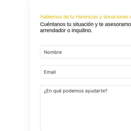
Hablemos de tu Herencias y donaciones 
Cuéntanos tu situación y te asesoramo
arrendador o inquilino.