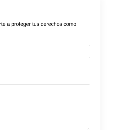
rte a proteger tus derechos como