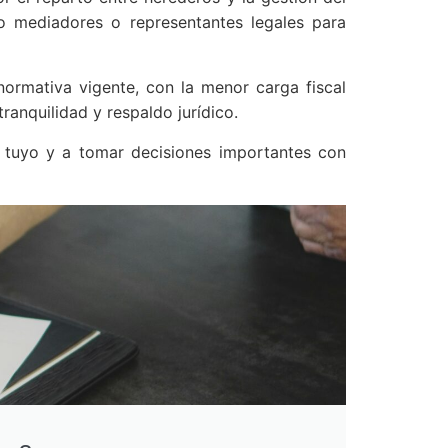
o mediadores o representantes legales para
ormativa vigente, con la menor carga fiscal
ranquilidad y respaldo jurídico.
tuyo y a tomar decisiones importantes con