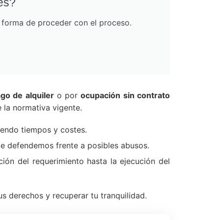
es?
r forma de proceder con el proceso.
go de alquiler
o por
ocupación sin contrato
 la normativa vigente.
iendo tiempos y costes.
 te defendemos frente a posibles abusos.
ión del requerimiento hasta la ejecución del
s derechos y recuperar tu tranquilidad.