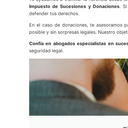
Impuesto de Sucesiones y Donaciones
. S
defender tus derechos.
En el caso de donaciones, te asesoramos pa
posible y sin sorpresas legales. Nuestro obje
Confía en abogados especialistas en suce
seguridad legal.