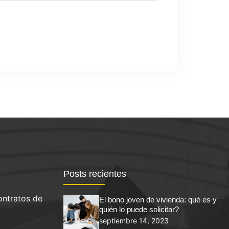
Posts recientes
ontratos de
El bono joven de vivienda: qué es y
quién lo puede solicitar?
septiembre 14, 2023