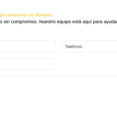
que ofrecemos en Rellinars
s sin compromiso. Nuestro equipo está aquí para ayuda