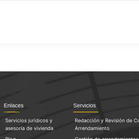
Enlaces
Servicios
Servicios jurídicos y
Redacción y Revisión de C
asesoría de vivienda
Arrendamiento