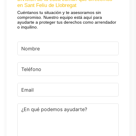
en Sant Feliu de Llobregat
Cuéntanos tu situación y te asesoramos sin
compromiso. Nuestro equipo está aquí para
ayudarte a proteger tus derechos como arrendador
o inquilino.