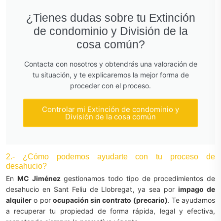
¿Tienes dudas sobre tu Extinción
de condominio y División de la
cosa común?
Contacta con nosotros y obtendrás una valoración de
tu situación, y te explicaremos la mejor forma de
proceder con el proceso.
Controlar mi Extinción de condominio y
División de la cosa común
2.- ¿Cómo podemos ayudarte con tu proceso de
desahucio?
En
MC Jiménez
gestionamos todo tipo de procedimientos de
desahucio en Sant Feliu de Llobregat, ya sea por
impago de
alquiler
o por
ocupación sin contrato (precario)
. Te ayudamos
a recuperar tu propiedad de forma rápida, legal y efectiva,