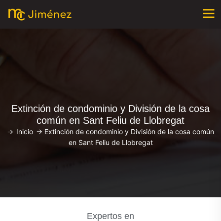
Extinción de condominio y División de la cosa
común en Sant Feliu de Llobregat
->
Inicio
->
Extinción de condominio y División de la cosa común
en Sant Feliu de Llobregat
Expertos en