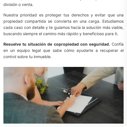
división o venta.
Nuestra prioridad es proteger tus derechos y evitar que una
propiedad compartida se convierta en una carga. Estudiamos
cada caso con detalle y te guiamos hacia la solución más viable,
buscando siempre el camino más rápido y beneficioso para ti.
Resuelve tu situación de copropiedad con seguridad.
Confía
en un equipo legal que sabe cómo ayudarte a recuperar el
control sobre tu inmueble.