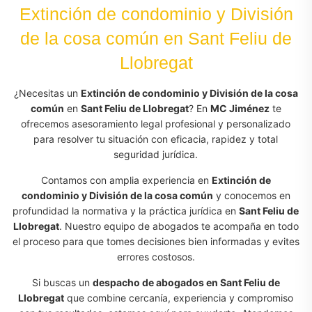
Extinción de condominio y División
de la cosa común en Sant Feliu de
Llobregat
¿Necesitas un
Extinción de condominio y División de la cosa
común
en
Sant Feliu de Llobregat
? En
MC Jiménez
te
ofrecemos asesoramiento legal profesional y personalizado
para resolver tu situación con eficacia, rapidez y total
seguridad jurídica.
Contamos con amplia experiencia en
Extinción de
condominio y División de la cosa común
y conocemos en
profundidad la normativa y la práctica jurídica en
Sant Feliu de
Llobregat
. Nuestro equipo de abogados te acompaña en todo
el proceso para que tomes decisiones bien informadas y evites
errores costosos.
Si buscas un
despacho de abogados en Sant Feliu de
Llobregat
que combine cercanía, experiencia y compromiso