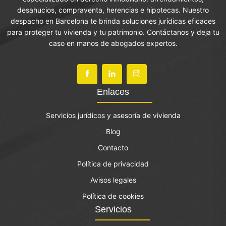
desahucios, compraventa, herencias e hipotecas. Nuestro
despacho en Barcelona te brinda soluciones jurídicas eficaces
para proteger tu vivienda y tu patrimonio. Contáctanos y deja tu
caso en manos de abogados expertos.
Enlaces
Servicios jurídicos y asesoría de vivienda
Blog
Contacto
Política de privacidad
Avisos legales
Política de cookies
Servicios