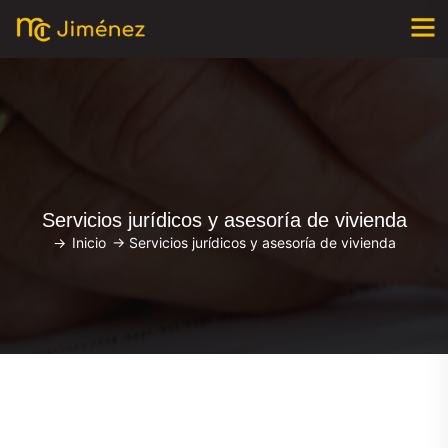
Servicios jurídicos y asesoría de vivienda
->
Inicio
->
Servicios jurídicos y asesoría de vivienda