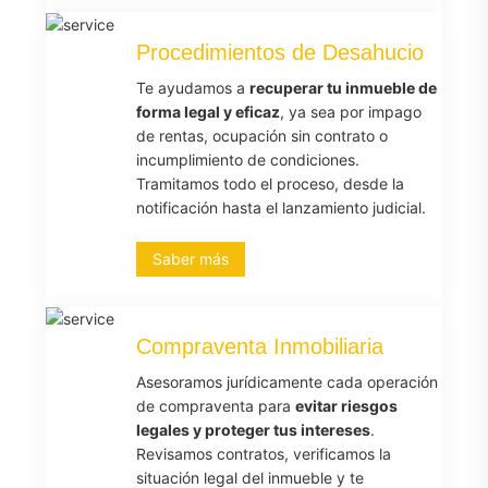
Procedimientos de Desahucio
Te ayudamos a
recuperar tu inmueble de
forma legal y eficaz
, ya sea por impago
de rentas, ocupación sin contrato o
incumplimiento de condiciones.
Tramitamos todo el proceso, desde la
notificación hasta el lanzamiento judicial.
Saber más
Compraventa Inmobiliaria
Asesoramos jurídicamente cada operación
de compraventa para
evitar riesgos
legales y proteger tus intereses
.
Revisamos contratos, verificamos la
situación legal del inmueble y te