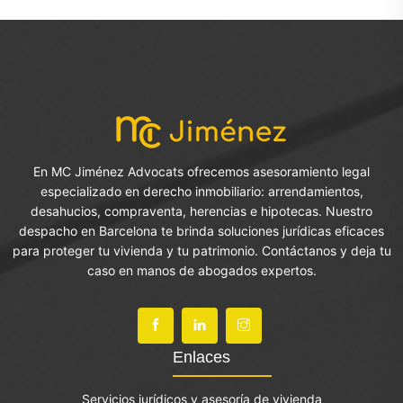
En MC Jiménez Advocats ofrecemos asesoramiento legal
especializado en derecho inmobiliario: arrendamientos,
desahucios, compraventa, herencias e hipotecas. Nuestro
despacho en Barcelona te brinda soluciones jurídicas eficaces
para proteger tu vivienda y tu patrimonio. Contáctanos y deja tu
caso en manos de abogados expertos.
Enlaces
Servicios jurídicos y asesoría de vivienda