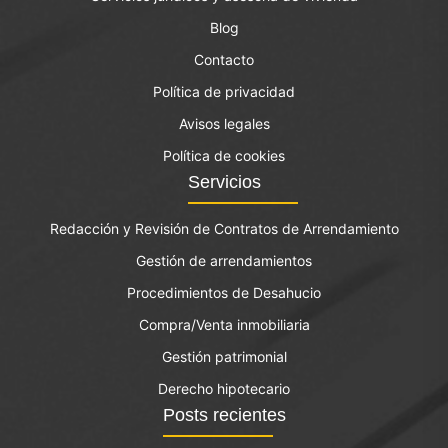
Blog
Contacto
Política de privacidad
Avisos legales
Política de cookies
Servicios
Redacción y Revisión de Contratos de Arrendamiento
Gestión de arrendamientos
Procedimientos de Desahucio
Compra/Venta inmobiliaria
Gestión patrimonial
Derecho hipotecario
Posts recientes