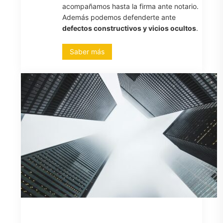
acompañamos hasta la firma ante notario.
Además podemos defenderte ante
defectos constructivos y vicios ocultos
.
Saber más