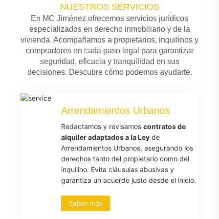
NUESTROS SERVICIOS
En MC Jiménez ofrecemos servicios jurídicos
especializados en derecho inmobiliario y de la
vivienda. Acompañamos a propietarios, inquilinos y
compradores en cada paso legal para garantizar
seguridad, eficacia y tranquilidad en sus
decisiones. Descubre cómo podemos ayudarte.
Arrendamientos Urbanos
Redactamos y revisamos
contratos de
alquiler adaptados a la Ley
de
Arrendamientos Urbanos, asegurando los
derechos tanto del propietario como del
inquilino. Evita cláusulas abusivas y
garantiza un acuerdo justo desde el inicio.
Saber más