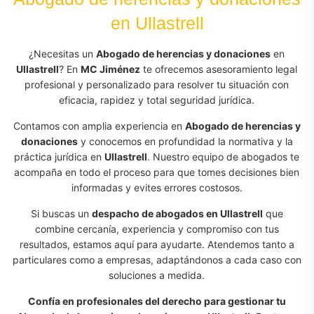
en Ullastrell
¿Necesitas un
Abogado de herencias y donaciones
en
Ullastrell
? En
MC Jiménez
te ofrecemos asesoramiento legal
profesional y personalizado para resolver tu situación con
eficacia, rapidez y total seguridad jurídica.
Contamos con amplia experiencia en
Abogado de herencias y
donaciones
y conocemos en profundidad la normativa y la
práctica jurídica en
Ullastrell
. Nuestro equipo de abogados te
acompaña en todo el proceso para que tomes decisiones bien
informadas y evites errores costosos.
Si buscas un
despacho de abogados en Ullastrell
que
combine cercanía, experiencia y compromiso con tus
resultados, estamos aquí para ayudarte. Atendemos tanto a
particulares como a empresas, adaptándonos a cada caso con
soluciones a medida.
Confía en profesionales del derecho para gestionar tu