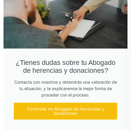
¿Tienes dudas sobre tu Abogado
de herencias y donaciones?
Contacta con nosotros y obtendrás una valoración de
tu situación, y te explicaremos la mejor forma de
proceder con el proceso.
Controlar mi Abogado de herencias y
donaciones