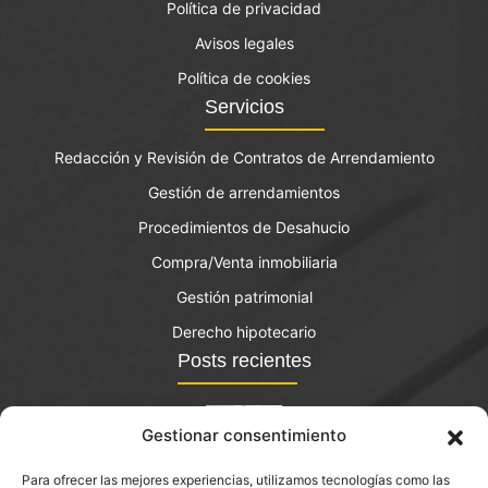
Política de privacidad
Avisos legales
Política de cookies
Servicios
Redacción y Revisión de Contratos de Arrendamiento
Gestión de arrendamientos
Procedimientos de Desahucio
Compra/Venta inmobiliaria
Gestión patrimonial
Derecho hipotecario
Posts recientes
Gestionar consentimiento
Para ofrecer las mejores experiencias, utilizamos tecnologías como las