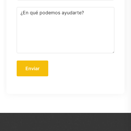
Enviar