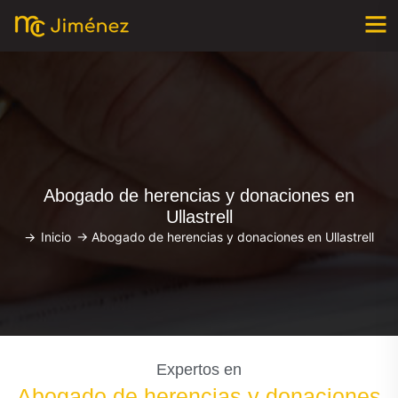
Abogado de herencias y donaciones en
Ullastrell
->
Inicio
->
Abogado de herencias y donaciones en Ullastrell
Expertos en
Abogado de herencias y donaciones