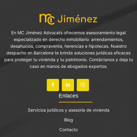
En MC Jiménez Advocats ofrecemos asesoramiento legal
especializado en derecho inmobiliario: arrendamientos,
desahucios, compraventa, herencias e hipotecas. Nuestro
despacho en Barcelona te brinda soluciones jurídicas eficaces
para proteger tu vivienda y tu patrimonio. Contáctanos y deja tu
caso en manos de abogados expertos.
Enlaces
Servicios jurídicos y asesoría de vivienda
Blog
Contacto