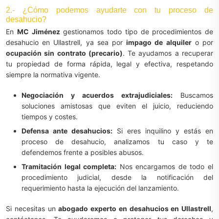
2.- ¿Cómo podemos ayudarte con tu proceso de
desahucio?
En
MC Jiménez
gestionamos todo tipo de procedimientos de
desahucio en Ullastrell, ya sea por
impago de alquiler
o por
ocupación sin contrato (precario)
. Te ayudamos a recuperar
tu propiedad de forma rápida, legal y efectiva, respetando
siempre la normativa vigente.
Negociación y acuerdos extrajudiciales:
Buscamos
soluciones amistosas que eviten el juicio, reduciendo
tiempos y costes.
Defensa ante desahucios:
Si eres inquilino y estás en
proceso de desahucio, analizamos tu caso y te
defendemos frente a posibles abusos.
Tramitación legal completa:
Nos encargamos de todo el
procedimiento judicial, desde la notificación del
requerimiento hasta la ejecución del lanzamiento.
Si necesitas un
abogado experto en desahucios en Ullastrell
,