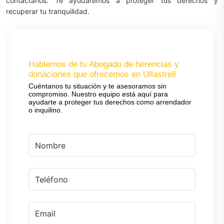
contáctanos. Te ayudaremos a proteger tus derechos y
recuperar tu tranquilidad.
Hablemos de tu Abogado de herencias y
donaciones que ofrecemos en Ullastrell
Cuéntanos tu situación y te asesoramos sin
compromiso. Nuestro equipo está aquí para
ayudarte a proteger tus derechos como arrendador
o inquilino.