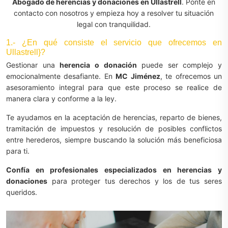
Abogado de herencias y donaciones en Ullastrell
. Ponte en
contacto con nosotros y empieza hoy a resolver tu situación
legal con tranquilidad.
1.- ¿En qué consiste el servicio que ofrecemos en
Ullastrell}?
Gestionar una
herencia o donación
puede ser complejo y
emocionalmente desafiante. En
MC Jiménez
, te ofrecemos un
asesoramiento integral para que este proceso se realice de
manera clara y conforme a la ley.
Te ayudamos en la aceptación de herencias, reparto de bienes,
tramitación de impuestos y resolución de posibles conflictos
entre herederos, siempre buscando la solución más beneficiosa
para ti.
Confía en profesionales especializados en herencias y
donaciones
para proteger tus derechos y los de tus seres
queridos.