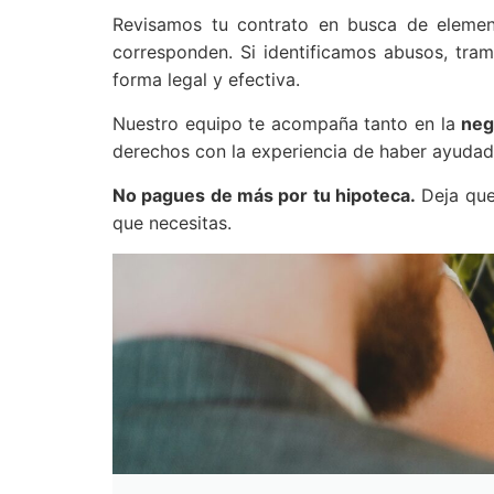
Revisamos tu contrato en busca de elem
corresponden. Si identificamos abusos, tra
forma legal y efectiva.
Nuestro equipo te acompaña tanto en la
neg
derechos con la experiencia de haber ayudado
No pagues de más por tu hipoteca.
Deja que 
que necesitas.