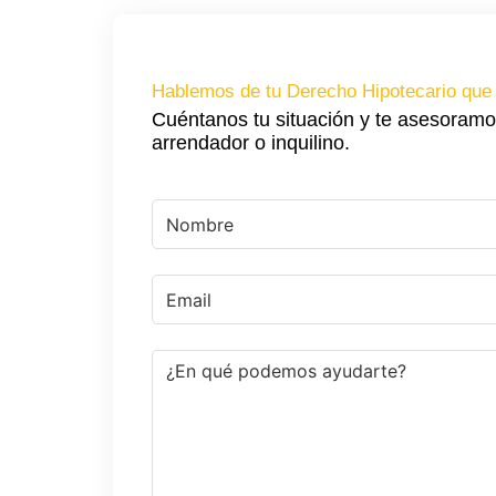
Hablemos de tu Derecho Hipotecario que
Cuéntanos tu situación y te asesoramo
arrendador o inquilino.