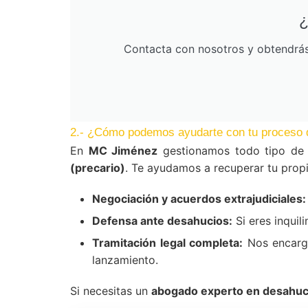
¿
Contacta con nosotros y obtendrás 
2.- ¿Cómo podemos ayudarte con tu proceso 
En
MC Jiménez
gestionamos todo tipo de 
(precario)
. Te ayudamos a recuperar tu propi
Negociación y acuerdos extrajudiciales:
Defensa ante desahucios:
Si eres inquil
Tramitación legal completa:
Nos encarga
lanzamiento.
Si necesitas un
abogado experto en desahuc