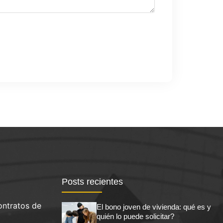
Posts recientes
ontratos de
El bono joven de vivienda: qué es y
quién lo puede solicitar?