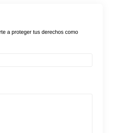
rte a proteger tus derechos como