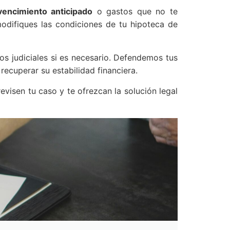
vencimiento anticipado
o gastos que no te
difiques las condiciones de tu hipoteca de
 judiciales si es necesario. Defendemos tus
ecuperar su estabilidad financiera.
visen tu caso y te ofrezcan la solución legal