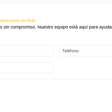
 ofrecemos en Rubí
s sin compromiso. Nuestro equipo está aquí para ayuda