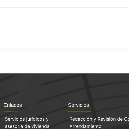
Enlaces
Servicios
Servicios jurídicos y
Redacción y Revisión de C
asesoría de vivienda
Arrendamiento