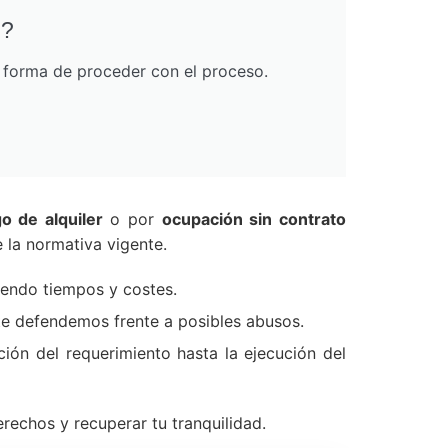
o?
r forma de proceder con el proceso.
o de alquiler
o por
ocupación sin contrato
 la normativa vigente.
iendo tiempos y costes.
 te defendemos frente a posibles abusos.
ión del requerimiento hasta la ejecución del
rechos y recuperar tu tranquilidad.