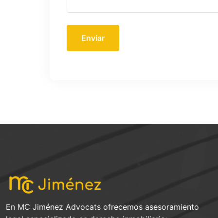
Enviar
En MC Jiménez Advocats ofrecemos asesoramiento