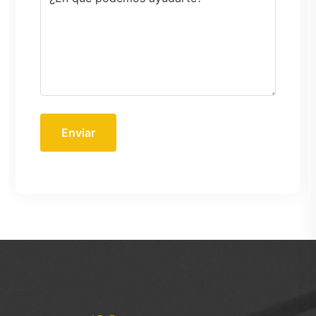
Enviar