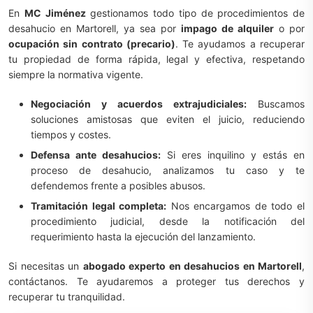
En
MC Jiménez
gestionamos todo tipo de procedimientos de
desahucio en Martorell, ya sea por
impago de alquiler
o por
ocupación sin contrato (precario)
. Te ayudamos a recuperar
tu propiedad de forma rápida, legal y efectiva, respetando
siempre la normativa vigente.
Negociación y acuerdos extrajudiciales:
Buscamos
soluciones amistosas que eviten el juicio, reduciendo
tiempos y costes.
Defensa ante desahucios:
Si eres inquilino y estás en
proceso de desahucio, analizamos tu caso y te
defendemos frente a posibles abusos.
Tramitación legal completa:
Nos encargamos de todo el
procedimiento judicial, desde la notificación del
requerimiento hasta la ejecución del lanzamiento.
Si necesitas un
abogado experto en desahucios en Martorell
,
contáctanos. Te ayudaremos a proteger tus derechos y
recuperar tu tranquilidad.