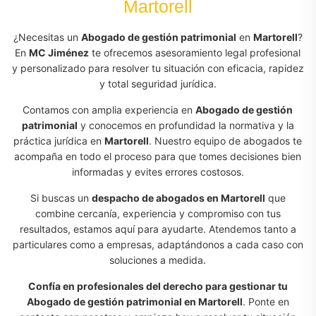
Martorell
¿Necesitas un
Abogado de gestión patrimonial
en
Martorell
?
En
MC Jiménez
te ofrecemos asesoramiento legal profesional
y personalizado para resolver tu situación con eficacia, rapidez
y total seguridad jurídica.
Contamos con amplia experiencia en
Abogado de gestión
patrimonial
y conocemos en profundidad la normativa y la
práctica jurídica en
Martorell
. Nuestro equipo de abogados te
acompaña en todo el proceso para que tomes decisiones bien
informadas y evites errores costosos.
Si buscas un
despacho de abogados en Martorell
que
combine cercanía, experiencia y compromiso con tus
resultados, estamos aquí para ayudarte. Atendemos tanto a
particulares como a empresas, adaptándonos a cada caso con
soluciones a medida.
Confía en profesionales del derecho para gestionar tu
Abogado de gestión patrimonial en Martorell
. Ponte en