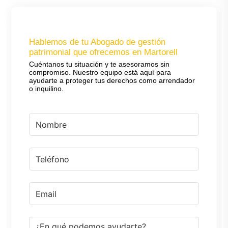
Hablemos de tu Abogado de gestión
patrimonial que ofrecemos en Martorell
Cuéntanos tu situación y te asesoramos sin
compromiso. Nuestro equipo está aquí para
ayudarte a proteger tus derechos como arrendador
o inquilino.