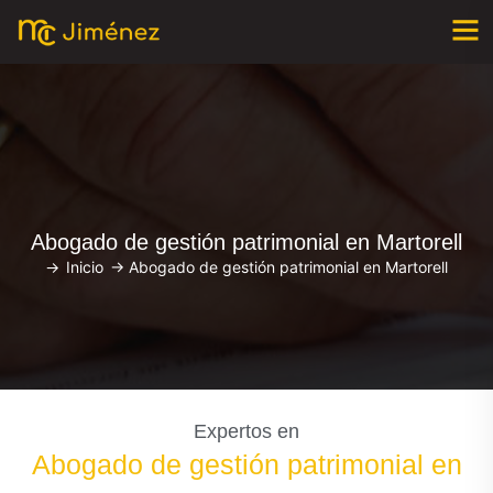
Abogado de gestión patrimonial en Martorell
->
Inicio
->
Abogado de gestión patrimonial en Martorell
Expertos en
Abogado de gestión patrimonial en