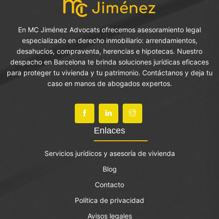
En MC Jiménez Advocats ofrecemos asesoramiento legal
especializado en derecho inmobiliario: arrendamientos,
desahucios, compraventa, herencias e hipotecas. Nuestro
despacho en Barcelona te brinda soluciones jurídicas eficaces
para proteger tu vivienda y tu patrimonio. Contáctanos y deja tu
caso en manos de abogados expertos.
Enlaces
Servicios jurídicos y asesoría de vivienda
Blog
Contacto
Política de privacidad
Avisos legales