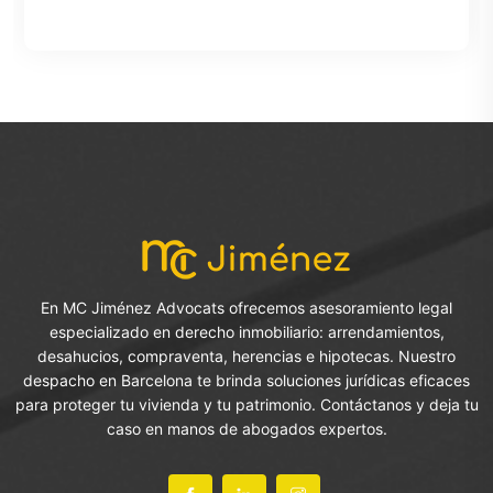
En MC Jiménez Advocats ofrecemos asesoramiento legal
especializado en derecho inmobiliario: arrendamientos,
desahucios, compraventa, herencias e hipotecas. Nuestro
despacho en Barcelona te brinda soluciones jurídicas eficaces
para proteger tu vivienda y tu patrimonio. Contáctanos y deja tu
caso en manos de abogados expertos.