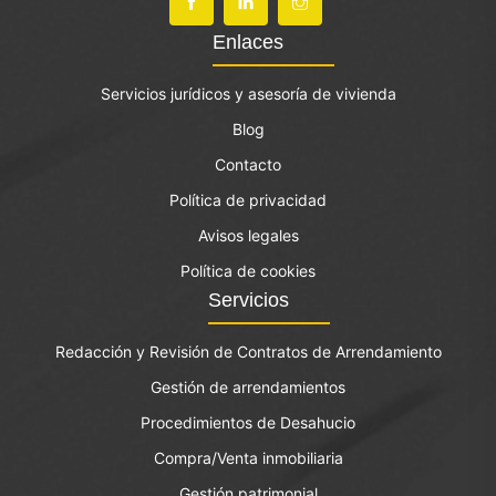
Enlaces
Servicios jurídicos y asesoría de vivienda
Blog
Contacto
Política de privacidad
Avisos legales
Política de cookies
Servicios
Redacción y Revisión de Contratos de Arrendamiento
Gestión de arrendamientos
Procedimientos de Desahucio
Compra/Venta inmobiliaria
Gestión patrimonial