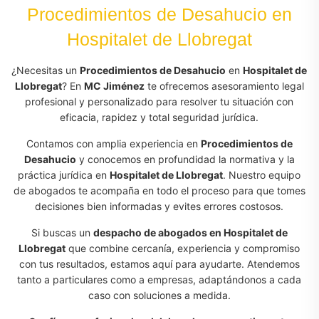
Procedimientos de Desahucio en
Hospitalet de Llobregat
¿Necesitas un
Procedimientos de Desahucio
en
Hospitalet de
Llobregat
? En
MC Jiménez
te ofrecemos asesoramiento legal
profesional y personalizado para resolver tu situación con
eficacia, rapidez y total seguridad jurídica.
Contamos con amplia experiencia en
Procedimientos de
Desahucio
y conocemos en profundidad la normativa y la
práctica jurídica en
Hospitalet de Llobregat
. Nuestro equipo
de abogados te acompaña en todo el proceso para que tomes
decisiones bien informadas y evites errores costosos.
Si buscas un
despacho de abogados en Hospitalet de
Llobregat
que combine cercanía, experiencia y compromiso
con tus resultados, estamos aquí para ayudarte. Atendemos
tanto a particulares como a empresas, adaptándonos a cada
caso con soluciones a medida.