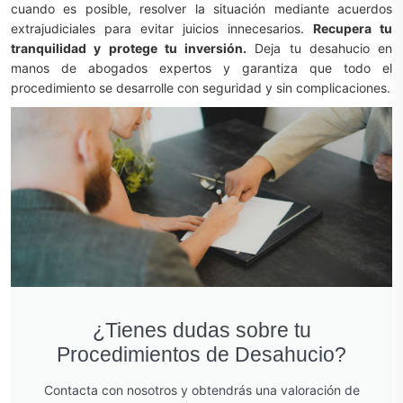
cuando es posible, resolver la situación mediante acuerdos
extrajudiciales para evitar juicios innecesarios.
Recupera tu
tranquilidad y protege tu inversión.
Deja tu desahucio en
manos de abogados expertos y garantiza que todo el
procedimiento se desarrolle con seguridad y sin complicaciones.
¿Tienes dudas sobre tu
Procedimientos de Desahucio?
Contacta con nosotros y obtendrás una valoración de