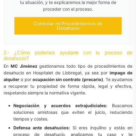
tu situación, y te explicaremos la mejor forma de
proceder con el proceso.
Controlar mi Procedimientos de
Desahucio
2.- ¿Cómo podemos ayudarte con tu proceso de
desahucio?
En
MC Jiménez
gestionamos todo tipo de procedimientos de
desahucio en Hospitalet de Llobregat, ya sea por
impago de
alquiler
o por
ocupación sin contrato (precario)
. Te ayudamos
a recuperar tu propiedad de forma rápida, legal y efectiva,
respetando siempre la normativa vigente.
Negociación y acuerdos extrajudiciales:
Buscamos
soluciones amistosas que eviten el juicio, reduciendo
tiempos y costes.
Defensa ante desahucios:
Si eres inquilino y estás en
proceso de desahucio, analizamos tu caso y te