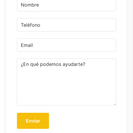
Enviar