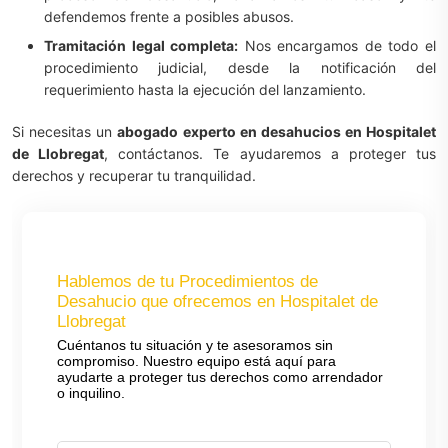
defendemos frente a posibles abusos.
Tramitación legal completa:
Nos encargamos de todo el
procedimiento judicial, desde la notificación del
requerimiento hasta la ejecución del lanzamiento.
Si necesitas un
abogado experto en desahucios en Hospitalet
de Llobregat
, contáctanos. Te ayudaremos a proteger tus
derechos y recuperar tu tranquilidad.
Hablemos de tu Procedimientos de
Desahucio que ofrecemos en Hospitalet de
Llobregat
Cuéntanos tu situación y te asesoramos sin
compromiso. Nuestro equipo está aquí para
ayudarte a proteger tus derechos como arrendador
o inquilino.