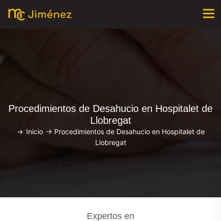
Procedimientos de Desahucio en Hospitalet de
Llobregat
->
Inicio
->
Procedimientos de Desahucio en Hospitalet de
Llobregat
Expertos en