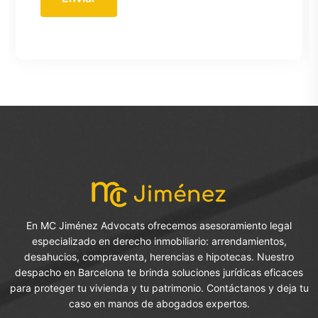
En MC Jiménez Advocats ofrecemos asesoramiento legal
especializado en derecho inmobiliario: arrendamientos,
desahucios, compraventa, herencias e hipotecas. Nuestro
despacho en Barcelona te brinda soluciones jurídicas eficaces
para proteger tu vivienda y tu patrimonio. Contáctanos y deja tu
caso en manos de abogados expertos.