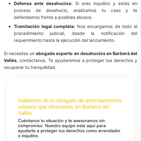
Defensa ante desahucios:
Si eres inquilino y estás en
proceso de desahucio, analizamos tu caso y te
defendemos frente a posibles abusos.
Tramitación legal completa:
Nos encargamos de todo el
procedimiento judicial, desde la notificación del
requerimiento hasta la ejecución del lanzamiento.
Si necesitas un
abogado experto en desahucios en Barberà del
Vallès
, contáctanos. Te ayudaremos a proteger tus derechos y
recuperar tu tranquilidad.
Hablemos de tu Abogado de arrendamientos
urbanos que ofrecemos en Barberà del
Vallès
Cuéntanos tu situación y te asesoramos sin
compromiso. Nuestro equipo está aquí para
ayudarte a proteger tus derechos como arrendador
o inquilino.