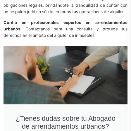
obligaciones legales, brindándote la tranquilidad de contar con
un respaldo jurídico sólido en todas tus operaciones de alquiler.
Confía en profesionales expertos en arrendamientos
urbanos
. Contáctanos para una consulta y protege tus
derechos en el ámbito del alquiler de inmuebles.
¿Tienes dudas sobre tu Abogado
de arrendamientos urbanos?