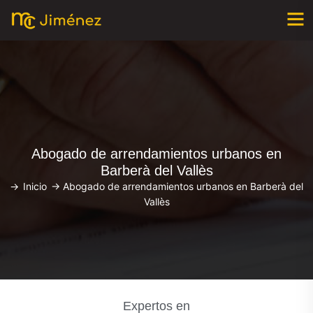
Abogado de arrendamientos urbanos en
Barberà del Vallès
->
Inicio
->
Abogado de arrendamientos urbanos en Barberà del
Vallès
Expertos en