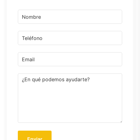
Enviar