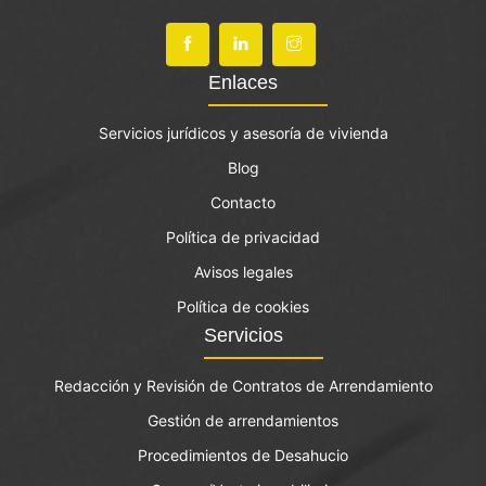
Enlaces
Servicios jurídicos y asesoría de vivienda
Blog
Contacto
Política de privacidad
Avisos legales
Política de cookies
Servicios
Redacción y Revisión de Contratos de Arrendamiento
Gestión de arrendamientos
Procedimientos de Desahucio