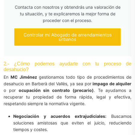
Contacta con nosotros y obtendrás una valoración de
tu situación, y te explicaremos la mejor forma de
proceder con el proceso.
Controlar mi Abogado de arrendamientos
urbanos
2.- ¿Cómo podemos ayudarte con tu proceso de
desahucio?
En
MC Jiménez
gestionamos todo tipo de procedimientos de
desahucio en Barberà del Vallès, ya sea por
impago de alquiler
o por
ocupación sin contrato (precario)
. Te ayudamos a
recuperar tu propiedad de forma rápida, legal y efectiva,
respetando siempre la normativa vigente.
Negociación y acuerdos extrajudiciales:
Buscamos
soluciones amistosas que eviten el juicio, reduciendo
tiempos y costes.