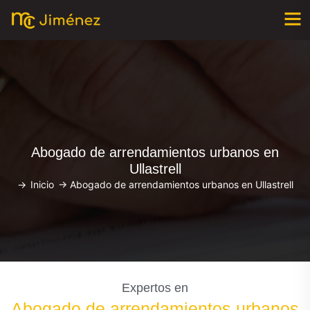
Abogado de arrendamientos urbanos en
Ullastrell
->
Inicio
->
Abogado de arrendamientos urbanos en Ullastrell
Expertos en
Abogado de arrendamientos urbanos