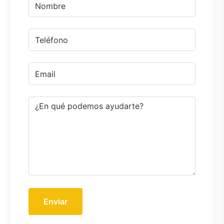
Enviar