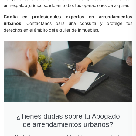
un respaldo jurídico sólido en todas tus operaciones de alquiler.
Confía en profesionales expertos en arrendamientos
urbanos
. Contáctanos para una consulta y protege tus
derechos en el ámbito del alquiler de inmuebles.
¿Tienes dudas sobre tu Abogado
de arrendamientos urbanos?