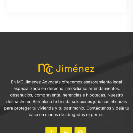
En MC Jiménez Advocats ofrecemos asesoramiento legal
especializado en derecho inmobiliario: arrendamientos,
desahucios, compraventa, herencias e hipotecas. Nuestro
despacho en Barcelona te brinda soluciones jurídicas eficaces
para proteger tu vivienda y tu patrimonio. Contáctanos y deja tu
caso en manos de abogados expertos.