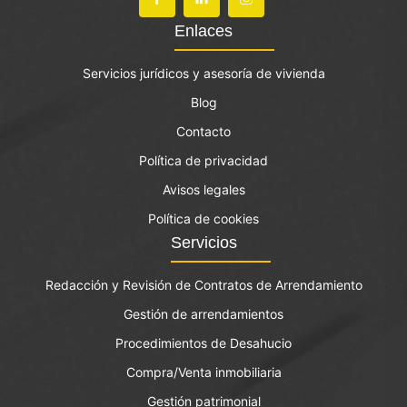
Enlaces
Servicios jurídicos y asesoría de vivienda
Blog
Contacto
Política de privacidad
Avisos legales
Política de cookies
Servicios
Redacción y Revisión de Contratos de Arrendamiento
Gestión de arrendamientos
Procedimientos de Desahucio
Compra/Venta inmobiliaria
Gestión patrimonial