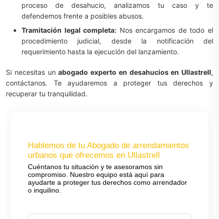
proceso de desahucio, analizamos tu caso y te
defendemos frente a posibles abusos.
Tramitación legal completa:
Nos encargamos de todo el
procedimiento judicial, desde la notificación del
requerimiento hasta la ejecución del lanzamiento.
Si necesitas un
abogado experto en desahucios en Ullastrell
,
contáctanos. Te ayudaremos a proteger tus derechos y
recuperar tu tranquilidad.
Hablemos de tu Abogado de arrendamientos
urbanos que ofrecemos en Ullastrell
Cuéntanos tu situación y te asesoramos sin
compromiso. Nuestro equipo está aquí para
ayudarte a proteger tus derechos como arrendador
o inquilino.