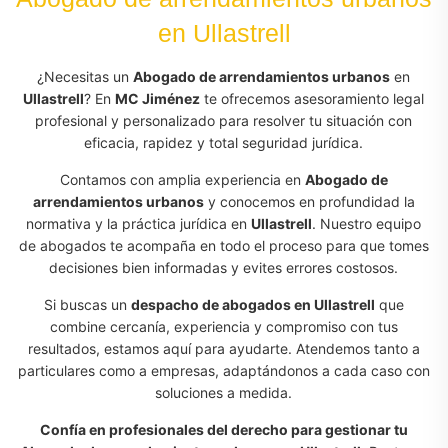
en Ullastrell
¿Necesitas un
Abogado de arrendamientos urbanos
en
Ullastrell
? En
MC Jiménez
te ofrecemos asesoramiento legal
profesional y personalizado para resolver tu situación con
eficacia, rapidez y total seguridad jurídica.
Contamos con amplia experiencia en
Abogado de
arrendamientos urbanos
y conocemos en profundidad la
normativa y la práctica jurídica en
Ullastrell
. Nuestro equipo
de abogados te acompaña en todo el proceso para que tomes
decisiones bien informadas y evites errores costosos.
Si buscas un
despacho de abogados en Ullastrell
que
combine cercanía, experiencia y compromiso con tus
resultados, estamos aquí para ayudarte. Atendemos tanto a
particulares como a empresas, adaptándonos a cada caso con
soluciones a medida.
Confía en profesionales del derecho para gestionar tu