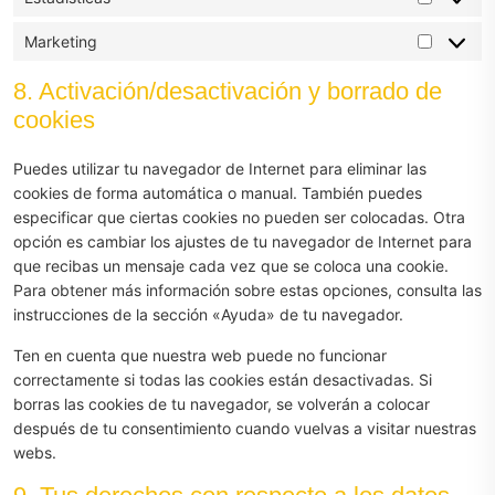
Estadíst
Marketing
Marketi
8. Activación/desactivación y borrado de
cookies
Puedes utilizar tu navegador de Internet para eliminar las
cookies de forma automática o manual. También puedes
especificar que ciertas cookies no pueden ser colocadas. Otra
opción es cambiar los ajustes de tu navegador de Internet para
que recibas un mensaje cada vez que se coloca una cookie.
Para obtener más información sobre estas opciones, consulta las
instrucciones de la sección «Ayuda» de tu navegador.
Ten en cuenta que nuestra web puede no funcionar
correctamente si todas las cookies están desactivadas. Si
borras las cookies de tu navegador, se volverán a colocar
después de tu consentimiento cuando vuelvas a visitar nuestras
webs.