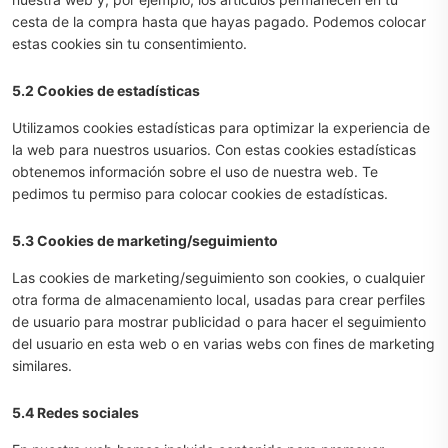
cesta de la compra hasta que hayas pagado. Podemos colocar
estas cookies sin tu consentimiento.
5.2 Cookies de estadísticas
Utilizamos cookies estadísticas para optimizar la experiencia de
la web para nuestros usuarios. Con estas cookies estadísticas
obtenemos información sobre el uso de nuestra web. Te
pedimos tu permiso para colocar cookies de estadísticas.
5.3 Cookies de marketing/seguimiento
Las cookies de marketing/seguimiento son cookies, o cualquier
otra forma de almacenamiento local, usadas para crear perfiles
de usuario para mostrar publicidad o para hacer el seguimiento
del usuario en esta web o en varias webs con fines de marketing
similares.
5.4 Redes sociales