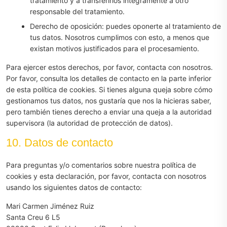
tratamiento y a transferirlos íntegramente a otro
responsable del tratamiento.
Derecho de oposición: puedes oponerte al tratamiento de
tus datos. Nosotros cumplimos con esto, a menos que
existan motivos justificados para el procesamiento.
Para ejercer estos derechos, por favor, contacta con nosotros.
Por favor, consulta los detalles de contacto en la parte inferior
de esta política de cookies. Si tienes alguna queja sobre cómo
gestionamos tus datos, nos gustaría que nos la hicieras saber,
pero también tienes derecho a enviar una queja a la autoridad
supervisora (la autoridad de protección de datos).
10. Datos de contacto
Para preguntas y/o comentarios sobre nuestra política de
cookies y esta declaración, por favor, contacta con nosotros
usando los siguientes datos de contacto:
Mari Carmen Jiménez Ruiz
Santa Creu 6 L5