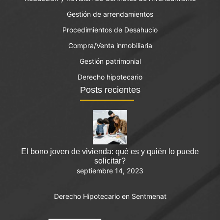
Gestión de arrendamientos
Procedimientos de Desahucio
Compra/Venta inmobiliaria
Gestión patrimonial
Derecho hipotecario
Posts recientes
El bono joven de vivienda: qué es y quién lo puede
solicitar?
septiembre 14, 2023
Derecho Hipotecario en Sentmenat