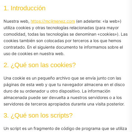
1. Introducción
Nuestra web,
https://mcjimenez.com
(en adelante: «la web»)
utiliza cookies y otras tecnologías relacionadas (para mayor
comodidad, todas las tecnologías se denominan «cookies»). Las
cookies también son colocadas por terceros a los que hemos
contratado. En el siguiente documento te informamos sobre el
uso de cookies en nuestra web.
2. ¿Qué son las cookies?
Una cookie es un pequeño archivo que se envía junto con las
páginas de esta web y que tu navegador almacena en el disco
duro de su ordenador u otro dispositivo. La información
almacenada puede ser devuelta a nuestros servidores o a los
servidores de terceros apropiados durante una visita posterior.
3. ¿Qué son los scripts?
Un script es un fragmento de código de programa que se utiliza