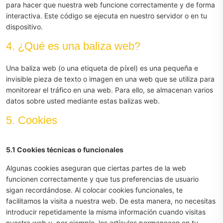
para hacer que nuestra web funcione correctamente y de forma
interactiva. Este código se ejecuta en nuestro servidor o en tu
dispositivo.
4. ¿Qué es una baliza web?
Una baliza web (o una etiqueta de píxel) es una pequeña e
invisible pieza de texto o imagen en una web que se utiliza para
monitorear el tráfico en una web. Para ello, se almacenan varios
datos sobre usted mediante estas balizas web.
5. Cookies
5.1 Cookies técnicas o funcionales
Algunas cookies aseguran que ciertas partes de la web
funcionen correctamente y que tus preferencias de usuario
sigan recordándose. Al colocar cookies funcionales, te
facilitamos la visita a nuestra web. De esta manera, no necesitas
introducir repetidamente la misma información cuando visitas
nuestra web y, por ejemplo, los artículos permanecen en tu