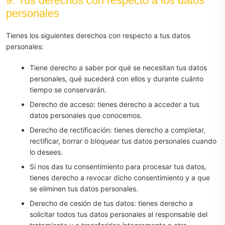
9. Tus derechos con respecto a los datos
personales
Tienes los siguientes derechos con respecto a tus datos
personales:
Tiene derecho a saber por qué se necesitan tus datos
personales, qué sucederá con ellos y durante cuánto
tiempo se conservarán.
Derecho de acceso: tienes derecho a acceder a tus
datos personales que conocemos.
Derecho de rectificación: tienes derecho a completar,
rectificar, borrar o bloquear tus datos personales cuando
lo desees.
Si nos das tu consentimiento para procesar tus datos,
tienes derecho a revocar dicho consentimiento y a que
se eliminen tus datos personales.
Derecho de cesión de tus datos: tienes derecho a
solicitar todos tus datos personales al responsable del