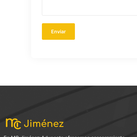
Enviar