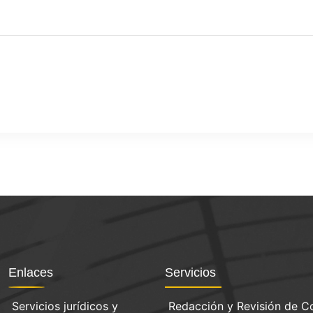
Enlaces
Servicios
Servicios jurídicos y
Redacción y Revisión de C