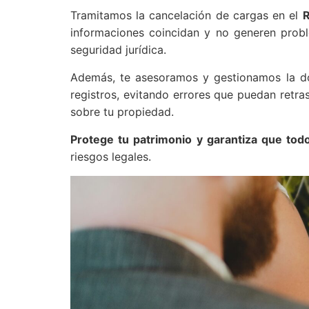
Tramitamos la cancelación de cargas en el
R
informaciones coincidan y no generen proble
seguridad jurídica.
Además, te asesoramos y gestionamos la doc
registros, evitando errores que puedan retra
sobre tu propiedad.
Protege tu patrimonio y garantiza que todo
riesgos legales.