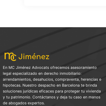
En MC Jiménez Advocats ofrecemos asesoramiento
legal especializado en derecho inmobiliario:
arrendamientos, desahucios, compraventa, herencias e
hipotecas. Nuestro despacho en Barcelona te brinda
soluciones jurídicas eficaces para proteger tu vivienda
y tu patrimonio. Contáctanos y deja tu caso en manos
de abogados expertos.