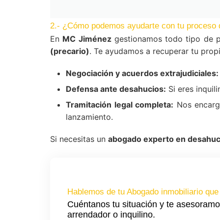
2.- ¿Cómo podemos ayudarte con tu proceso 
En
MC Jiménez
gestionamos todo tipo de p
(precario)
. Te ayudamos a recuperar tu propi
Negociación y acuerdos extrajudiciales:
Defensa ante desahucios:
Si eres inquil
Tramitación legal completa:
Nos encarga
lanzamiento.
Si necesitas un
abogado experto en desahuci
Hablemos de tu Abogado inmobiliario que
Cuéntanos tu situación y te asesoramo
arrendador o inquilino.