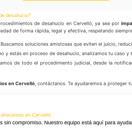
de desahucio?
rocedimientos de desahucio en Cervelló, ya sea por
impa
edad de forma rápida, legal y efectiva, respetando siempre
Buscamos soluciones amistosas que eviten el juicio, reduc
ino y estás en proceso de desahucio, analizamos tu caso y
mos de todo el procedimiento judicial, desde la notificac
os en Cervelló
, contáctanos. Te ayudaremos a proteger tu
 ofrecemos en Cervelló
s sin compromiso. Nuestro equipo está aquí para ayuda