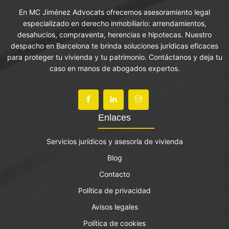
En MC Jiménez Advocats ofrecemos asesoramiento legal
especializado en derecho inmobiliario: arrendamientos,
desahucios, compraventa, herencias e hipotecas. Nuestro
despacho en Barcelona te brinda soluciones jurídicas eficaces
para proteger tu vivienda y tu patrimonio. Contáctanos y deja tu
caso en manos de abogados expertos.
Enlaces
Servicios jurídicos y asesoría de vivienda
Blog
Contacto
Política de privacidad
Avisos legales
Política de cookies