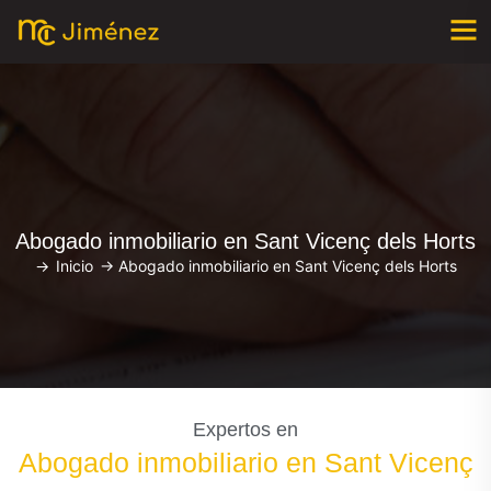
Abogado inmobiliario en Sant Vicenç dels Horts
->
Inicio
->
Abogado inmobiliario en Sant Vicenç dels Horts
Expertos en
Abogado inmobiliario en Sant Vicenç