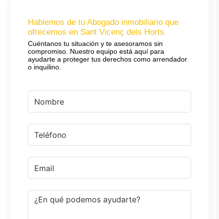
Hablemos de tu Abogado inmobiliario que
ofrecemos en Sant Vicenç dels Horts
Cuéntanos tu situación y te asesoramos sin
compromiso. Nuestro equipo está aquí para
ayudarte a proteger tus derechos como arrendador
o inquilino.