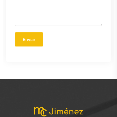
Enviar