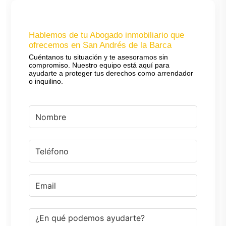
Hablemos de tu Abogado inmobiliario que
ofrecemos en San Andrés de la Barca
Cuéntanos tu situación y te asesoramos sin
compromiso. Nuestro equipo está aquí para
ayudarte a proteger tus derechos como arrendador
o inquilino.