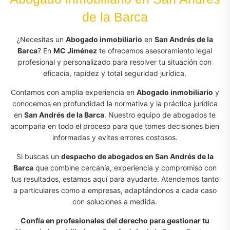
de la Barca
¿Necesitas un
Abogado inmobiliario
en
San Andrés de la
Barca
? En
MC Jiménez
te ofrecemos asesoramiento legal
profesional y personalizado para resolver tu situación con
eficacia, rapidez y total seguridad jurídica.
Contamos con amplia experiencia en
Abogado inmobiliario
y
conocemos en profundidad la normativa y la práctica jurídica
en
San Andrés de la Barca
. Nuestro equipo de abogados te
acompaña en todo el proceso para que tomes decisiones bien
informadas y evites errores costosos.
Si buscas un
despacho de abogados en San Andrés de la
Barca
que combine cercanía, experiencia y compromiso con
tus resultados, estamos aquí para ayudarte. Atendemos tanto
a particulares como a empresas, adaptándonos a cada caso
con soluciones a medida.
Confía en profesionales del derecho para gestionar tu