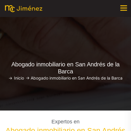
Abogado inmobiliario en San Andrés de la
Barca
->
Inicio
->
Abogado inmobiliario en San Andrés de la Barca
Expertos en
Abogado inmobiliario en San Andrés