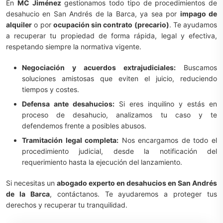
En
MC Jiménez
gestionamos todo tipo de procedimientos de
desahucio en San Andrés de la Barca, ya sea por
impago de
alquiler
o por
ocupación sin contrato (precario)
. Te ayudamos
a recuperar tu propiedad de forma rápida, legal y efectiva,
respetando siempre la normativa vigente.
Negociación y acuerdos extrajudiciales:
Buscamos
soluciones amistosas que eviten el juicio, reduciendo
tiempos y costes.
Defensa ante desahucios:
Si eres inquilino y estás en
proceso de desahucio, analizamos tu caso y te
defendemos frente a posibles abusos.
Tramitación legal completa:
Nos encargamos de todo el
procedimiento judicial, desde la notificación del
requerimiento hasta la ejecución del lanzamiento.
Si necesitas un
abogado experto en desahucios en San Andrés
de la Barca
, contáctanos. Te ayudaremos a proteger tus
derechos y recuperar tu tranquilidad.