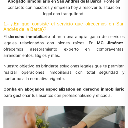
Abogado inmobiliario en San Andrés de la Barca
. Ponte en
contacto con nosotros y empieza hoy a resolver tu situación
legal con tranquilidad.
1.- ¿En qué consiste el servicio que ofrecemos en San
Andrés de la Barca}?
El
derecho inmobiliario
abarca una amplia gama de servicios
legales relacionados con bienes raíces. En
MC Jiménez
,
ofrecemos asesoramiento experto en compraventas,
arrendamientos, litigios y más.
Nuestro objetivo es brindarte soluciones legales que te permitan
realizar operaciones inmobiliarias con total seguridad y
conforme a la normativa vigente.
Confía en abogados especializados en derecho inmobiliario
para gestionar tus asuntos con profesionalismo y eficacia.