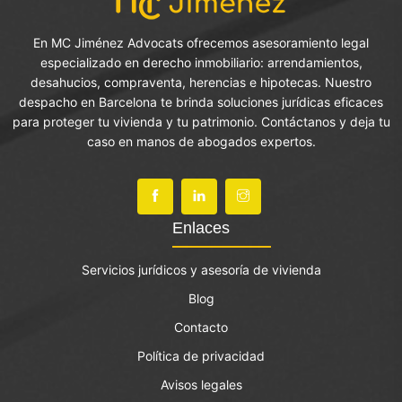
En MC Jiménez Advocats ofrecemos asesoramiento legal
especializado en derecho inmobiliario: arrendamientos,
desahucios, compraventa, herencias e hipotecas. Nuestro
despacho en Barcelona te brinda soluciones jurídicas eficaces
para proteger tu vivienda y tu patrimonio. Contáctanos y deja tu
caso en manos de abogados expertos.
Enlaces
Servicios jurídicos y asesoría de vivienda
Blog
Contacto
Política de privacidad
Avisos legales