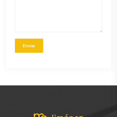
Enviar