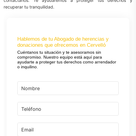
contáctanos. Te ayudaremos a proteger tus derechos y
recuperar tu tranquilidad.
Hablemos de tu Abogado de herencias y
donaciones que ofrecemos en Cervelló
Cuéntanos tu situación y te asesoramos sin
compromiso. Nuestro equipo está aquí para
ayudarte a proteger tus derechos como arrendador
o inquilino.