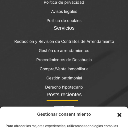
Política de privacidad
Avisos legales
Política de cookies
Servicios
Redacción y Revisión de Contratos de Arrendamiento
Gestión de arrendamientos
Procedimientos de Desahucio
Compra/Venta inmobiliaria
Gestión patrimonial
Derecho hipotecario
Posts recientes
Gestionar consentimiento
Para ofrecer las mejores experiencias, utilizamos tecnologías como las