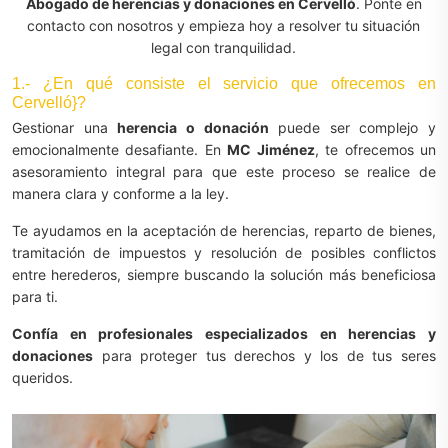
Abogado de herencias y donaciones en Cervelló
. Ponte en
contacto con nosotros y empieza hoy a resolver tu situación
legal con tranquilidad.
1.- ¿En qué consiste el servicio que ofrecemos en
Cervelló}?
Gestionar una
herencia o donación
puede ser complejo y
emocionalmente desafiante. En
MC Jiménez
, te ofrecemos un
asesoramiento integral para que este proceso se realice de
manera clara y conforme a la ley.
Te ayudamos en la aceptación de herencias, reparto de bienes,
tramitación de impuestos y resolución de posibles conflictos
entre herederos, siempre buscando la solución más beneficiosa
para ti.
Confía en profesionales especializados en herencias y
donaciones
para proteger tus derechos y los de tus seres
queridos.