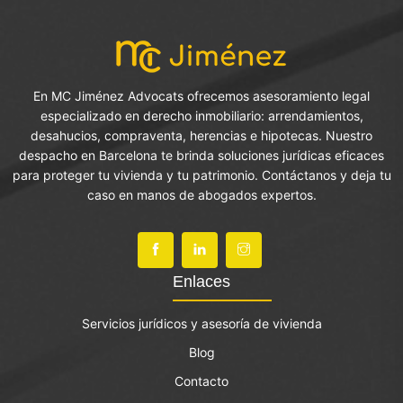
En MC Jiménez Advocats ofrecemos asesoramiento legal
especializado en derecho inmobiliario: arrendamientos,
desahucios, compraventa, herencias e hipotecas. Nuestro
despacho en Barcelona te brinda soluciones jurídicas eficaces
para proteger tu vivienda y tu patrimonio. Contáctanos y deja tu
caso en manos de abogados expertos.
Enlaces
Servicios jurídicos y asesoría de vivienda
Blog
Contacto