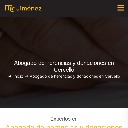
Abogado de herencias y donaciones en
Cervelló
->
Inicio
->
Abogado de herencias y donaciones en Cervelló
Expertos en
Abogado de herencias y donaciones