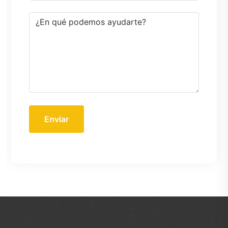
Enviar