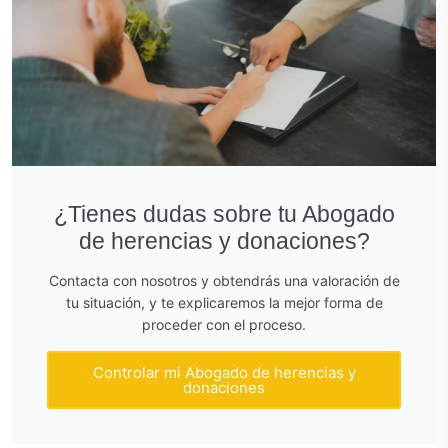
¿Tienes dudas sobre tu Abogado
de herencias y donaciones?
Contacta con nosotros y obtendrás una valoración de
tu situación, y te explicaremos la mejor forma de
proceder con el proceso.
Controlar mi Abogado de herencias y
donaciones