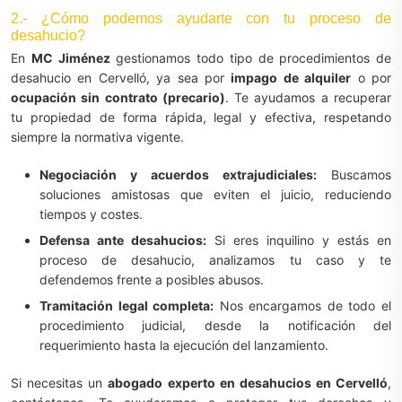
2.- ¿Cómo podemos ayudarte con tu proceso de
desahucio?
En
MC Jiménez
gestionamos todo tipo de procedimientos de
desahucio en Cervelló, ya sea por
impago de alquiler
o por
ocupación sin contrato (precario)
. Te ayudamos a recuperar
tu propiedad de forma rápida, legal y efectiva, respetando
siempre la normativa vigente.
Negociación y acuerdos extrajudiciales:
Buscamos
soluciones amistosas que eviten el juicio, reduciendo
tiempos y costes.
Defensa ante desahucios:
Si eres inquilino y estás en
proceso de desahucio, analizamos tu caso y te
defendemos frente a posibles abusos.
Tramitación legal completa:
Nos encargamos de todo el
procedimiento judicial, desde la notificación del
requerimiento hasta la ejecución del lanzamiento.
Si necesitas un
abogado experto en desahucios en Cervelló
,