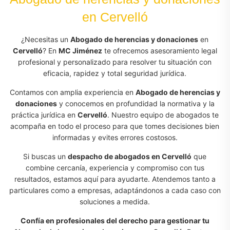
en Cervelló
¿Necesitas un
Abogado de herencias y donaciones
en
Cervelló
? En
MC Jiménez
te ofrecemos asesoramiento legal
profesional y personalizado para resolver tu situación con
eficacia, rapidez y total seguridad jurídica.
Contamos con amplia experiencia en
Abogado de herencias y
donaciones
y conocemos en profundidad la normativa y la
práctica jurídica en
Cervelló
. Nuestro equipo de abogados te
acompaña en todo el proceso para que tomes decisiones bien
informadas y evites errores costosos.
Si buscas un
despacho de abogados en Cervelló
que
combine cercanía, experiencia y compromiso con tus
resultados, estamos aquí para ayudarte. Atendemos tanto a
particulares como a empresas, adaptándonos a cada caso con
soluciones a medida.
Confía en profesionales del derecho para gestionar tu