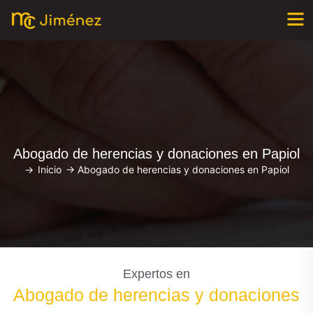
Abogado de herencias y donaciones en Papiol
->
Inicio
->
Abogado de herencias y donaciones en Papiol
Expertos en
Abogado de herencias y donaciones