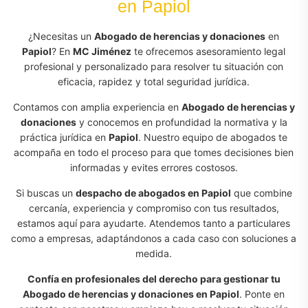
en Papiol
¿Necesitas un
Abogado de herencias y donaciones
en
Papiol
? En
MC Jiménez
te ofrecemos asesoramiento legal
profesional y personalizado para resolver tu situación con
eficacia, rapidez y total seguridad jurídica.
Contamos con amplia experiencia en
Abogado de herencias y
donaciones
y conocemos en profundidad la normativa y la
práctica jurídica en
Papiol
. Nuestro equipo de abogados te
acompaña en todo el proceso para que tomes decisiones bien
informadas y evites errores costosos.
Si buscas un
despacho de abogados en Papiol
que combine
cercanía, experiencia y compromiso con tus resultados,
estamos aquí para ayudarte. Atendemos tanto a particulares
como a empresas, adaptándonos a cada caso con soluciones a
medida.
Confía en profesionales del derecho para gestionar tu
Abogado de herencias y donaciones en Papiol
. Ponte en