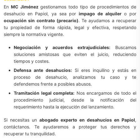
En
MC Jiménez
gestionamos todo tipo de procedimientos de
desahucio en Papiol, ya sea por
impago de alquiler
o por
ocupación sin contrato (precario)
. Te ayudamos a recuperar
tu propiedad de forma rápida, legal y efectiva, respetando
siempre la normativa vigente.
Negociación y acuerdos extrajudiciales:
Buscamos
soluciones amistosas que eviten el juicio, reduciendo
tiempos y costes.
Defensa ante desahucios:
Si eres inquilino y estás en
proceso de desahucio, analizamos tu caso y te
defendemos frente a posibles abusos.
Tramitación legal completa:
Nos encargamos de todo el
procedimiento judicial, desde la notificación del
requerimiento hasta la ejecución del lanzamiento.
Si necesitas un
abogado experto en desahucios en Papiol
,
contáctanos. Te ayudaremos a proteger tus derechos y
recuperar tu tranquilidad.