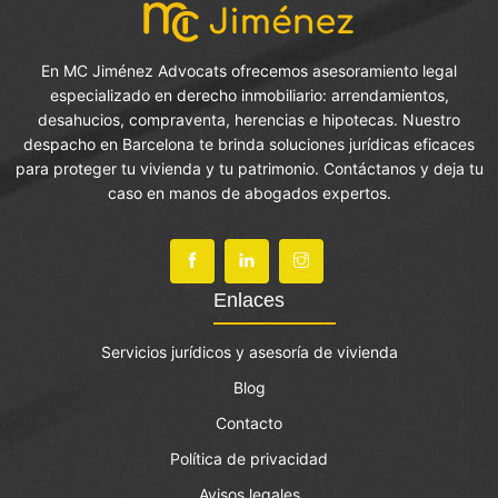
En MC Jiménez Advocats ofrecemos asesoramiento legal
especializado en derecho inmobiliario: arrendamientos,
desahucios, compraventa, herencias e hipotecas. Nuestro
despacho en Barcelona te brinda soluciones jurídicas eficaces
para proteger tu vivienda y tu patrimonio. Contáctanos y deja tu
caso en manos de abogados expertos.
Enlaces
Servicios jurídicos y asesoría de vivienda
Blog
Contacto
Política de privacidad
Avisos legales