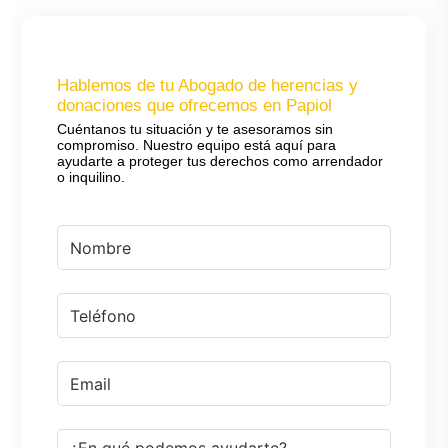
Hablemos de tu Abogado de herencias y
donaciones que ofrecemos en Papiol
Cuéntanos tu situación y te asesoramos sin
compromiso. Nuestro equipo está aquí para
ayudarte a proteger tus derechos como arrendador
o inquilino.