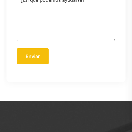
Enviar