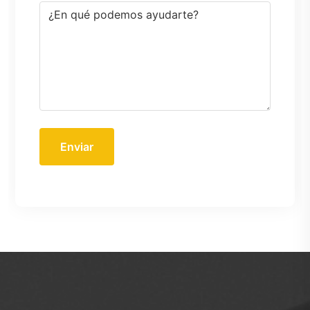
Enviar