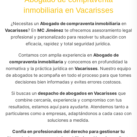
inmobiliaria en Vacarisses
¿Necesitas un
Abogado de compraventa inmobiliaria
en
Vacarisses
? En
MC Jiménez
te ofrecemos asesoramiento legal
profesional y personalizado para resolver tu situación con
eficacia, rapidez y total seguridad jurídica.
Contamos con amplia experiencia en
Abogado de
compraventa inmobiliaria
y conocemos en profundidad la
normativa y la práctica jurídica en
Vacarisses
. Nuestro equipo
de abogados te acompaña en todo el proceso para que tomes
decisiones bien informadas y evites errores costosos.
Si buscas un
despacho de abogados en Vacarisses
que
combine cercanía, experiencia y compromiso con tus
resultados, estamos aquí para ayudarte. Atendemos tanto a
particulares como a empresas, adaptándonos a cada caso con
soluciones a medida.
Confía en profesionales del derecho para gestionar tu