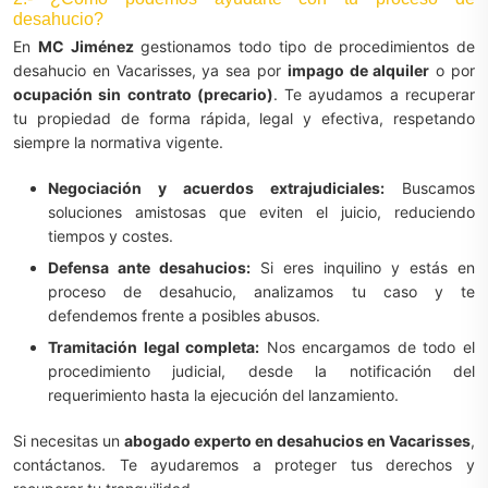
desahucio?
En
MC Jiménez
gestionamos todo tipo de procedimientos de
desahucio en Vacarisses, ya sea por
impago de alquiler
o por
ocupación sin contrato (precario)
. Te ayudamos a recuperar
tu propiedad de forma rápida, legal y efectiva, respetando
siempre la normativa vigente.
Negociación y acuerdos extrajudiciales:
Buscamos
soluciones amistosas que eviten el juicio, reduciendo
tiempos y costes.
Defensa ante desahucios:
Si eres inquilino y estás en
proceso de desahucio, analizamos tu caso y te
defendemos frente a posibles abusos.
Tramitación legal completa:
Nos encargamos de todo el
procedimiento judicial, desde la notificación del
requerimiento hasta la ejecución del lanzamiento.
Si necesitas un
abogado experto en desahucios en Vacarisses
,
contáctanos. Te ayudaremos a proteger tus derechos y