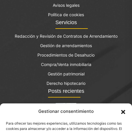
Avisos legales
Política de cookies
Servicios
Redacción y Revisión de Contratos de Arrendamiento
Gestión de arrendamientos
Procedimientos de Desahucio
Compra/Venta inmobiliaria
Gestión patrimonial
Derecho hipotecario
Posts recientes
Gestionar consentimiento
Para ofrecer las mejores experiencias, utilizamos tecnologías como las
El bono joven de vivienda: qué es y quién lo puede
cookies para almacenar y/o acceder a la información del dispositivo. El