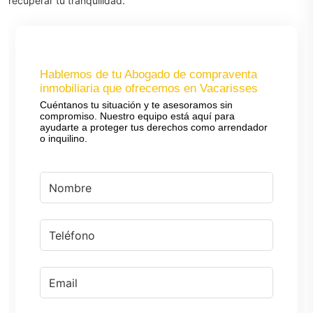
recuperar tu tranquilidad.
Hablemos de tu Abogado de compraventa
inmobiliaria que ofrecemos en Vacarisses
Cuéntanos tu situación y te asesoramos sin
compromiso. Nuestro equipo está aquí para
ayudarte a proteger tus derechos como arrendador
o inquilino.