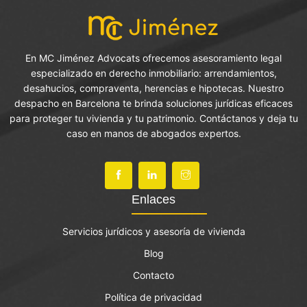
En MC Jiménez Advocats ofrecemos asesoramiento legal
especializado en derecho inmobiliario: arrendamientos,
desahucios, compraventa, herencias e hipotecas. Nuestro
despacho en Barcelona te brinda soluciones jurídicas eficaces
para proteger tu vivienda y tu patrimonio. Contáctanos y deja tu
caso en manos de abogados expertos.
Enlaces
Servicios jurídicos y asesoría de vivienda
Blog
Contacto
Política de privacidad