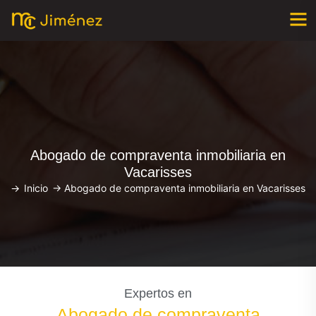
Abogado de compraventa inmobiliaria en
Vacarisses
->
Inicio
->
Abogado de compraventa inmobiliaria en Vacarisses
Expertos en
Abogado de compraventa