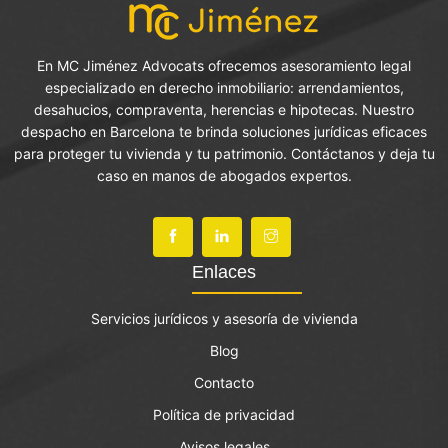
En MC Jiménez Advocats ofrecemos asesoramiento legal
especializado en derecho inmobiliario: arrendamientos,
desahucios, compraventa, herencias e hipotecas. Nuestro
despacho en Barcelona te brinda soluciones jurídicas eficaces
para proteger tu vivienda y tu patrimonio. Contáctanos y deja tu
caso en manos de abogados expertos.
Enlaces
Servicios jurídicos y asesoría de vivienda
Blog
Contacto
Política de privacidad
Avisos legales