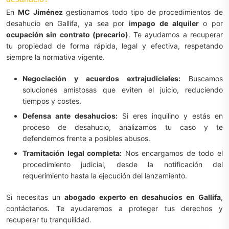
En
MC Jiménez
gestionamos todo tipo de procedimientos de
desahucio en Gallifa, ya sea por
impago de alquiler
o por
ocupación sin contrato (precario)
. Te ayudamos a recuperar
tu propiedad de forma rápida, legal y efectiva, respetando
siempre la normativa vigente.
Negociación y acuerdos extrajudiciales:
Buscamos
soluciones amistosas que eviten el juicio, reduciendo
tiempos y costes.
Defensa ante desahucios:
Si eres inquilino y estás en
proceso de desahucio, analizamos tu caso y te
defendemos frente a posibles abusos.
Tramitación legal completa:
Nos encargamos de todo el
procedimiento judicial, desde la notificación del
requerimiento hasta la ejecución del lanzamiento.
Si necesitas un
abogado experto en desahucios en Gallifa
,
contáctanos. Te ayudaremos a proteger tus derechos y
recuperar tu tranquilidad.