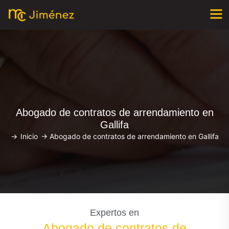
Abogado de contratos de arrendamiento en
Gallifa
->
Inicio
->
Abogado de contratos de arrendamiento en Gallifa
Expertos en
Abogado de contratos de