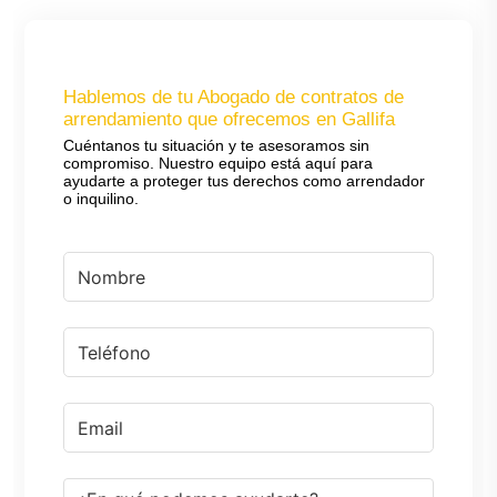
Hablemos de tu Abogado de contratos de
arrendamiento que ofrecemos en Gallifa
Cuéntanos tu situación y te asesoramos sin
compromiso. Nuestro equipo está aquí para
ayudarte a proteger tus derechos como arrendador
o inquilino.