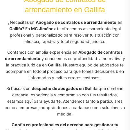
arrendamiento en Gallifa
¿Necesitas un
Abogado de contratos de arrendamiento
en
Gallifa
? En
MC Jiménez
te ofrecemos asesoramiento legal
profesional y personalizado para resolver tu situación con
eficacia, rapidez y total seguridad jurídica.
Contamos con amplia experiencia en
Abogado de contratos
de arrendamiento
y conocemos en profundidad la normativa y
la práctica jurídica en
Gallifa
. Nuestro equipo de abogados te
acompaña en todo el proceso para que tomes decisiones bien
informadas y evites errores costosos.
Si buscas un
despacho de abogados en Gallifa
que combine
cercanía, experiencia y compromiso con tus resultados,
estamos aquí para ayudarte. Atendemos tanto a particulares
como a empresas, adaptándonos a cada caso con soluciones a
medida.
Confía en profesionales del derecho para gestionar tu