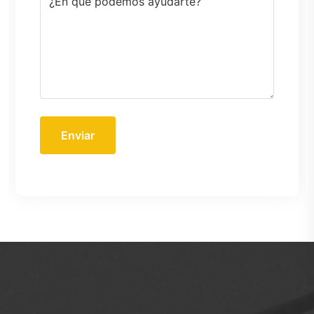
Enviar