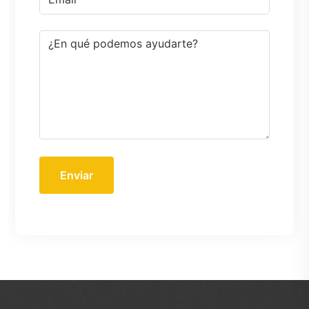
Enviar