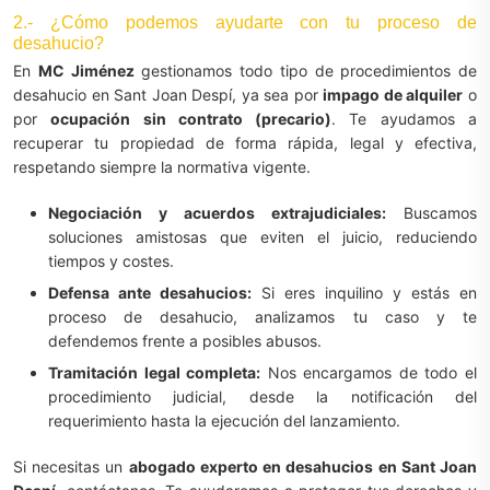
2.- ¿Cómo podemos ayudarte con tu proceso de
desahucio?
En
MC Jiménez
gestionamos todo tipo de procedimientos de
desahucio en Sant Joan Despí, ya sea por
impago de alquiler
o
por
ocupación sin contrato (precario)
. Te ayudamos a
recuperar tu propiedad de forma rápida, legal y efectiva,
respetando siempre la normativa vigente.
Negociación y acuerdos extrajudiciales:
Buscamos
soluciones amistosas que eviten el juicio, reduciendo
tiempos y costes.
Defensa ante desahucios:
Si eres inquilino y estás en
proceso de desahucio, analizamos tu caso y te
defendemos frente a posibles abusos.
Tramitación legal completa:
Nos encargamos de todo el
procedimiento judicial, desde la notificación del
requerimiento hasta la ejecución del lanzamiento.
Si necesitas un
abogado experto en desahucios en Sant Joan