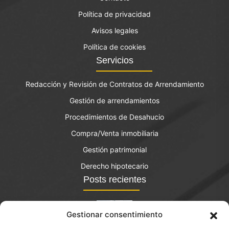
Política de privacidad
Avisos legales
Política de cookies
Servicios
Redacción y Revisión de Contratos de Arrendamiento
Gestión de arrendamientos
Procedimientos de Desahucio
Compra/Venta inmobiliaria
Gestión patrimonial
Derecho hipotecario
Posts recientes
Gestionar consentimiento