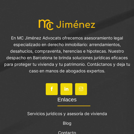
En MC Jiménez Advocats ofrecemos asesoramiento legal
especializado en derecho inmobiliario: arrendamientos,
desahucios, compraventa, herencias e hipotecas. Nuestro
despacho en Barcelona te brinda soluciones jurídicas eficaces
para proteger tu vivienda y tu patrimonio. Contáctanos y deja tu
caso en manos de abogados expertos.
Enlaces
Servicios jurídicos y asesoría de vivienda
Blog
Contacto