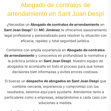
Abogado de contratos de
arrendamiento en Sant Joan Despí
¿Necesitas un
Abogado de contratos de arrendamiento
en
Sant Joan Despí
? En
MC Jiménez
te ofrecemos asesoramiento
legal profesional y personalizado para resolver tu situación con
eficacia, rapidez y total seguridad jurídica.
Contamos con amplia experiencia en
Abogado de contratos
de arrendamiento
y conocemos en profundidad la normativa y
la práctica jurídica en
Sant Joan Despí
. Nuestro equipo de
abogados te acompaña en todo el proceso para que tomes
decisiones bien informadas y evites errores costosos.
Si buscas un
despacho de abogados en Sant Joan Despí
que
combine cercanía, experiencia y compromiso con tus
resultados, estamos aquí para ayudarte. Atendemos tanto a
particulares como a empresas, adaptándonos a cada caso con
soluciones a medida.