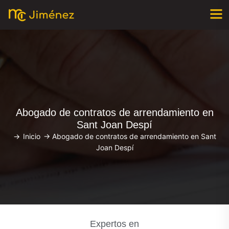
Abogado de contratos de arrendamiento en
Sant Joan Despí
->
Inicio
->
Abogado de contratos de arrendamiento en Sant
Joan Despí
Expertos en