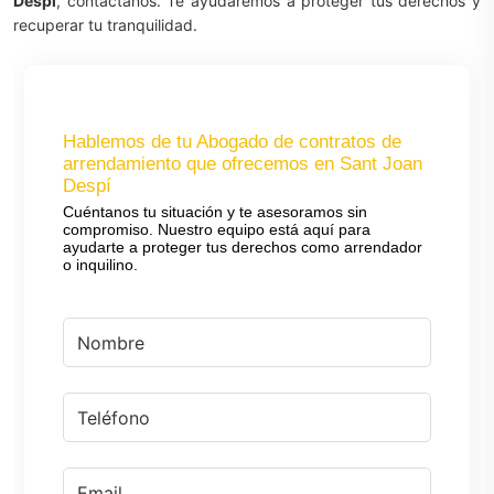
Despí
, contáctanos. Te ayudaremos a proteger tus derechos y
recuperar tu tranquilidad.
Hablemos de tu Abogado de contratos de
arrendamiento que ofrecemos en Sant Joan
Despí
Cuéntanos tu situación y te asesoramos sin
compromiso. Nuestro equipo está aquí para
ayudarte a proteger tus derechos como arrendador
o inquilino.