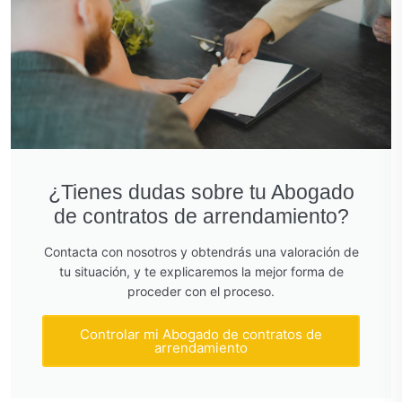
¿Tienes dudas sobre tu Abogado
de contratos de arrendamiento?
Contacta con nosotros y obtendrás una valoración de
tu situación, y te explicaremos la mejor forma de
proceder con el proceso.
Controlar mi Abogado de contratos de
arrendamiento