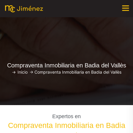
Compraventa Inmobiliaria en Badia del Vallès
->
Inicio
->
Compraventa Inmobiliaria en Badia del Vallès
Expertos en
Compraventa Inmobiliaria en Badia