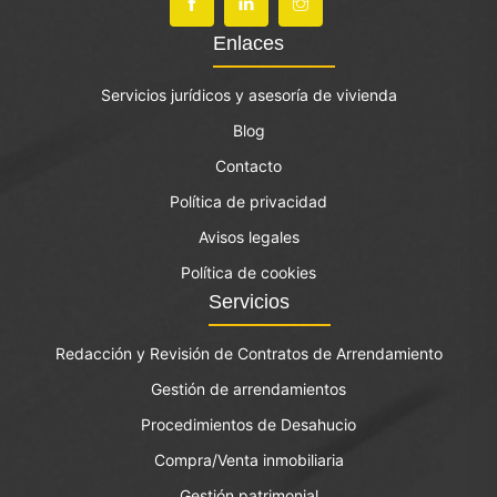
Enlaces
Servicios jurídicos y asesoría de vivienda
Blog
Contacto
Política de privacidad
Avisos legales
Política de cookies
Servicios
Redacción y Revisión de Contratos de Arrendamiento
Gestión de arrendamientos
Procedimientos de Desahucio
Compra/Venta inmobiliaria
Gestión patrimonial