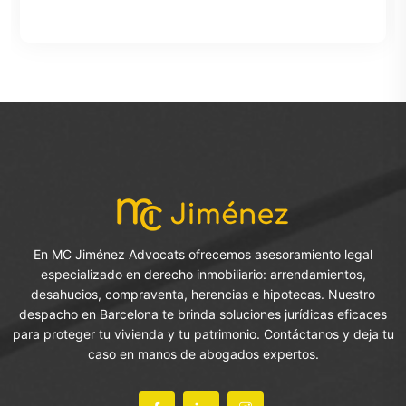
En MC Jiménez Advocats ofrecemos asesoramiento legal
especializado en derecho inmobiliario: arrendamientos,
desahucios, compraventa, herencias e hipotecas. Nuestro
despacho en Barcelona te brinda soluciones jurídicas eficaces
para proteger tu vivienda y tu patrimonio. Contáctanos y deja tu
caso en manos de abogados expertos.