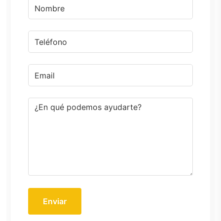
Enviar