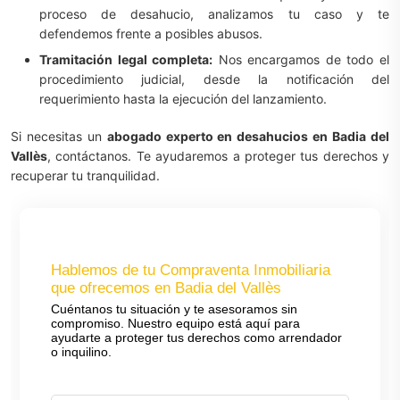
proceso de desahucio, analizamos tu caso y te
defendemos frente a posibles abusos.
Tramitación legal completa:
Nos encargamos de todo el
procedimiento judicial, desde la notificación del
requerimiento hasta la ejecución del lanzamiento.
Si necesitas un
abogado experto en desahucios en Badia del
Vallès
, contáctanos. Te ayudaremos a proteger tus derechos y
recuperar tu tranquilidad.
Hablemos de tu Compraventa Inmobiliaria
que ofrecemos en Badia del Vallès
Cuéntanos tu situación y te asesoramos sin
compromiso. Nuestro equipo está aquí para
ayudarte a proteger tus derechos como arrendador
o inquilino.