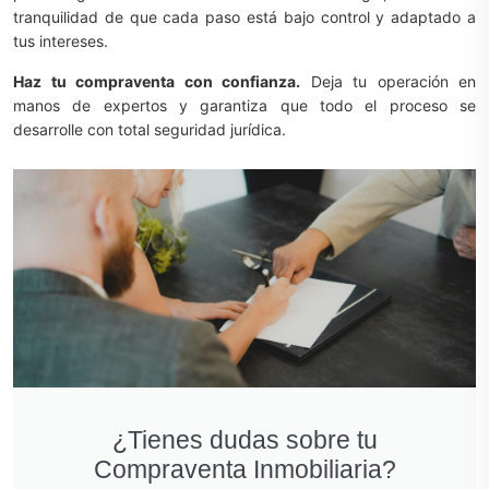
tranquilidad de que cada paso está bajo control y adaptado a
tus intereses.
Haz tu compraventa con confianza.
Deja tu operación en
manos de expertos y garantiza que todo el proceso se
desarrolle con total seguridad jurídica.
¿Tienes dudas sobre tu
Compraventa Inmobiliaria?