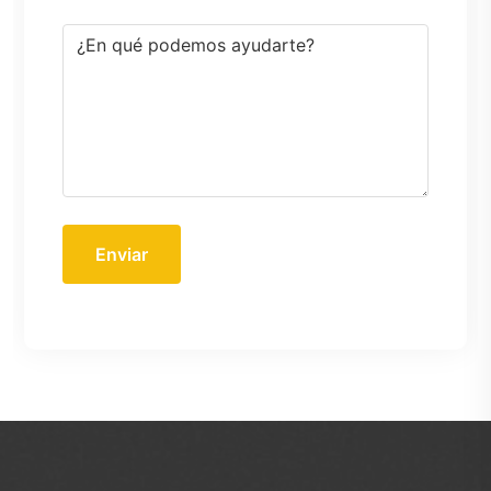
Enviar