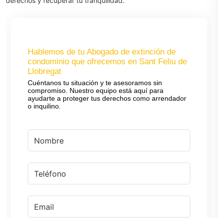
derechos y recuperar tu tranquilidad.
Hablemos de tu Abogado de extinción de
condominio que ofrecemos en Sant Feliu de
Llobregat
Cuéntanos tu situación y te asesoramos sin
compromiso. Nuestro equipo está aquí para
ayudarte a proteger tus derechos como arrendador
o inquilino.