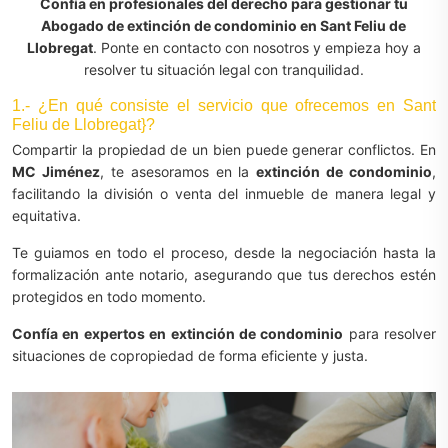
Confía en profesionales del derecho para gestionar tu
Abogado de extinción de condominio en Sant Feliu de
Llobregat
. Ponte en contacto con nosotros y empieza hoy a
resolver tu situación legal con tranquilidad.
1.- ¿En qué consiste el servicio que ofrecemos en Sant
Feliu de Llobregat}?
Compartir la propiedad de un bien puede generar conflictos. En
MC Jiménez
, te asesoramos en la
extinción de condominio
,
facilitando la división o venta del inmueble de manera legal y
equitativa.
Te guiamos en todo el proceso, desde la negociación hasta la
formalización ante notario, asegurando que tus derechos estén
protegidos en todo momento.
Confía en expertos en extinción de condominio
para resolver
situaciones de copropiedad de forma eficiente y justa.