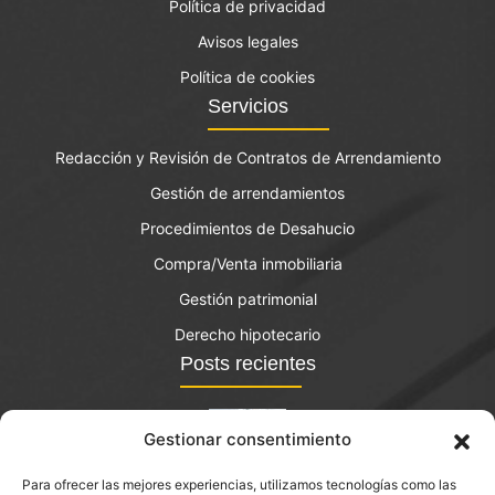
Política de privacidad
Avisos legales
Política de cookies
Servicios
Redacción y Revisión de Contratos de Arrendamiento
Gestión de arrendamientos
Procedimientos de Desahucio
Compra/Venta inmobiliaria
Gestión patrimonial
Derecho hipotecario
Posts recientes
Gestionar consentimiento
Para ofrecer las mejores experiencias, utilizamos tecnologías como las