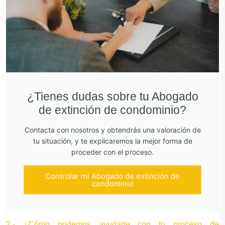
¿Tienes dudas sobre tu Abogado
de extinción de condominio?
Contacta con nosotros y obtendrás una valoración de
tu situación, y te explicaremos la mejor forma de
proceder con el proceso.
Controlar mi Abogado de extinción de
condominio
2.- ¿Cómo podemos ayudarte con tu proceso de