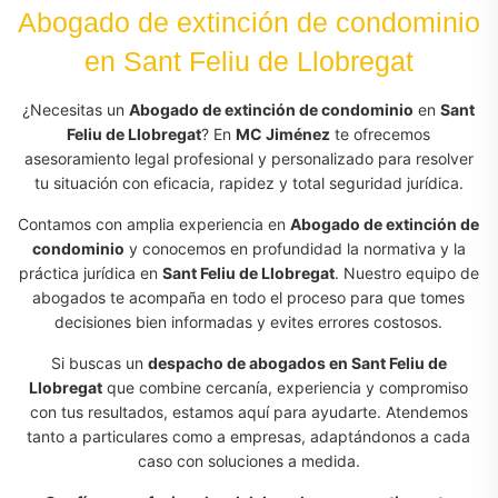
Abogado de extinción de condominio
en Sant Feliu de Llobregat
¿Necesitas un
Abogado de extinción de condominio
en
Sant
Feliu de Llobregat
? En
MC Jiménez
te ofrecemos
asesoramiento legal profesional y personalizado para resolver
tu situación con eficacia, rapidez y total seguridad jurídica.
Contamos con amplia experiencia en
Abogado de extinción de
condominio
y conocemos en profundidad la normativa y la
práctica jurídica en
Sant Feliu de Llobregat
. Nuestro equipo de
abogados te acompaña en todo el proceso para que tomes
decisiones bien informadas y evites errores costosos.
Si buscas un
despacho de abogados en Sant Feliu de
Llobregat
que combine cercanía, experiencia y compromiso
con tus resultados, estamos aquí para ayudarte. Atendemos
tanto a particulares como a empresas, adaptándonos a cada
caso con soluciones a medida.