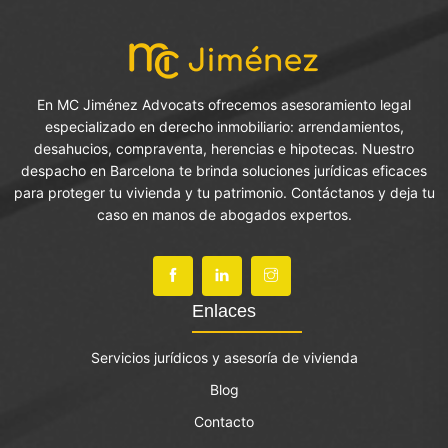
En MC Jiménez Advocats ofrecemos asesoramiento legal
especializado en derecho inmobiliario: arrendamientos,
desahucios, compraventa, herencias e hipotecas. Nuestro
despacho en Barcelona te brinda soluciones jurídicas eficaces
para proteger tu vivienda y tu patrimonio. Contáctanos y deja tu
caso en manos de abogados expertos.
Enlaces
Servicios jurídicos y asesoría de vivienda
Blog
Contacto