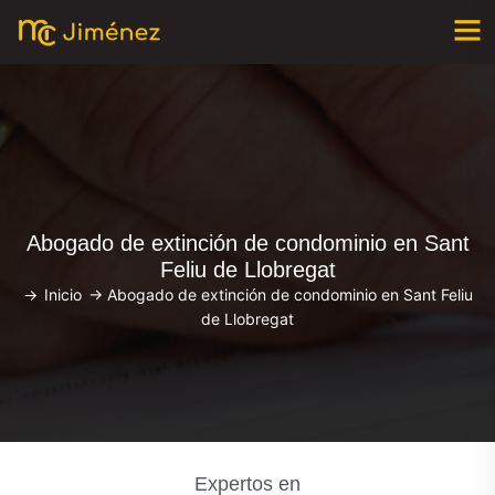
Abogado de extinción de condominio en Sant
Feliu de Llobregat
->
Inicio
->
Abogado de extinción de condominio en Sant Feliu
de Llobregat
Expertos en