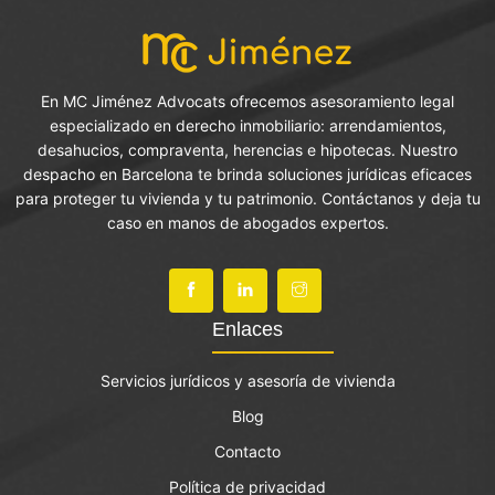
En MC Jiménez Advocats ofrecemos asesoramiento legal
especializado en derecho inmobiliario: arrendamientos,
desahucios, compraventa, herencias e hipotecas. Nuestro
despacho en Barcelona te brinda soluciones jurídicas eficaces
para proteger tu vivienda y tu patrimonio. Contáctanos y deja tu
caso en manos de abogados expertos.
Enlaces
Servicios jurídicos y asesoría de vivienda
Blog
Contacto
Política de privacidad