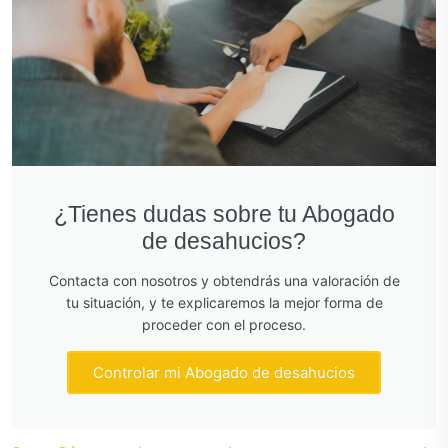
¿Tienes dudas sobre tu Abogado
de desahucios?
Contacta con nosotros y obtendrás una valoración de
tu situación, y te explicaremos la mejor forma de
proceder con el proceso.
Controlar mi Abogado de desahucios