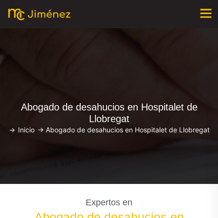
Abogado de desahucios en Hospitalet de
Llobregat
->
Inicio
->
Abogado de desahucios en Hospitalet de Llobregat
Expertos en
Abogado de desahucios en