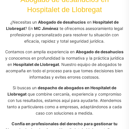
Hospitalet de Llobregat
¿Necesitas un
Abogado de desahucios
en
Hospitalet de
Llobregat
? En
MC Jiménez
te ofrecemos asesoramiento legal
profesional y personalizado para resolver tu situación con
eficacia, rapidez y total seguridad jurídica.
Contamos con amplia experiencia en
Abogado de desahucios
y conocemos en profundidad la normativa y la práctica jurídica
en
Hospitalet de Llobregat
. Nuestro equipo de abogados te
acompaña en todo el proceso para que tomes decisiones bien
informadas y evites errores costosos.
Si buscas un
despacho de abogados en Hospitalet de
Llobregat
que combine cercanía, experiencia y compromiso
con tus resultados, estamos aquí para ayudarte. Atendemos
tanto a particulares como a empresas, adaptándonos a cada
caso con soluciones a medida.
Confía en profesionales del derecho para gestionar tu