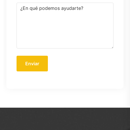
Enviar