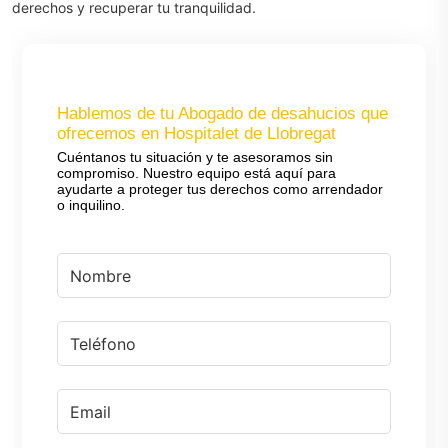
derechos y recuperar tu tranquilidad.
Hablemos de tu Abogado de desahucios que
ofrecemos en Hospitalet de Llobregat
Cuéntanos tu situación y te asesoramos sin
compromiso. Nuestro equipo está aquí para
ayudarte a proteger tus derechos como arrendador
o inquilino.