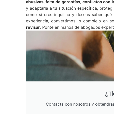
abusivas, falta de garantías, conflictos con 
y adaptarla a tu situación específica, proteg
como si eres inquilino y deseas saber qué 
experiencia, convertimos lo complejo en s
revisar.
Ponte en manos de abogados expertos
¿Ti
Contacta con nosotros y obtendrás 