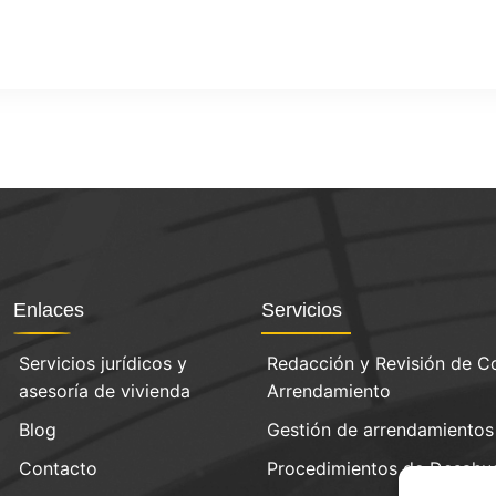
Enlaces
Servicios
Servicios jurídicos y
Redacción y Revisión de C
asesoría de vivienda
Arrendamiento
Blog
Gestión de arrendamientos
Contacto
Procedimientos de Desahu