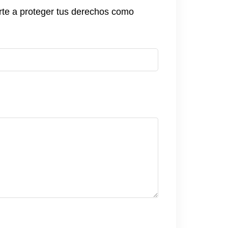
rte a proteger tus derechos como