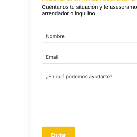
Cuéntanos tu situación y te asesoramo
arrendador o inquilino.
Enviar