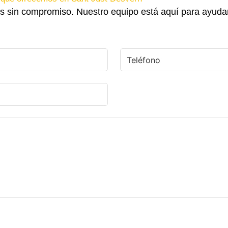
s sin compromiso. Nuestro equipo está aquí para ayuda