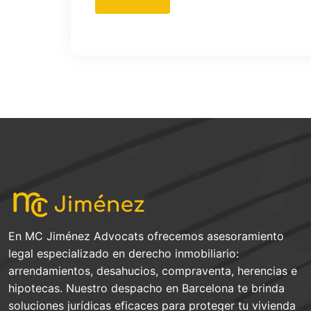
En MC Jiménez Advocats ofrecemos asesoramiento
legal especializado en derecho inmobiliario:
arrendamientos, desahucios, compraventa, herencias e
hipotecas. Nuestro despacho en Barcelona te brinda
soluciones jurídicas eficaces para proteger tu vivienda