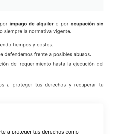
 por
impago de alquiler
o por
ocupación sin
o siempre la normativa vigente.
iendo tiempos y costes.
 te defendemos frente a posibles abusos.
ión del requerimiento hasta la ejecución del
os a proteger tus derechos y recuperar tu
rte a proteger tus derechos como