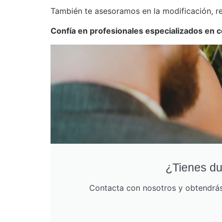
También te asesoramos en la modificación, re
Confía en profesionales especializados en 
¿Tienes du
Contacta con nosotros y obtendrás 