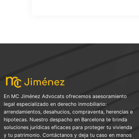
En MC Jiménez Advocats ofrecemos asesoramiento
legal especializado en derecho inmobiliario:
arrendamientos, desahucios, compraventa, herencias e
hipotecas. Nuestro despacho en Barcelona te brinda
soluciones jurídicas eficaces para proteger tu vivienda
y tu patrimonio. Contáctanos y deja tu caso en manos