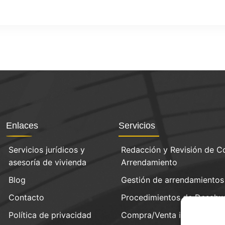
Enlaces
Servicios
Servicios jurídicos y
Redacción y Revisión de C
asesoría de vivienda
Arrendamiento
Blog
Gestión de arrendamientos
Contacto
Procedimientos de Desahu
Política de privacidad
Compra/Venta inmobiliaria