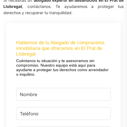
Si necesitas un
abogado experto en desahucios en El Prat de
Llobregat
, contáctanos. Te ayudaremos a proteger tus
derechos y recuperar tu tranquilidad.
Hablemos de tu Abogado de compraventa
inmobiliaria que ofrecemos en El Prat de
Llobregat
Cuéntanos tu situación y te asesoramos sin
compromiso. Nuestro equipo está aquí para
ayudarte a proteger tus derechos como arrendador
o inquilino.