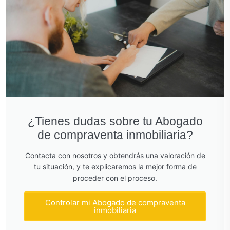
¿Tienes dudas sobre tu Abogado
de compraventa inmobiliaria?
Contacta con nosotros y obtendrás una valoración de
tu situación, y te explicaremos la mejor forma de
proceder con el proceso.
Controlar mi Abogado de compraventa
inmobiliaria