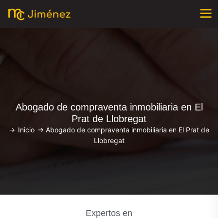
Abogado de compraventa inmobiliaria en El
Prat de Llobregat
->
Inicio
->
Abogado de compraventa inmobiliaria en El Prat de
Llobregat
Expertos en