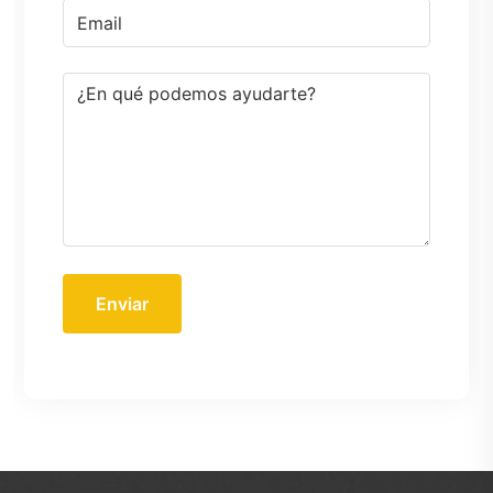
Enviar