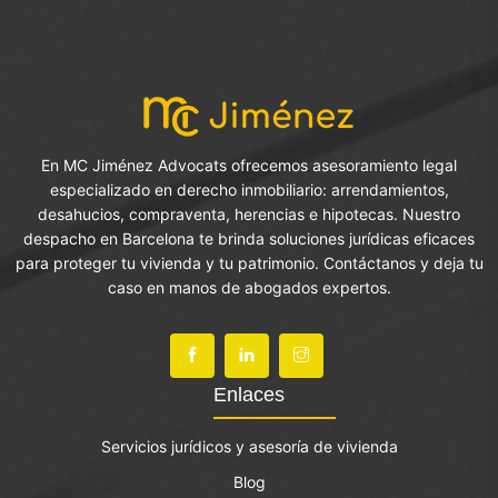
En MC Jiménez Advocats ofrecemos asesoramiento legal
especializado en derecho inmobiliario: arrendamientos,
desahucios, compraventa, herencias e hipotecas. Nuestro
despacho en Barcelona te brinda soluciones jurídicas eficaces
para proteger tu vivienda y tu patrimonio. Contáctanos y deja tu
caso en manos de abogados expertos.
Enlaces
Servicios jurídicos y asesoría de vivienda
Blog