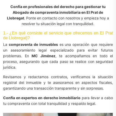
Confía en profesionales del derecho para gestionar tu
Abogado de compraventa inmobiliaria en El Prat de
Llobregat
. Ponte en contacto con nosotros y empieza hoy a
resolver tu situación legal con tranquilidad.
1.- ¿En qué consiste el servicio que ofrecemos en El Prat
de Llobregat}?
La
compraventa de inmuebles
es una operación que requiere
un asesoramiento legal especializado para evitar futuros
problemas. En
MC Jiménez
, te acompañamos en todo el
proceso, asegurando que cada paso se realice con seguridad
jurídica.
Revisamos y redactamos contratos, verificamos la situación
registral del inmueble y te asesoramos en aspectos fiscales,
garantizando una transacción transparente y sin sorpresas.
Confía en expertos en derecho inmobiliario
para llevar a cabo
tu compraventa con total tranquilidad y respaldo legal.