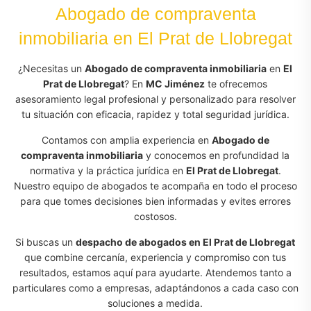
Abogado de compraventa
inmobiliaria en El Prat de Llobregat
¿Necesitas un
Abogado de compraventa inmobiliaria
en
El
Prat de Llobregat
? En
MC Jiménez
te ofrecemos
asesoramiento legal profesional y personalizado para resolver
tu situación con eficacia, rapidez y total seguridad jurídica.
Contamos con amplia experiencia en
Abogado de
compraventa inmobiliaria
y conocemos en profundidad la
normativa y la práctica jurídica en
El Prat de Llobregat
.
Nuestro equipo de abogados te acompaña en todo el proceso
para que tomes decisiones bien informadas y evites errores
costosos.
Si buscas un
despacho de abogados en El Prat de Llobregat
que combine cercanía, experiencia y compromiso con tus
resultados, estamos aquí para ayudarte. Atendemos tanto a
particulares como a empresas, adaptándonos a cada caso con
soluciones a medida.