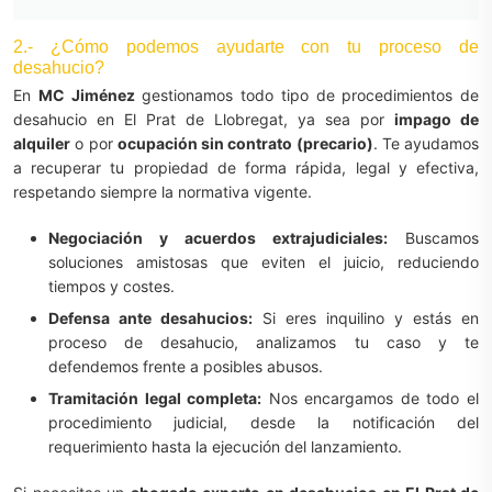
2.- ¿Cómo podemos ayudarte con tu proceso de
desahucio?
En
MC Jiménez
gestionamos todo tipo de procedimientos de
desahucio en El Prat de Llobregat, ya sea por
impago de
alquiler
o por
ocupación sin contrato (precario)
. Te ayudamos
a recuperar tu propiedad de forma rápida, legal y efectiva,
respetando siempre la normativa vigente.
Negociación y acuerdos extrajudiciales:
Buscamos
soluciones amistosas que eviten el juicio, reduciendo
tiempos y costes.
Defensa ante desahucios:
Si eres inquilino y estás en
proceso de desahucio, analizamos tu caso y te
defendemos frente a posibles abusos.
Tramitación legal completa:
Nos encargamos de todo el
procedimiento judicial, desde la notificación del
requerimiento hasta la ejecución del lanzamiento.