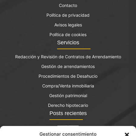
Contacto
Política de privacidad
Avisos legales
Política de cookies
Servicios
Redacción y Revisión de Contratos de Arrendamiento
Gestión de arrendamientos
Procedimientos de Desahucio
Compra/Venta inmobiliaria
Gestión patrimonial
Derecho hipotecario
Posts recientes
Gestionar consentimiento