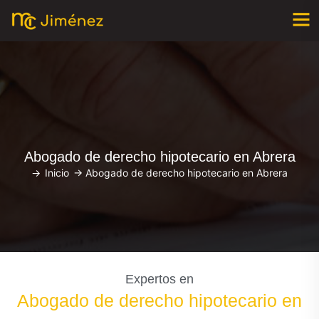
Abogado de derecho hipotecario en Abrera
->
Inicio
->
Abogado de derecho hipotecario en Abrera
Expertos en
Abogado de derecho hipotecario en