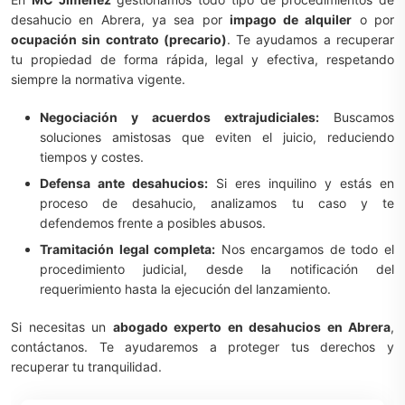
desahucio en Abrera, ya sea por
impago de alquiler
o por
ocupación sin contrato (precario)
. Te ayudamos a recuperar
tu propiedad de forma rápida, legal y efectiva, respetando
siempre la normativa vigente.
Negociación y acuerdos extrajudiciales:
Buscamos
soluciones amistosas que eviten el juicio, reduciendo
tiempos y costes.
Defensa ante desahucios:
Si eres inquilino y estás en
proceso de desahucio, analizamos tu caso y te
defendemos frente a posibles abusos.
Tramitación legal completa:
Nos encargamos de todo el
procedimiento judicial, desde la notificación del
requerimiento hasta la ejecución del lanzamiento.
Si necesitas un
abogado experto en desahucios en Abrera
,
contáctanos. Te ayudaremos a proteger tus derechos y
recuperar tu tranquilidad.