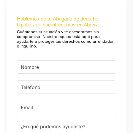
Hablemos de tu Abogado de derecho
hipotecario que ofrecemos en Abrera
Cuéntanos tu situación y te asesoramos sin
compromiso. Nuestro equipo está aquí para
ayudarte a proteger tus derechos como arrendador
o inquilino.