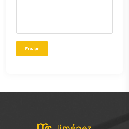
Enviar