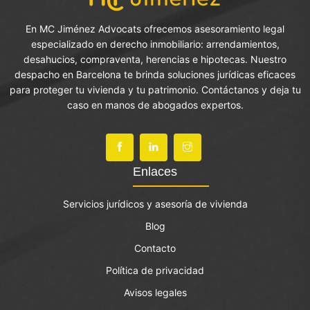
En MC Jiménez Advocats ofrecemos asesoramiento legal
especializado en derecho inmobiliario: arrendamientos,
desahucios, compraventa, herencias e hipotecas. Nuestro
despacho en Barcelona te brinda soluciones jurídicas eficaces
para proteger tu vivienda y tu patrimonio. Contáctanos y deja tu
caso en manos de abogados expertos.
Enlaces
Servicios jurídicos y asesoría de vivienda
Blog
Contacto
Política de privacidad
Avisos legales