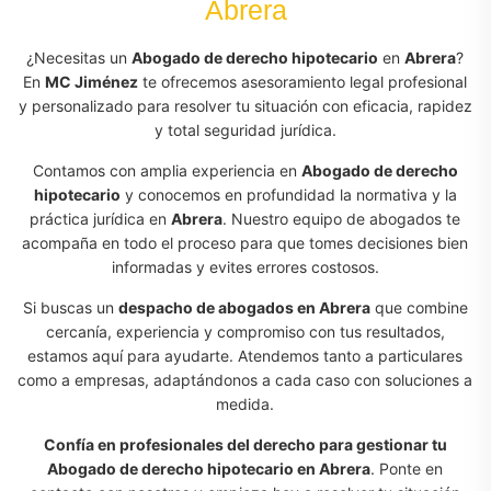
Abrera
¿Necesitas un
Abogado de derecho hipotecario
en
Abrera
?
En
MC Jiménez
te ofrecemos asesoramiento legal profesional
y personalizado para resolver tu situación con eficacia, rapidez
y total seguridad jurídica.
Contamos con amplia experiencia en
Abogado de derecho
hipotecario
y conocemos en profundidad la normativa y la
práctica jurídica en
Abrera
. Nuestro equipo de abogados te
acompaña en todo el proceso para que tomes decisiones bien
informadas y evites errores costosos.
Si buscas un
despacho de abogados en Abrera
que combine
cercanía, experiencia y compromiso con tus resultados,
estamos aquí para ayudarte. Atendemos tanto a particulares
como a empresas, adaptándonos a cada caso con soluciones a
medida.
Confía en profesionales del derecho para gestionar tu
Abogado de derecho hipotecario en Abrera
. Ponte en