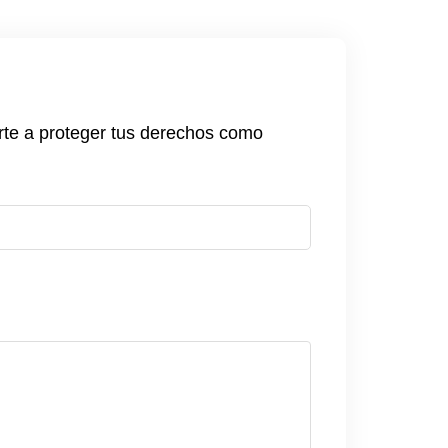
rte a proteger tus derechos como