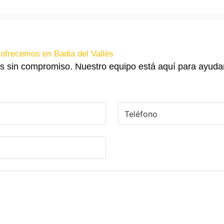
ofrecemos en Badia del Vallès
s sin compromiso. Nuestro equipo está aquí para ayuda