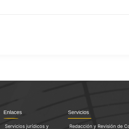
Enlaces
Servicios
Servicios jurídicos y
Redacción y Revisión de C