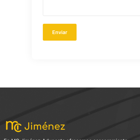
Enviar