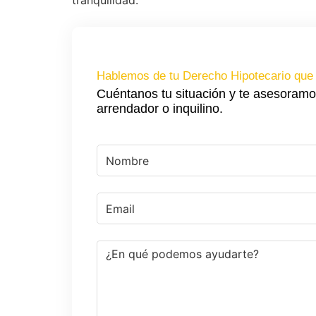
tranquilidad.
Hablemos de tu Derecho Hipotecario que 
Cuéntanos tu situación y te asesoramo
arrendador o inquilino.