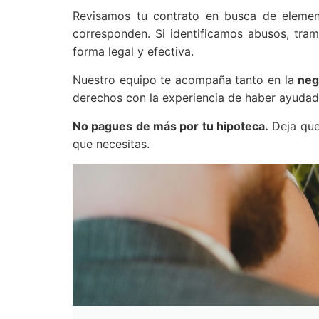
Revisamos tu contrato en busca de elem
corresponden. Si identificamos abusos, tra
forma legal y efectiva.
Nuestro equipo te acompaña tanto en la
neg
derechos con la experiencia de haber ayudado
No pagues de más por tu hipoteca.
Deja que 
que necesitas.