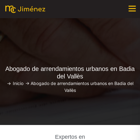
Abogado de arrendamientos urbanos en Badia
del Vallès
->
Inicio
->
Abogado de arrendamientos urbanos en Badia del
Vallès
Expertos en