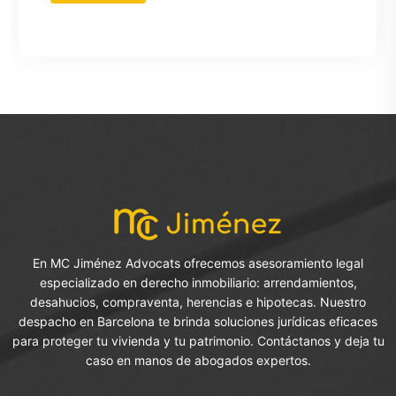
En MC Jiménez Advocats ofrecemos asesoramiento legal
especializado en derecho inmobiliario: arrendamientos,
desahucios, compraventa, herencias e hipotecas. Nuestro
despacho en Barcelona te brinda soluciones jurídicas eficaces
para proteger tu vivienda y tu patrimonio. Contáctanos y deja tu
caso en manos de abogados expertos.