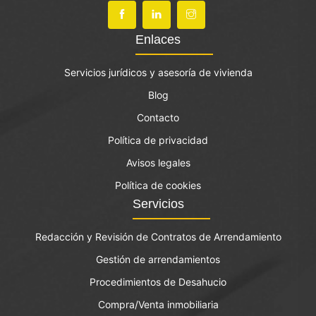
Enlaces
Servicios jurídicos y asesoría de vivienda
Blog
Contacto
Política de privacidad
Avisos legales
Política de cookies
Servicios
Redacción y Revisión de Contratos de Arrendamiento
Gestión de arrendamientos
Procedimientos de Desahucio
Compra/Venta inmobiliaria