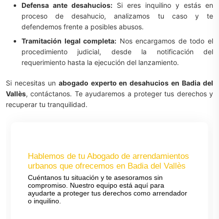
Defensa ante desahucios:
Si eres inquilino y estás en
proceso de desahucio, analizamos tu caso y te
defendemos frente a posibles abusos.
Tramitación legal completa:
Nos encargamos de todo el
procedimiento judicial, desde la notificación del
requerimiento hasta la ejecución del lanzamiento.
Si necesitas un
abogado experto en desahucios en Badia del
Vallès
, contáctanos. Te ayudaremos a proteger tus derechos y
recuperar tu tranquilidad.
Hablemos de tu Abogado de arrendamientos
urbanos que ofrecemos en Badia del Vallès
Cuéntanos tu situación y te asesoramos sin
compromiso. Nuestro equipo está aquí para
ayudarte a proteger tus derechos como arrendador
o inquilino.