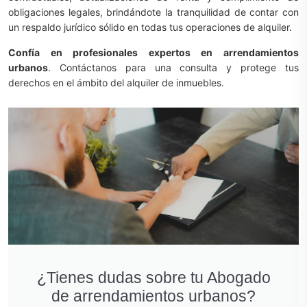
obligaciones legales, brindándote la tranquilidad de contar con
un respaldo jurídico sólido en todas tus operaciones de alquiler.
Confía en profesionales expertos en arrendamientos
urbanos
. Contáctanos para una consulta y protege tus
derechos en el ámbito del alquiler de inmuebles.
¿Tienes dudas sobre tu Abogado
de arrendamientos urbanos?