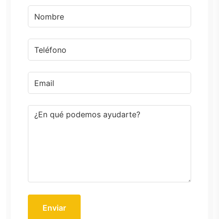
Enviar