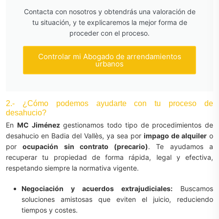
Contacta con nosotros y obtendrás una valoración de
tu situación, y te explicaremos la mejor forma de
proceder con el proceso.
Controlar mi Abogado de arrendamientos
urbanos
2.- ¿Cómo podemos ayudarte con tu proceso de
desahucio?
En
MC Jiménez
gestionamos todo tipo de procedimientos de
desahucio en Badia del Vallès, ya sea por
impago de alquiler
o
por
ocupación sin contrato (precario)
. Te ayudamos a
recuperar tu propiedad de forma rápida, legal y efectiva,
respetando siempre la normativa vigente.
Negociación y acuerdos extrajudiciales:
Buscamos
soluciones amistosas que eviten el juicio, reduciendo
tiempos y costes.