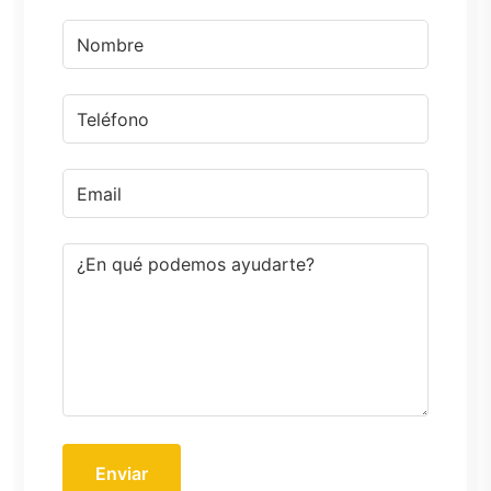
Enviar