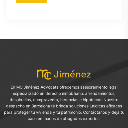
En MC Jiménez Advocats ofrecemos asesoramiento legal
especializado en derecho inmobiliario: arrendamientos,
desahucios, compraventa, herencias e hipotecas. Nuestro
despacho en Barcelona te brinda soluciones jurídicas eficaces
para proteger tu vivienda y tu patrimonio. Contáctanos y deja tu
caso en manos de abogados expertos.