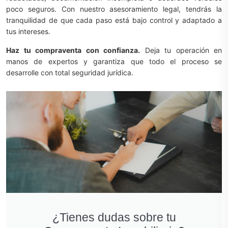
poco seguros. Con nuestro asesoramiento legal, tendrás la
tranquilidad de que cada paso está bajo control y adaptado a
tus intereses.
Haz tu compraventa con confianza.
Deja tu operación en
manos de expertos y garantiza que todo el proceso se
desarrolle con total seguridad jurídica.
¿Tienes dudas sobre tu