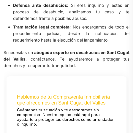
Defensa ante desahucios:
Si eres inquilino y estás en
proceso de desahucio, analizamos tu caso y te
defendemos frente a posibles abusos.
Tramitación legal completa:
Nos encargamos de todo el
procedimiento judicial, desde la notificación del
requerimiento hasta la ejecución del lanzamiento.
Si necesitas un
abogado experto en desahucios en Sant Cugat
del Vallès
, contáctanos. Te ayudaremos a proteger tus
derechos y recuperar tu tranquilidad.
Hablemos de tu Compraventa Inmobiliaria
que ofrecemos en Sant Cugat del Vallès
Cuéntanos tu situación y te asesoramos sin
compromiso. Nuestro equipo está aquí para
ayudarte a proteger tus derechos como arrendador
o inquilino.