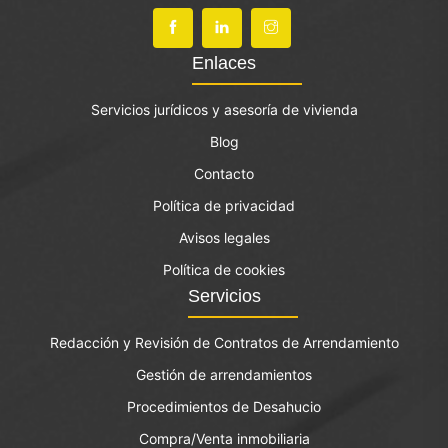
Enlaces
Servicios jurídicos y asesoría de vivienda
Blog
Contacto
Política de privacidad
Avisos legales
Política de cookies
Servicios
Redacción y Revisión de Contratos de Arrendamiento
Gestión de arrendamientos
Procedimientos de Desahucio
Compra/Venta inmobiliaria