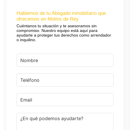
Hablemos de tu Abogado inmobiliario que
ofrecemos en Molins de Rey
Cuéntanos tu situación y te asesoramos sin
compromiso. Nuestro equipo está aquí para
ayudarte a proteger tus derechos como arrendador
o inquilino.