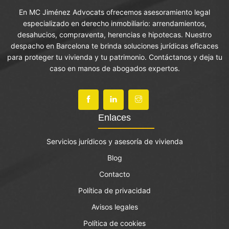
En MC Jiménez Advocats ofrecemos asesoramiento legal
especializado en derecho inmobiliario: arrendamientos,
desahucios, compraventa, herencias e hipotecas. Nuestro
despacho en Barcelona te brinda soluciones jurídicas eficaces
para proteger tu vivienda y tu patrimonio. Contáctanos y deja tu
caso en manos de abogados expertos.
Enlaces
Servicios jurídicos y asesoría de vivienda
Blog
Contacto
Política de privacidad
Avisos legales
Política de cookies