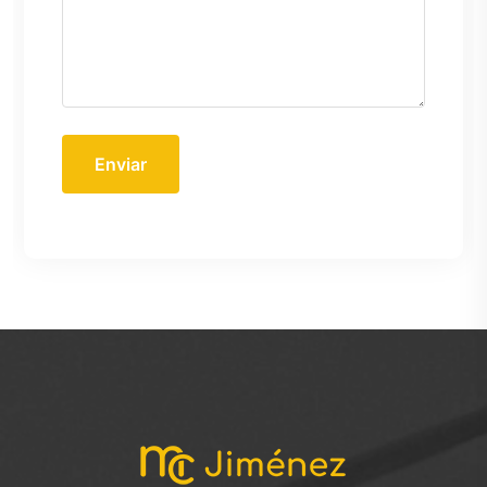
Enviar