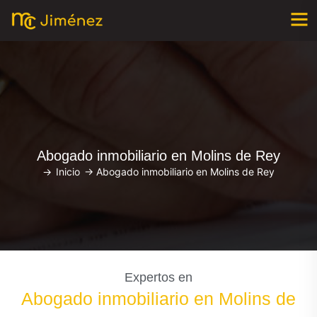
Abogado inmobiliario en Molins de Rey
->
Inicio
->
Abogado inmobiliario en Molins de Rey
Expertos en
Abogado inmobiliario en Molins de