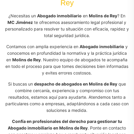
Rey
¿Necesitas un
Abogado inmobiliario
en
Molins de Rey
? En
MC Jiménez
te ofrecemos asesoramiento legal profesional y
personalizado para resolver tu situación con eficacia, rapidez y
total seguridad jurídica.
Contamos con amplia experiencia en
Abogado inmobiliario
y
conocemos en profundidad la normativa y la práctica jurídica
en
Molins de Rey
. Nuestro equipo de abogados te acompaña
en todo el proceso para que tomes decisiones bien informadas
y evites errores costosos.
Si buscas un
despacho de abogados en Molins de Rey
que
combine cercanía, experiencia y compromiso con tus
resultados, estamos aquí para ayudarte. Atendemos tanto a
particulares como a empresas, adaptándonos a cada caso con
soluciones a medida.
Confía en profesionales del derecho para gestionar tu
Abogado inmobiliario en Molins de Rey
. Ponte en contacto