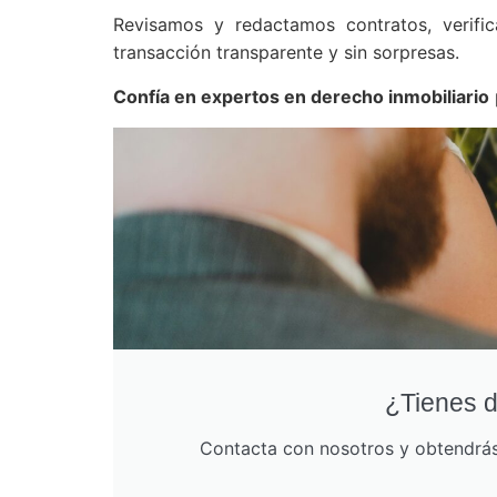
Revisamos y redactamos contratos, verific
transacción transparente y sin sorpresas.
Confía en expertos en derecho inmobiliario
¿Tienes d
Contacta con nosotros y obtendrás 