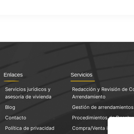
Enlaces
Servicios
Servicios jurídicos y
Redacción y Revisión de C
asesoría de vivienda
Arrendamiento
Blog
Gestión de arrendamientos
Contacto
Procedimientos de Desahu
Política de privacidad
Compra/Venta inmobiliaria