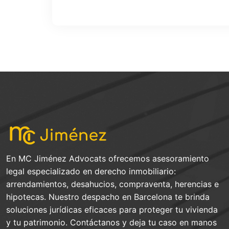
En MC Jiménez Advocats ofrecemos asesoramiento
legal especializado en derecho inmobiliario:
arrendamientos, desahucios, compraventa, herencias e
hipotecas. Nuestro despacho en Barcelona te brinda
soluciones jurídicas eficaces para proteger tu vivienda
y tu patrimonio. Contáctanos y deja tu caso en manos