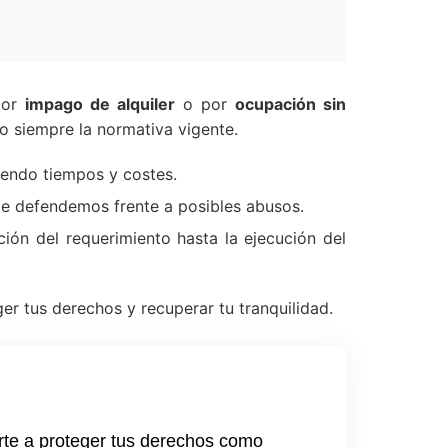
por
impago de alquiler
o por
ocupación sin
o siempre la normativa vigente.
iendo tiempos y costes.
 te defendemos frente a posibles abusos.
ión del requerimiento hasta la ejecución del
er tus derechos y recuperar tu tranquilidad.
rte a proteger tus derechos como