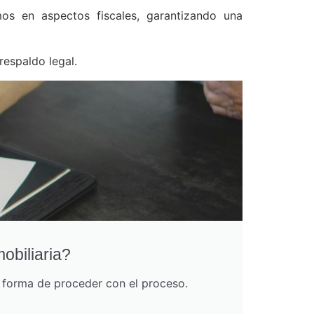
mos en aspectos fiscales, garantizando una
respaldo legal.
obiliaria?
r forma de proceder con el proceso.