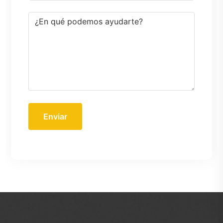
Enviar