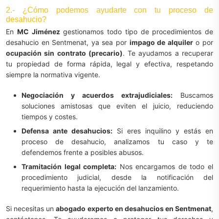
2.- ¿Cómo podemos ayudarte con tu proceso de
desahucio?
En
MC Jiménez
gestionamos todo tipo de procedimientos de
desahucio en Sentmenat, ya sea por
impago de alquiler
o por
ocupación sin contrato (precario)
. Te ayudamos a recuperar
tu propiedad de forma rápida, legal y efectiva, respetando
siempre la normativa vigente.
Negociación y acuerdos extrajudiciales:
Buscamos
soluciones amistosas que eviten el juicio, reduciendo
tiempos y costes.
Defensa ante desahucios:
Si eres inquilino y estás en
proceso de desahucio, analizamos tu caso y te
defendemos frente a posibles abusos.
Tramitación legal completa:
Nos encargamos de todo el
procedimiento judicial, desde la notificación del
requerimiento hasta la ejecución del lanzamiento.
Si necesitas un
abogado experto en desahucios en Sentmenat
,