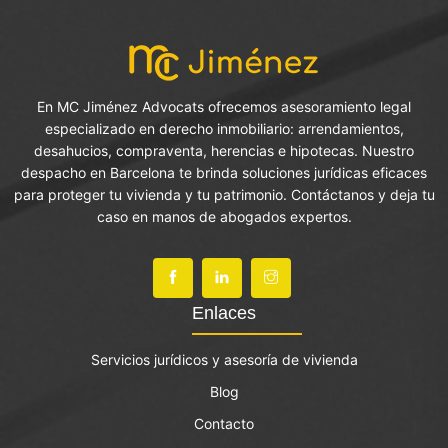
En MC Jiménez Advocats ofrecemos asesoramiento legal
especializado en derecho inmobiliario: arrendamientos,
desahucios, compraventa, herencias e hipotecas. Nuestro
despacho en Barcelona te brinda soluciones jurídicas eficaces
para proteger tu vivienda y tu patrimonio. Contáctanos y deja tu
caso en manos de abogados expertos.
Enlaces
Servicios jurídicos y asesoría de vivienda
Blog
Contacto