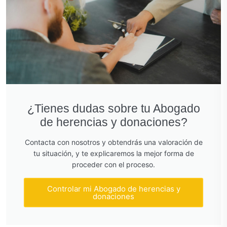
¿Tienes dudas sobre tu Abogado
de herencias y donaciones?
Contacta con nosotros y obtendrás una valoración de
tu situación, y te explicaremos la mejor forma de
proceder con el proceso.
Controlar mi Abogado de herencias y
donaciones