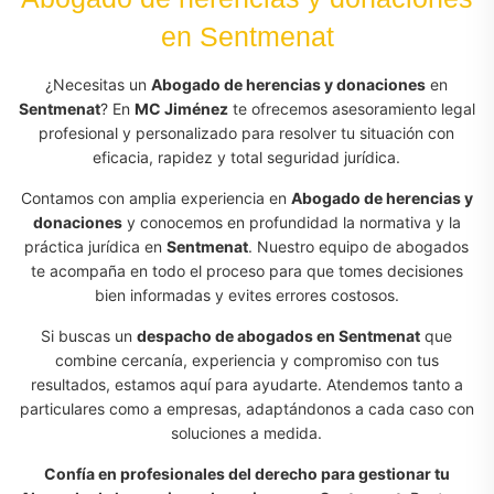
en Sentmenat
¿Necesitas un
Abogado de herencias y donaciones
en
Sentmenat
? En
MC Jiménez
te ofrecemos asesoramiento legal
profesional y personalizado para resolver tu situación con
eficacia, rapidez y total seguridad jurídica.
Contamos con amplia experiencia en
Abogado de herencias y
donaciones
y conocemos en profundidad la normativa y la
práctica jurídica en
Sentmenat
. Nuestro equipo de abogados
te acompaña en todo el proceso para que tomes decisiones
bien informadas y evites errores costosos.
Si buscas un
despacho de abogados en Sentmenat
que
combine cercanía, experiencia y compromiso con tus
resultados, estamos aquí para ayudarte. Atendemos tanto a
particulares como a empresas, adaptándonos a cada caso con
soluciones a medida.
Confía en profesionales del derecho para gestionar tu