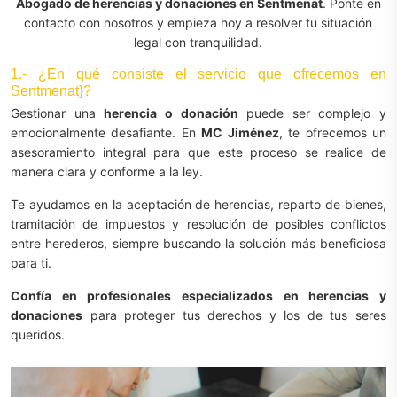
Abogado de herencias y donaciones en Sentmenat
. Ponte en
contacto con nosotros y empieza hoy a resolver tu situación
legal con tranquilidad.
1.- ¿En qué consiste el servicio que ofrecemos en
Sentmenat}?
Gestionar una
herencia o donación
puede ser complejo y
emocionalmente desafiante. En
MC Jiménez
, te ofrecemos un
asesoramiento integral para que este proceso se realice de
manera clara y conforme a la ley.
Te ayudamos en la aceptación de herencias, reparto de bienes,
tramitación de impuestos y resolución de posibles conflictos
entre herederos, siempre buscando la solución más beneficiosa
para ti.
Confía en profesionales especializados en herencias y
donaciones
para proteger tus derechos y los de tus seres
queridos.