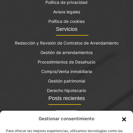
Política de privacidad
Avisos legales
Política de cookies
Servicios
Redacción y Revisión de Contratos de Arrendamiento
Gestión de arrendamientos
Procedimientos de Desahucio
Compra/Venta inmobiliaria
Gestión patrimonial
Derecho hipotecario
Posts recientes
Gestionar consentimiento
Para ofrecer las mejores experiencias, utilizamos tecnologías como las