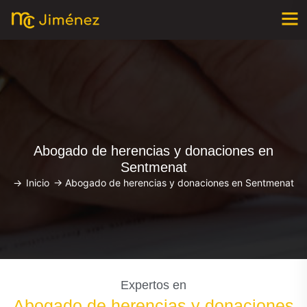
Abogado de herencias y donaciones en
Sentmenat
->
Inicio
->
Abogado de herencias y donaciones en Sentmenat
Expertos en
Abogado de herencias y donaciones