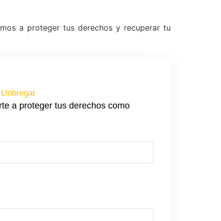
emos a proteger tus derechos y recuperar tu
Llobregat
rte a proteger tus derechos como