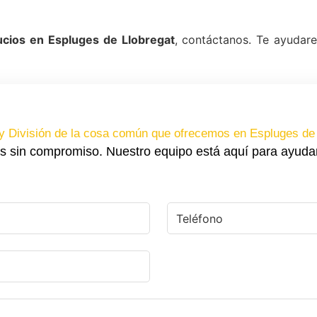
cios en Espluges de Llobregat
, contáctanos. Te ayudar
y División de la cosa común que ofrecemos en Espluges de 
s sin compromiso. Nuestro equipo está aquí para ayuda