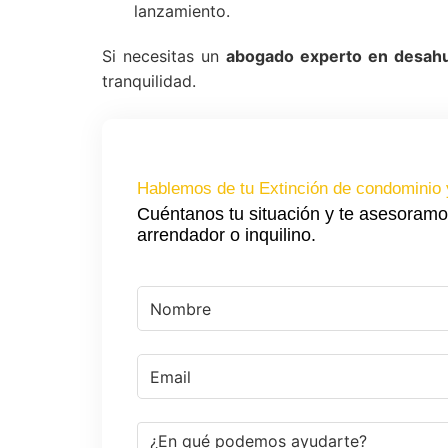
lanzamiento.
Si necesitas un
abogado experto en desahu
tranquilidad.
Hablemos de tu Extinción de condominio 
Cuéntanos tu situación y te asesoramo
arrendador o inquilino.