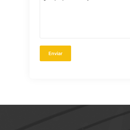
Enviar