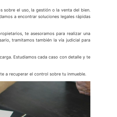
sobre el uso, la gestión o la venta del bien.
udamos a encontrar soluciones legales rápidas
pietarios, te asesoramos para realizar una
sario, tramitamos también la vía judicial para
 carga. Estudiamos cada caso con detalle y te
 a recuperar el control sobre tu inmueble.