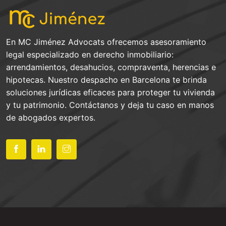
En MC Jiménez Advocats ofrecemos asesoramiento
legal especializado en derecho inmobiliario:
arrendamientos, desahucios, compraventa, herencias e
hipotecas. Nuestro despacho en Barcelona te brinda
soluciones jurídicas eficaces para proteger tu vivienda
y tu patrimonio. Contáctanos y deja tu caso en manos
de abogados expertos.