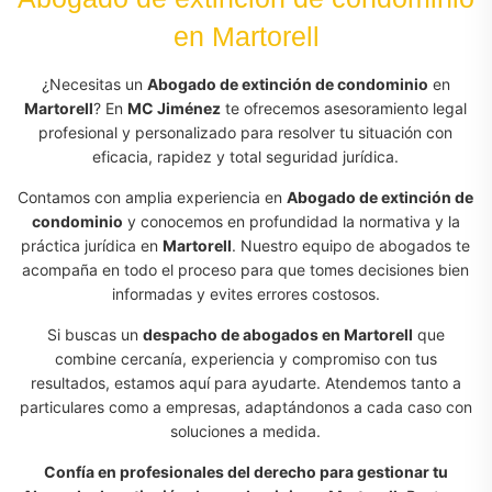
en Martorell
¿Necesitas un
Abogado de extinción de condominio
en
Martorell
? En
MC Jiménez
te ofrecemos asesoramiento legal
profesional y personalizado para resolver tu situación con
eficacia, rapidez y total seguridad jurídica.
Contamos con amplia experiencia en
Abogado de extinción de
condominio
y conocemos en profundidad la normativa y la
práctica jurídica en
Martorell
. Nuestro equipo de abogados te
acompaña en todo el proceso para que tomes decisiones bien
informadas y evites errores costosos.
Si buscas un
despacho de abogados en Martorell
que
combine cercanía, experiencia y compromiso con tus
resultados, estamos aquí para ayudarte. Atendemos tanto a
particulares como a empresas, adaptándonos a cada caso con
soluciones a medida.
Confía en profesionales del derecho para gestionar tu