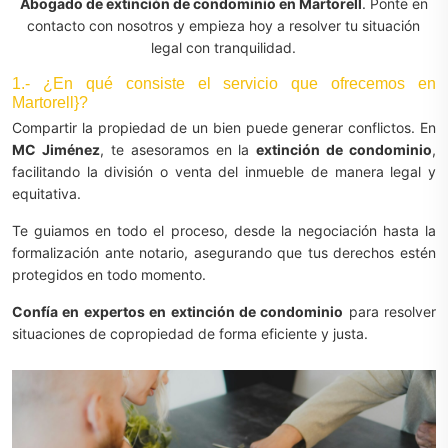
Abogado de extinción de condominio en Martorell
. Ponte en
contacto con nosotros y empieza hoy a resolver tu situación
legal con tranquilidad.
1.- ¿En qué consiste el servicio que ofrecemos en
Martorell}?
Compartir la propiedad de un bien puede generar conflictos. En
MC Jiménez
, te asesoramos en la
extinción de condominio
,
facilitando la división o venta del inmueble de manera legal y
equitativa.
Te guiamos en todo el proceso, desde la negociación hasta la
formalización ante notario, asegurando que tus derechos estén
protegidos en todo momento.
Confía en expertos en extinción de condominio
para resolver
situaciones de copropiedad de forma eficiente y justa.