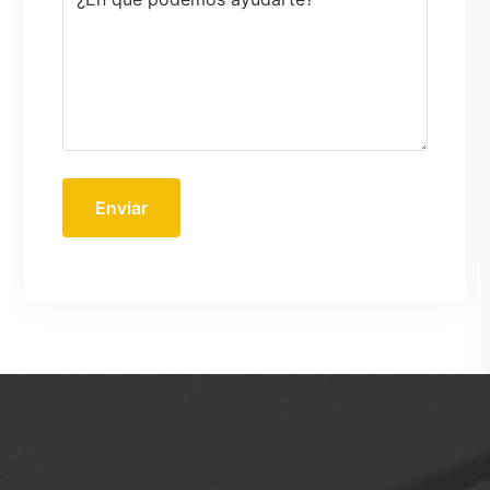
Enviar