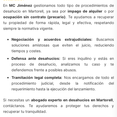
En
MC Jiménez
gestionamos todo tipo de procedimientos de
desahucio en Martorell, ya sea por
impago de alquiler
o por
ocupación sin contrato (precario)
. Te ayudamos a recuperar
tu propiedad de forma rápida, legal y efectiva, respetando
siempre la normativa vigente.
Negociación y acuerdos extrajudiciales:
Buscamos
soluciones amistosas que eviten el juicio, reduciendo
tiempos y costes.
Defensa ante desahucios:
Si eres inquilino y estás en
proceso de desahucio, analizamos tu caso y te
defendemos frente a posibles abusos.
Tramitación legal completa:
Nos encargamos de todo el
procedimiento judicial, desde la notificación del
requerimiento hasta la ejecución del lanzamiento.
Si necesitas un
abogado experto en desahucios en Martorell
,
contáctanos. Te ayudaremos a proteger tus derechos y
recuperar tu tranquilidad.