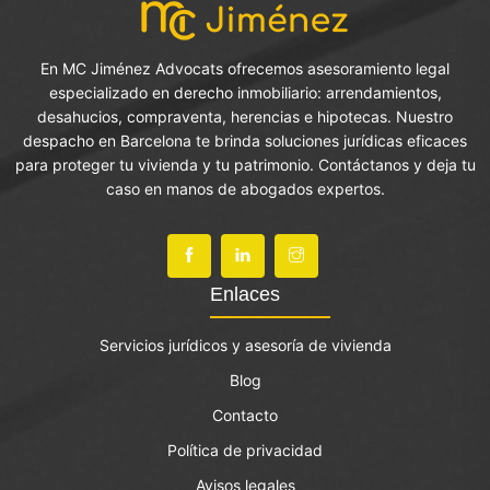
En MC Jiménez Advocats ofrecemos asesoramiento legal
especializado en derecho inmobiliario: arrendamientos,
desahucios, compraventa, herencias e hipotecas. Nuestro
despacho en Barcelona te brinda soluciones jurídicas eficaces
para proteger tu vivienda y tu patrimonio. Contáctanos y deja tu
caso en manos de abogados expertos.
Enlaces
Servicios jurídicos y asesoría de vivienda
Blog
Contacto
Política de privacidad
Avisos legales