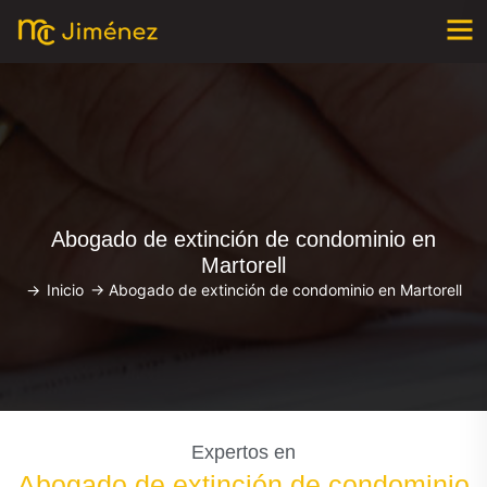
Abogado de extinción de condominio en
Martorell
->
Inicio
->
Abogado de extinción de condominio en Martorell
Expertos en
Abogado de extinción de condominio