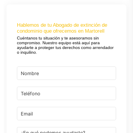
Hablemos de tu Abogado de extinción de
condominio que ofrecemos en Martorell
Cuéntanos tu situación y te asesoramos sin
compromiso. Nuestro equipo está aquí para
ayudarte a proteger tus derechos como arrendador
o inquilino.