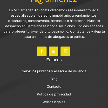
En MC Jiménez Advocats ofrecemos asesoramiento legal
especializado en derecho inmobiliario: arrendamientos,
desahucios, compraventa, herencias e hipotecas. Nuestro
despacho en Barcelona te brinda soluciones jurídicas eficaces
para proteger tu vivienda y tu patrimonio. Contáctanos y deja tu
caso en manos de abogados expertos.
Enlaces
Servicios jurídicos y asesoría de vivienda
Blog
Contacto
Política de privacidad
Avisos legales