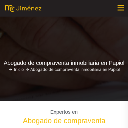
Abogado de compraventa inmobiliaria en Papiol
->
Inicio
->
Abogado de compraventa inmobiliaria en Papiol
Expertos en
Abogado de compraventa