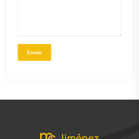
Enviar