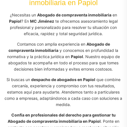
inmobiliaria en Papiol
¿Necesitas un
Abogado de compraventa inmobiliaria
en
Papiol
? En
MC Jiménez
te ofrecemos asesoramiento legal
profesional y personalizado para resolver tu situación con
eficacia, rapidez y total seguridad jurídica.
Contamos con amplia experiencia en
Abogado de
compraventa inmobiliaria
y conocemos en profundidad la
normativa y la práctica jurídica en
Papiol
. Nuestro equipo de
abogados te acompaña en todo el proceso para que tomes
decisiones bien informadas y evites errores costosos.
Si buscas un
despacho de abogados en Papiol
que combine
cercanía, experiencia y compromiso con tus resultados,
estamos aquí para ayudarte. Atendemos tanto a particulares
como a empresas, adaptándonos a cada caso con soluciones a
medida.
Confía en profesionales del derecho para gestionar tu
Abogado de compraventa inmobiliaria en Papiol
. Ponte en