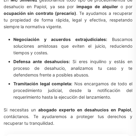
desahucio en Papiol, ya sea por
impago de alquiler
o por
ocupación sin contrato (precario)
. Te ayudamos a recuperar
tu propiedad de forma rápida, legal y efectiva, respetando
siempre la normativa vigente.
Negociación y acuerdos extrajudiciales:
Buscamos
soluciones amistosas que eviten el juicio, reduciendo
tiempos y costes.
Defensa ante desahucios:
Si eres inquilino y estás en
proceso de desahucio, analizamos tu caso y te
defendemos frente a posibles abusos.
Tramitación legal completa:
Nos encargamos de todo el
procedimiento judicial, desde la notificación del
requerimiento hasta la ejecución del lanzamiento.
Si necesitas un
abogado experto en desahucios en Papiol
,
contáctanos. Te ayudaremos a proteger tus derechos y
recuperar tu tranquilidad.