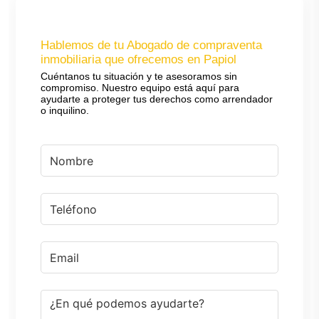
Hablemos de tu Abogado de compraventa
inmobiliaria que ofrecemos en Papiol
Cuéntanos tu situación y te asesoramos sin
compromiso. Nuestro equipo está aquí para
ayudarte a proteger tus derechos como arrendador
o inquilino.