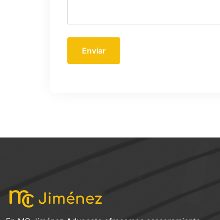
Enviar