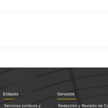
Enlaces
Servicios
Servicios jurídicos y
Redacción y Revisión de C