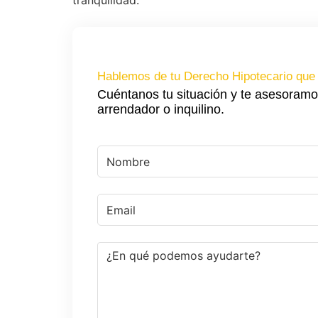
tranquilidad.
Hablemos de tu Derecho Hipotecario que 
Cuéntanos tu situación y te asesoramo
arrendador o inquilino.