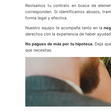
Revisamos tu contrato en busca de elem
corresponden. Si identificamos abusos, tra
forma legal y efectiva.
Nuestro equipo te acompaña tanto en la
neg
derechos con la experiencia de haber ayudado
No pagues de más por tu hipoteca.
Deja que 
que necesitas.