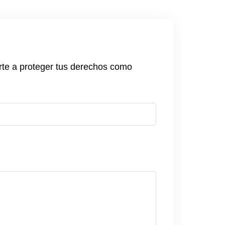
rte a proteger tus derechos como