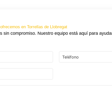
ofrecemos en Torrellas de Llobregat
s sin compromiso. Nuestro equipo está aquí para ayuda