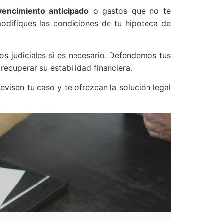
vencimiento anticipado
o gastos que no te
difiques las condiciones de tu hipoteca de
 judiciales si es necesario. Defendemos tus
ecuperar su estabilidad financiera.
visen tu caso y te ofrezcan la solución legal