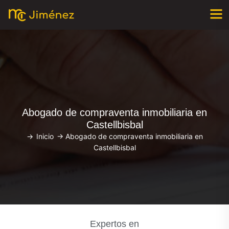
Abogado de compraventa inmobiliaria en
Castellbisbal
->
Inicio
->
Abogado de compraventa inmobiliaria en
Castellbisbal
Expertos en