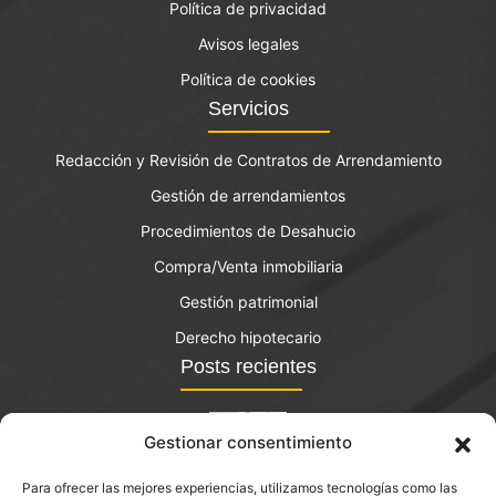
Política de privacidad
Avisos legales
Política de cookies
Servicios
Redacción y Revisión de Contratos de Arrendamiento
Gestión de arrendamientos
Procedimientos de Desahucio
Compra/Venta inmobiliaria
Gestión patrimonial
Derecho hipotecario
Posts recientes
Gestionar consentimiento
Para ofrecer las mejores experiencias, utilizamos tecnologías como las