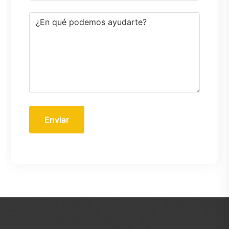
Enviar