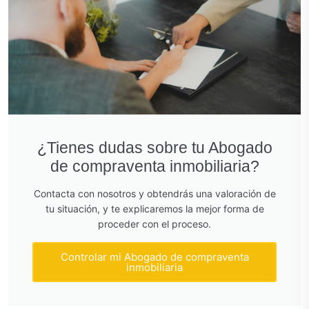
¿Tienes dudas sobre tu Abogado
de compraventa inmobiliaria?
Contacta con nosotros y obtendrás una valoración de
tu situación, y te explicaremos la mejor forma de
proceder con el proceso.
Controlar mi Abogado de compraventa
inmobiliaria