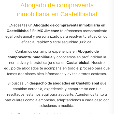
Abogado de compraventa
inmobiliaria en Castellbisbal
¿Necesitas un
Abogado de compraventa inmobiliaria
en
Castellbisbal
? En
MC Jiménez
te ofrecemos asesoramiento
legal profesional y personalizado para resolver tu situación con
eficacia, rapidez y total seguridad jurídica.
Contamos con amplia experiencia en
Abogado de
compraventa inmobiliaria
y conocemos en profundidad la
normativa y la práctica jurídica en
Castellbisbal
. Nuestro
equipo de abogados te acompaña en todo el proceso para que
tomes decisiones bien informadas y evites errores costosos.
Si buscas un
despacho de abogados en Castellbisbal
que
combine cercanía, experiencia y compromiso con tus
resultados, estamos aquí para ayudarte. Atendemos tanto a
particulares como a empresas, adaptándonos a cada caso con
soluciones a medida.