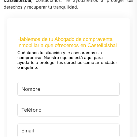
Castellbisbal
, contáctanos. Te ayudaremos a proteger tus
derechos y recuperar tu tranquilidad.
Hablemos de tu Abogado de compraventa
inmobiliaria que ofrecemos en Castellbisbal
Cuéntanos tu situación y te asesoramos sin
compromiso. Nuestro equipo está aquí para
ayudarte a proteger tus derechos como arrendador
o inquilino.