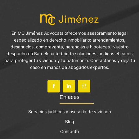
En MC Jiménez Advocats ofrecemos asesoramiento legal
especializado en derecho inmobiliario: arrendamientos,
desahucios, compraventa, herencias e hipotecas. Nuestro
despacho en Barcelona te brinda soluciones jurídicas eficaces
para proteger tu vivienda y tu patrimonio. Contáctanos y deja tu
caso en manos de abogados expertos.
Enlaces
Servicios jurídicos y asesoría de vivienda
Blog
Contacto