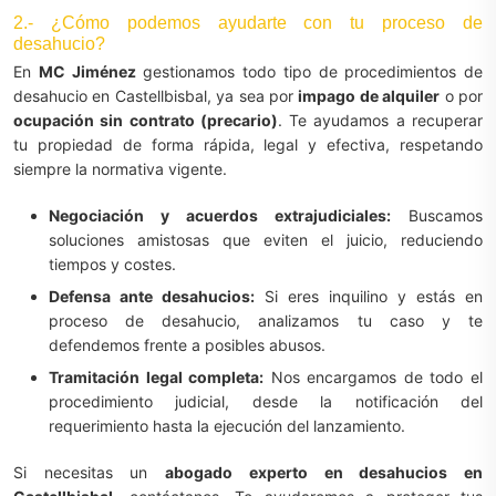
2.- ¿Cómo podemos ayudarte con tu proceso de
desahucio?
En
MC Jiménez
gestionamos todo tipo de procedimientos de
desahucio en Castellbisbal, ya sea por
impago de alquiler
o por
ocupación sin contrato (precario)
. Te ayudamos a recuperar
tu propiedad de forma rápida, legal y efectiva, respetando
siempre la normativa vigente.
Negociación y acuerdos extrajudiciales:
Buscamos
soluciones amistosas que eviten el juicio, reduciendo
tiempos y costes.
Defensa ante desahucios:
Si eres inquilino y estás en
proceso de desahucio, analizamos tu caso y te
defendemos frente a posibles abusos.
Tramitación legal completa:
Nos encargamos de todo el
procedimiento judicial, desde la notificación del
requerimiento hasta la ejecución del lanzamiento.
Si necesitas un
abogado experto en desahucios en