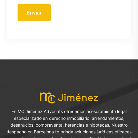
Enviar
En MC Jiménez Advocats ofrecemos asesoramiento legal
especializado en derecho inmobiliario: arrendamientos,
desahucios, compraventa, herencias e hipotecas. Nuestro
despacho en Barcelona te brinda soluciones jurídicas eficaces