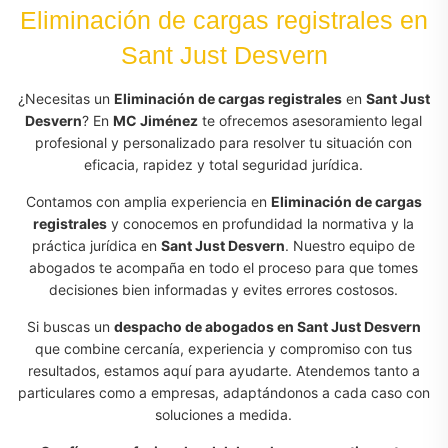
Eliminación de cargas registrales en
Sant Just Desvern
¿Necesitas un
Eliminación de cargas registrales
en
Sant Just
Desvern
? En
MC Jiménez
te ofrecemos asesoramiento legal
profesional y personalizado para resolver tu situación con
eficacia, rapidez y total seguridad jurídica.
Contamos con amplia experiencia en
Eliminación de cargas
registrales
y conocemos en profundidad la normativa y la
práctica jurídica en
Sant Just Desvern
. Nuestro equipo de
abogados te acompaña en todo el proceso para que tomes
decisiones bien informadas y evites errores costosos.
Si buscas un
despacho de abogados en Sant Just Desvern
que combine cercanía, experiencia y compromiso con tus
resultados, estamos aquí para ayudarte. Atendemos tanto a
particulares como a empresas, adaptándonos a cada caso con
soluciones a medida.