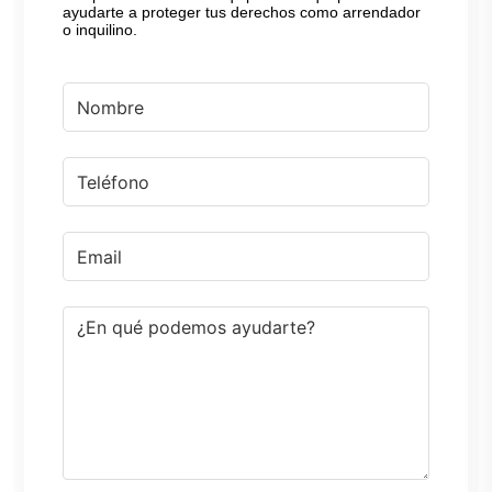
ayudarte a proteger tus derechos como arrendador
o inquilino.