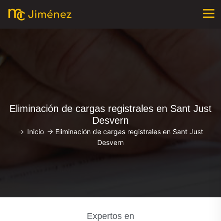
Eliminación de cargas registrales en Sant Just
Desvern
->
Inicio
->
Eliminación de cargas registrales en Sant Just
Desvern
Expertos en