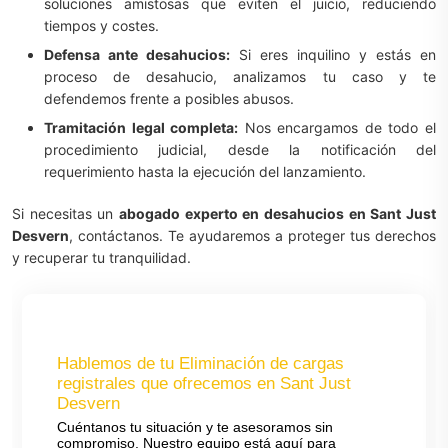
soluciones amistosas que eviten el juicio, reduciendo
tiempos y costes.
Defensa ante desahucios:
Si eres inquilino y estás en
proceso de desahucio, analizamos tu caso y te
defendemos frente a posibles abusos.
Tramitación legal completa:
Nos encargamos de todo el
procedimiento judicial, desde la notificación del
requerimiento hasta la ejecución del lanzamiento.
Si necesitas un
abogado experto en desahucios en Sant Just
Desvern
, contáctanos. Te ayudaremos a proteger tus derechos
y recuperar tu tranquilidad.
Hablemos de tu Eliminación de cargas
registrales que ofrecemos en Sant Just
Desvern
Cuéntanos tu situación y te asesoramos sin
compromiso. Nuestro equipo está aquí para