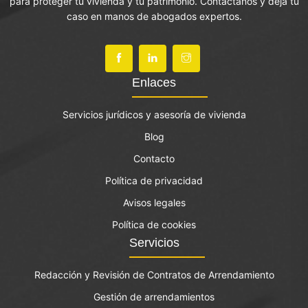
para proteger tu vivienda y tu patrimonio. Contáctanos y deja tu
caso en manos de abogados expertos.
Enlaces
Servicios jurídicos y asesoría de vivienda
Blog
Contacto
Política de privacidad
Avisos legales
Política de cookies
Servicios
Redacción y Revisión de Contratos de Arrendamiento
Gestión de arrendamientos