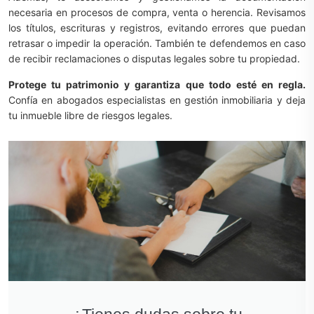
necesaria en procesos de compra, venta o herencia. Revisamos
los títulos, escrituras y registros, evitando errores que puedan
retrasar o impedir la operación. También te defendemos en caso
de recibir reclamaciones o disputas legales sobre tu propiedad.
Protege tu patrimonio y garantiza que todo esté en regla.
Confía en abogados especialistas en gestión inmobiliaria y deja
tu inmueble libre de riesgos legales.