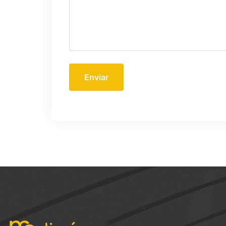
Enviar