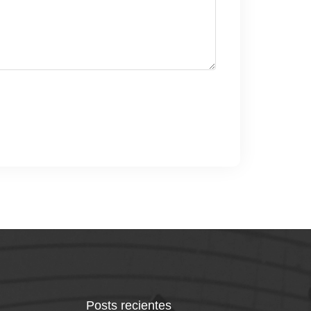
Posts recientes