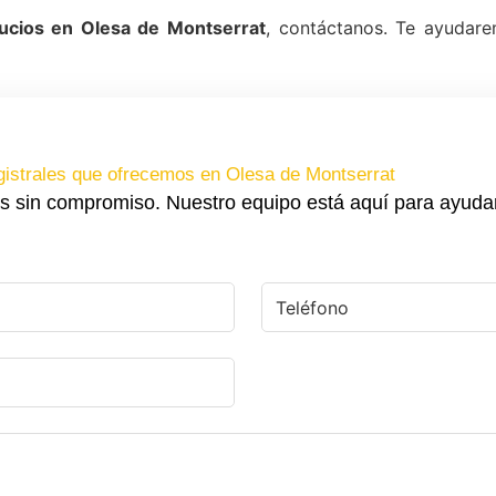
ucios en Olesa de Montserrat
, contáctanos. Te ayudare
gistrales que ofrecemos en Olesa de Montserrat
s sin compromiso. Nuestro equipo está aquí para ayuda