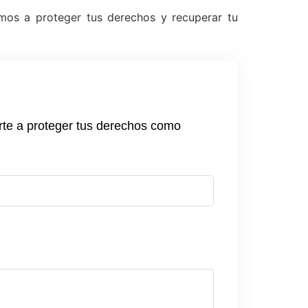
mos a proteger tus derechos y recuperar tu
rte a proteger tus derechos como