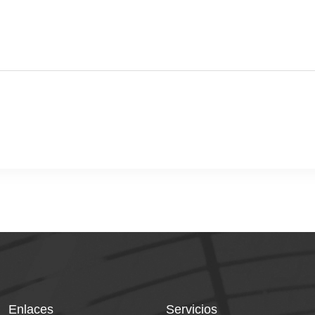
Enlaces
Servicios