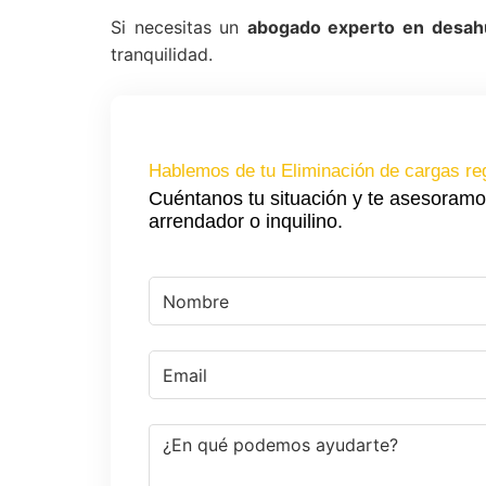
Si necesitas un
abogado experto en desah
tranquilidad.
Hablemos de tu Eliminación de cargas re
Cuéntanos tu situación y te asesoramo
arrendador o inquilino.