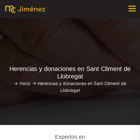
Herencias y donaciones en Sant Climent de
Llobregat
->
Inicio
->
Herencias y donaciones en Sant Climent de
Llobregat
Expertos en