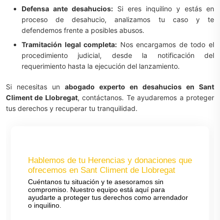
Defensa ante desahucios:
Si eres inquilino y estás en
proceso de desahucio, analizamos tu caso y te
defendemos frente a posibles abusos.
Tramitación legal completa:
Nos encargamos de todo el
procedimiento judicial, desde la notificación del
requerimiento hasta la ejecución del lanzamiento.
Si necesitas un
abogado experto en desahucios en Sant
Climent de Llobregat
, contáctanos. Te ayudaremos a proteger
tus derechos y recuperar tu tranquilidad.
Hablemos de tu Herencias y donaciones que
ofrecemos en Sant Climent de Llobregat
Cuéntanos tu situación y te asesoramos sin
compromiso. Nuestro equipo está aquí para
ayudarte a proteger tus derechos como arrendador
o inquilino.