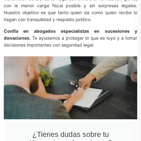
con la menor carga fiscal posible y sin sorpresas legales.
Nuestro objetivo es que tanto quien da como quien recibe lo
hagan con tranquilidad y respaldo jurídico.
Confía en abogados especialistas en sucesiones y
donaciones.
Te ayudamos a proteger lo que es tuyo y a tomar
decisiones importantes con seguridad legal.
¿Tienes dudas sobre tu