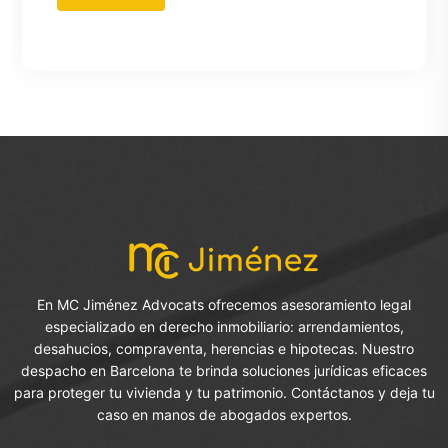
En MC Jiménez Advocats ofrecemos asesoramiento legal
especializado en derecho inmobiliario: arrendamientos,
desahucios, compraventa, herencias e hipotecas. Nuestro
despacho en Barcelona te brinda soluciones jurídicas eficaces
para proteger tu vivienda y tu patrimonio. Contáctanos y deja tu
caso en manos de abogados expertos.