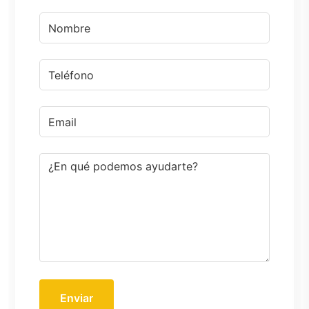
Enviar