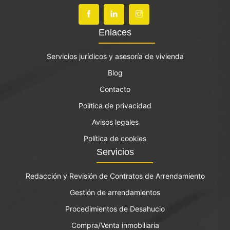
Enlaces
Servicios jurídicos y asesoría de vivienda
Blog
Contacto
Política de privacidad
Avisos legales
Política de cookies
Servicios
Redacción y Revisión de Contratos de Arrendamiento
Gestión de arrendamientos
Procedimientos de Desahucio
Compra/Venta inmobiliaria