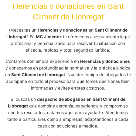
Herencias y donaciones en Sant
Climent de Llobregat
¿Necesitas un
Herencias y donaciones
en
Sant Climent de
Llobregat
? En
MC Jiménez
te ofrecemos asesoramiento legal
profesional y personalizado para resolver tu situación con
eficacia, rapidez y total seguridad jurídica.
Contamos con amplia experiencia en
Herencias y donaciones
y conocemos en profundidad la normativa y la práctica jurídica
en
Sant Climent de Llobregat
. Nuestro equipo de abogados te
acompaña en todo el proceso para que tomes decisiones bien
informadas y evites errores costosos.
Si buscas un
despacho de abogados en Sant Climent de
Llobregat
que combine cercanía, experiencia y compromiso
con tus resultados, estamos aquí para ayudarte. Atendemos
tanto a particulares como a empresas, adaptándonos a cada
caso con soluciones a medida.