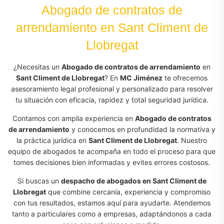
Abogado de contratos de
arrendamiento en Sant Climent de
Llobregat
¿Necesitas un
Abogado de contratos de arrendamiento
en
Sant Climent de Llobregat
? En
MC Jiménez
te ofrecemos
asesoramiento legal profesional y personalizado para resolver
tu situación con eficacia, rapidez y total seguridad jurídica.
Contamos con amplia experiencia en
Abogado de contratos
de arrendamiento
y conocemos en profundidad la normativa y
la práctica jurídica en
Sant Climent de Llobregat
. Nuestro
equipo de abogados te acompaña en todo el proceso para que
tomes decisiones bien informadas y evites errores costosos.
Si buscas un
despacho de abogados en Sant Climent de
Llobregat
que combine cercanía, experiencia y compromiso
con tus resultados, estamos aquí para ayudarte. Atendemos
tanto a particulares como a empresas, adaptándonos a cada