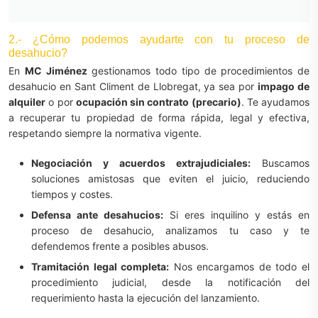
2.- ¿Cómo podemos ayudarte con tu proceso de
desahucio?
En
MC Jiménez
gestionamos todo tipo de procedimientos de
desahucio en Sant Climent de Llobregat, ya sea por
impago de
alquiler
o por
ocupación sin contrato (precario)
. Te ayudamos
a recuperar tu propiedad de forma rápida, legal y efectiva,
respetando siempre la normativa vigente.
Negociación y acuerdos extrajudiciales:
Buscamos
soluciones amistosas que eviten el juicio, reduciendo
tiempos y costes.
Defensa ante desahucios:
Si eres inquilino y estás en
proceso de desahucio, analizamos tu caso y te
defendemos frente a posibles abusos.
Tramitación legal completa:
Nos encargamos de todo el
procedimiento judicial, desde la notificación del
requerimiento hasta la ejecución del lanzamiento.