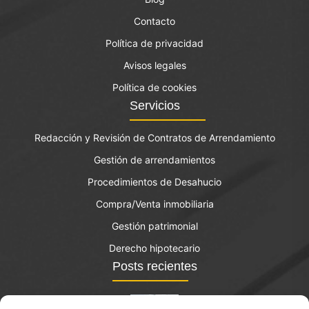
Contacto
Política de privacidad
Avisos legales
Política de cookies
Servicios
Redacción y Revisión de Contratos de Arrendamiento
Gestión de arrendamientos
Procedimientos de Desahucio
Compra/Venta inmobiliaria
Gestión patrimonial
Derecho hipotecario
Posts recientes