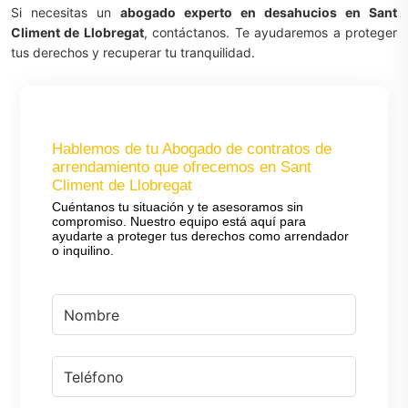
Si necesitas un
abogado experto en desahucios en Sant
Climent de Llobregat
, contáctanos. Te ayudaremos a proteger
tus derechos y recuperar tu tranquilidad.
Hablemos de tu Abogado de contratos de
arrendamiento que ofrecemos en Sant
Climent de Llobregat
Cuéntanos tu situación y te asesoramos sin
compromiso. Nuestro equipo está aquí para
ayudarte a proteger tus derechos como arrendador
o inquilino.