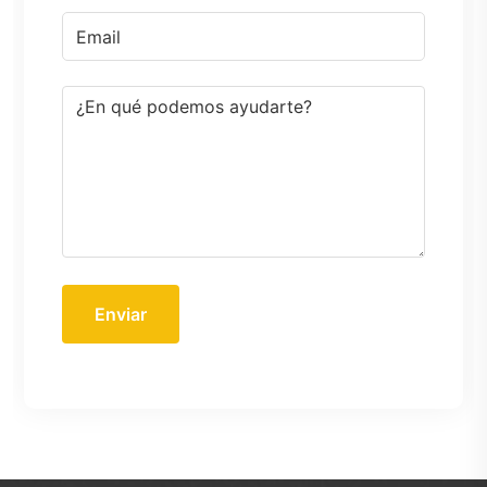
Enviar