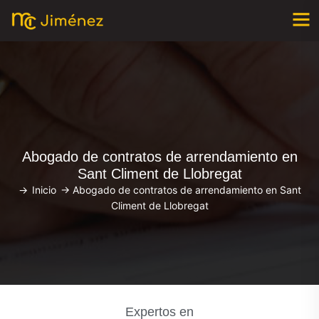
Abogado de contratos de arrendamiento en
Sant Climent de Llobregat
->
Inicio
->
Abogado de contratos de arrendamiento en Sant
Climent de Llobregat
Expertos en