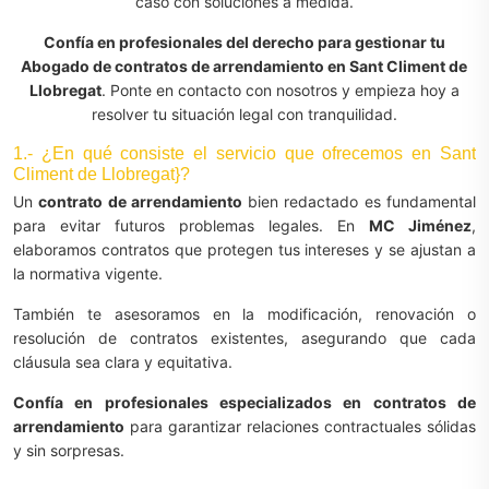
caso con soluciones a medida.
Confía en profesionales del derecho para gestionar tu
Abogado de contratos de arrendamiento en Sant Climent de
Llobregat
. Ponte en contacto con nosotros y empieza hoy a
resolver tu situación legal con tranquilidad.
1.- ¿En qué consiste el servicio que ofrecemos en Sant
Climent de Llobregat}?
Un
contrato de arrendamiento
bien redactado es fundamental
para evitar futuros problemas legales. En
MC Jiménez
,
elaboramos contratos que protegen tus intereses y se ajustan a
la normativa vigente.
También te asesoramos en la modificación, renovación o
resolución de contratos existentes, asegurando que cada
cláusula sea clara y equitativa.
Confía en profesionales especializados en contratos de
arrendamiento
para garantizar relaciones contractuales sólidas
y sin sorpresas.