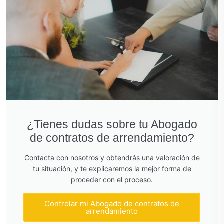
¿Tienes dudas sobre tu Abogado
de contratos de arrendamiento?
Contacta con nosotros y obtendrás una valoración de
tu situación, y te explicaremos la mejor forma de
proceder con el proceso.
Controlar mi Abogado de contratos de
arrendamiento