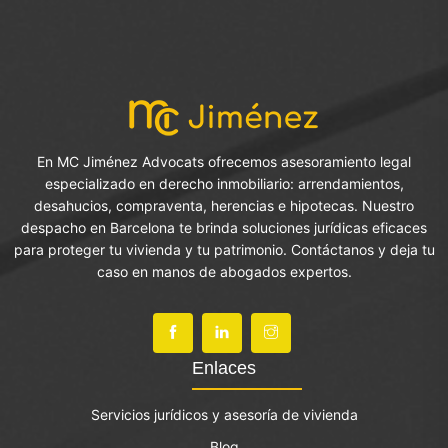
En MC Jiménez Advocats ofrecemos asesoramiento legal
especializado en derecho inmobiliario: arrendamientos,
desahucios, compraventa, herencias e hipotecas. Nuestro
despacho en Barcelona te brinda soluciones jurídicas eficaces
para proteger tu vivienda y tu patrimonio. Contáctanos y deja tu
caso en manos de abogados expertos.
Enlaces
Servicios jurídicos y asesoría de vivienda
Blog