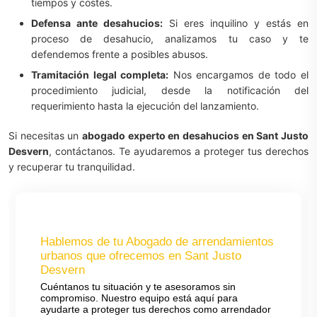
tiempos y costes.
Defensa ante desahucios:
Si eres inquilino y estás en
proceso de desahucio, analizamos tu caso y te
defendemos frente a posibles abusos.
Tramitación legal completa:
Nos encargamos de todo el
procedimiento judicial, desde la notificación del
requerimiento hasta la ejecución del lanzamiento.
Si necesitas un
abogado experto en desahucios en Sant Justo
Desvern
, contáctanos. Te ayudaremos a proteger tus derechos
y recuperar tu tranquilidad.
Hablemos de tu Abogado de arrendamientos
urbanos que ofrecemos en Sant Justo
Desvern
Cuéntanos tu situación y te asesoramos sin
compromiso. Nuestro equipo está aquí para
ayudarte a proteger tus derechos como arrendador