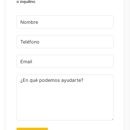
o inquilino.