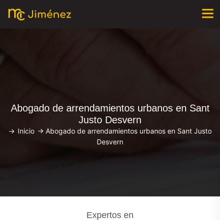
Abogado de arrendamientos urbanos en Sant
Justo Desvern
->
Inicio
->
Abogado de arrendamientos urbanos en Sant Justo
Desvern
Expertos en