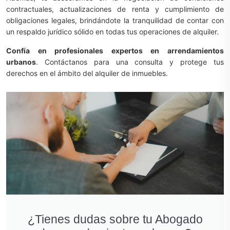
contractuales, actualizaciones de renta y cumplimiento de
obligaciones legales, brindándote la tranquilidad de contar con
un respaldo jurídico sólido en todas tus operaciones de alquiler.
Confía en profesionales expertos en arrendamientos
urbanos
. Contáctanos para una consulta y protege tus
derechos en el ámbito del alquiler de inmuebles.
¿Tienes dudas sobre tu Abogado