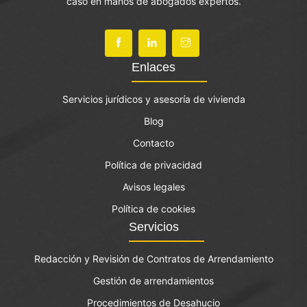
caso en manos de abogados expertos.
Enlaces
Servicios jurídicos y asesoría de vivienda
Blog
Contacto
Política de privacidad
Avisos legales
Política de cookies
Servicios
Redacción y Revisión de Contratos de Arrendamiento
Gestión de arrendamientos
Procedimientos de Desahucio