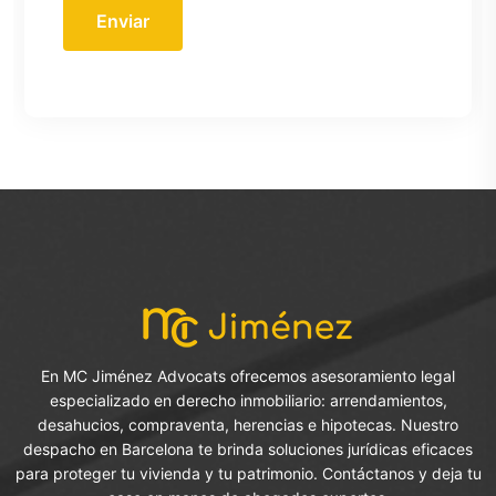
Enviar
En MC Jiménez Advocats ofrecemos asesoramiento legal
especializado en derecho inmobiliario: arrendamientos,
desahucios, compraventa, herencias e hipotecas. Nuestro
despacho en Barcelona te brinda soluciones jurídicas eficaces
para proteger tu vivienda y tu patrimonio. Contáctanos y deja tu