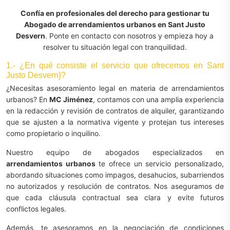
Confía en profesionales del derecho para gestionar tu
Abogado de arrendamientos urbanos en Sant Justo
Desvern
. Ponte en contacto con nosotros y empieza hoy a
resolver tu situación legal con tranquilidad.
1.- ¿En qué consiste el servicio que ofrecemos en Sant
Justo Desvern}?
¿Necesitas asesoramiento legal en materia de arrendamientos
urbanos? En
MC Jiménez
, contamos con una amplia experiencia
en la redacción y revisión de contratos de alquiler, garantizando
que se ajusten a la normativa vigente y protejan tus intereses
como propietario o inquilino.
Nuestro equipo de abogados especializados en
arrendamientos urbanos
te ofrece un servicio personalizado,
abordando situaciones como impagos, desahucios, subarriendos
no autorizados y resolución de contratos. Nos aseguramos de
que cada cláusula contractual sea clara y evite futuros
conflictos legales.
Además, te asesoramos en la negociación de condiciones