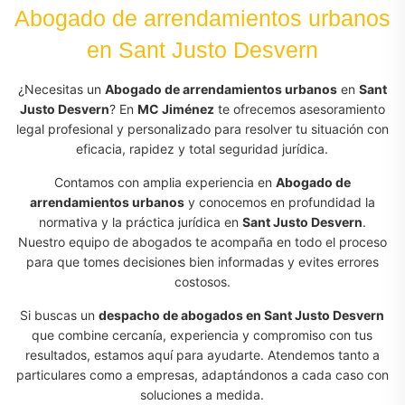
Abogado de arrendamientos urbanos
en Sant Justo Desvern
¿Necesitas un
Abogado de arrendamientos urbanos
en
Sant
Justo Desvern
? En
MC Jiménez
te ofrecemos asesoramiento
legal profesional y personalizado para resolver tu situación con
eficacia, rapidez y total seguridad jurídica.
Contamos con amplia experiencia en
Abogado de
arrendamientos urbanos
y conocemos en profundidad la
normativa y la práctica jurídica en
Sant Justo Desvern
.
Nuestro equipo de abogados te acompaña en todo el proceso
para que tomes decisiones bien informadas y evites errores
costosos.
Si buscas un
despacho de abogados en Sant Justo Desvern
que combine cercanía, experiencia y compromiso con tus
resultados, estamos aquí para ayudarte. Atendemos tanto a
particulares como a empresas, adaptándonos a cada caso con
soluciones a medida.