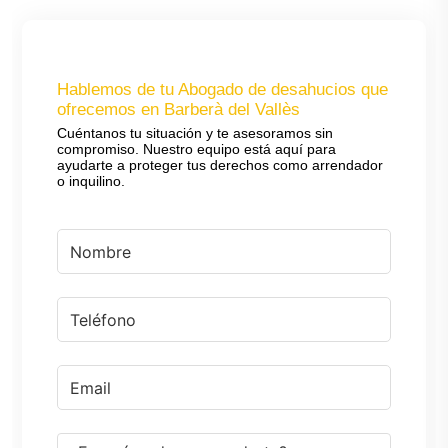
Hablemos de tu Abogado de desahucios que
ofrecemos en Barberà del Vallès
Cuéntanos tu situación y te asesoramos sin
compromiso. Nuestro equipo está aquí para
ayudarte a proteger tus derechos como arrendador
o inquilino.