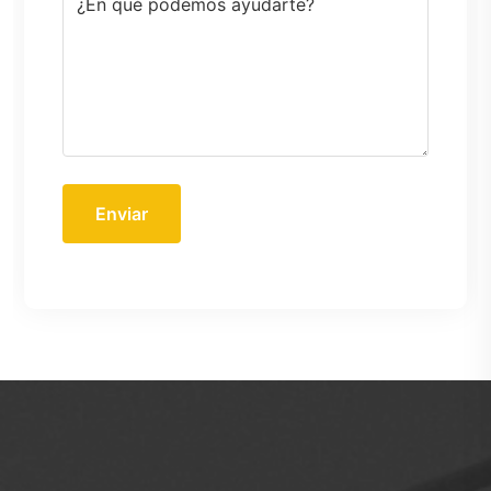
Enviar