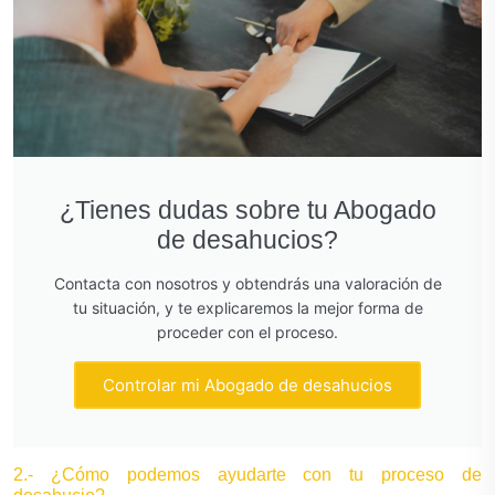
¿Tienes dudas sobre tu Abogado
de desahucios?
Contacta con nosotros y obtendrás una valoración de
tu situación, y te explicaremos la mejor forma de
proceder con el proceso.
Controlar mi Abogado de desahucios
2.- ¿Cómo podemos ayudarte con tu proceso de