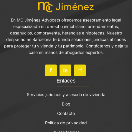
En MC Jiménez Advocats ofrecemos asesoramiento legal
especializado en derecho inmobiliario: arrendamientos,
desahucios, compraventa, herencias e hipotecas. Nuestro
despacho en Barcelona te brinda soluciones jurídicas eficaces
para proteger tu vivienda y tu patrimonio. Contáctanos y deja tu
caso en manos de abogados expertos.
Enlaces
Servicios jurídicos y asesoría de vivienda
Blog
Contacto
Política de privacidad