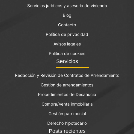
Servicios jurídicos y asesoría de vivienda
Blog
Contacto
Política de privacidad
Avisos legales
Política de cookies
Servicios
Redacción y Revisión de Contratos de Arrendamiento
Gestión de arrendamientos
Procedimientos de Desahucio
Compra/Venta inmobiliaria
Gestión patrimonial
Derecho hipotecario
Posts recientes