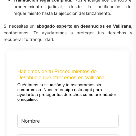
procedimiento judicial, desde la notificación del
requerimiento hasta la ejecución del lanzamiento.
Si necesitas un
abogado experto en desahucios en Vallirana
,
contáctanos. Te ayudaremos a proteger tus derechos y
recuperar tu tranquilidad.
Hablemos de tu Procedimientos de
Desahucio que ofrecemos en Vallirana
Cuéntanos tu situación y te asesoramos sin
compromiso. Nuestro equipo está aquí para
ayudarte a proteger tus derechos como arrendador
o inquilino.