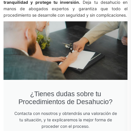
tranquilidad y protege tu inversión.
Deja tu desahucio en
manos de abogados expertos y garantiza que todo el
procedimiento se desarrolle con seguridad y sin complicaciones.
¿Tienes dudas sobre tu
Procedimientos de Desahucio?
Contacta con nosotros y obtendrás una valoración de
tu situación, y te explicaremos la mejor forma de
proceder con el proceso.