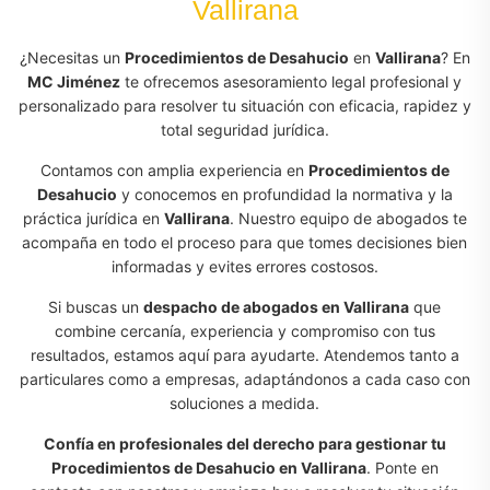
Vallirana
¿Necesitas un
Procedimientos de Desahucio
en
Vallirana
? En
MC Jiménez
te ofrecemos asesoramiento legal profesional y
personalizado para resolver tu situación con eficacia, rapidez y
total seguridad jurídica.
Contamos con amplia experiencia en
Procedimientos de
Desahucio
y conocemos en profundidad la normativa y la
práctica jurídica en
Vallirana
. Nuestro equipo de abogados te
acompaña en todo el proceso para que tomes decisiones bien
informadas y evites errores costosos.
Si buscas un
despacho de abogados en Vallirana
que
combine cercanía, experiencia y compromiso con tus
resultados, estamos aquí para ayudarte. Atendemos tanto a
particulares como a empresas, adaptándonos a cada caso con
soluciones a medida.
Confía en profesionales del derecho para gestionar tu
Procedimientos de Desahucio en Vallirana
. Ponte en