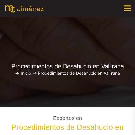
Procedimientos de Desahucio en Vallirana
->
Inicio
->
Procedimientos de Desahucio en Vallirana
Expertos en
Procedimientos de Desahucio en