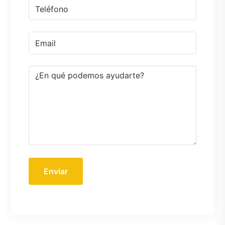
Enviar