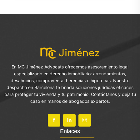
En MC Jiménez Advocats ofrecemos asesoramiento legal
especializado en derecho inmobiliario: arrendamientos,
desahucios, compraventa, herencias e hipotecas. Nuestro
despacho en Barcelona te brinda soluciones jurídicas eficaces
para proteger tu vivienda y tu patrimonio. Contáctanos y deja tu
caso en manos de abogados expertos.
Enlaces