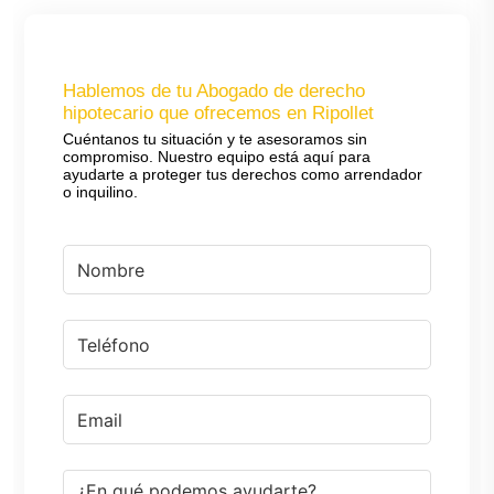
Hablemos de tu Abogado de derecho
hipotecario que ofrecemos en Ripollet
Cuéntanos tu situación y te asesoramos sin
compromiso. Nuestro equipo está aquí para
ayudarte a proteger tus derechos como arrendador
o inquilino.