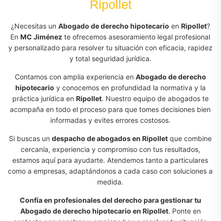
Ripollet
¿Necesitas un
Abogado de derecho hipotecario
en
Ripollet
?
En
MC Jiménez
te ofrecemos asesoramiento legal profesional
y personalizado para resolver tu situación con eficacia, rapidez
y total seguridad jurídica.
Contamos con amplia experiencia en
Abogado de derecho
hipotecario
y conocemos en profundidad la normativa y la
práctica jurídica en
Ripollet
. Nuestro equipo de abogados te
acompaña en todo el proceso para que tomes decisiones bien
informadas y evites errores costosos.
Si buscas un
despacho de abogados en Ripollet
que combine
cercanía, experiencia y compromiso con tus resultados,
estamos aquí para ayudarte. Atendemos tanto a particulares
como a empresas, adaptándonos a cada caso con soluciones a
medida.
Confía en profesionales del derecho para gestionar tu
Abogado de derecho hipotecario en Ripollet
. Ponte en