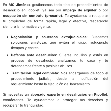
En
MC Jiménez
gestionamos todo tipo de procedimientos de
desahucio en Ripollet, ya sea por
impago de alquiler
o por
ocupación sin contrato (precario)
. Te ayudamos a recuperar
tu propiedad de forma rápida, legal y efectiva, respetando
siempre la normativa vigente.
Negociación y acuerdos extrajudiciales:
Buscamos
soluciones amistosas que eviten el juicio, reduciendo
tiempos y costes.
Defensa ante desahucios:
Si eres inquilino y estás en
proceso de desahucio, analizamos tu caso y te
defendemos frente a posibles abusos.
Tramitación legal completa:
Nos encargamos de todo el
procedimiento judicial, desde la notificación del
requerimiento hasta la ejecución del lanzamiento.
Si necesitas un
abogado experto en desahucios en Ripollet
,
contáctanos. Te ayudaremos a proteger tus derechos y
recuperar tu tranquilidad.