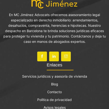
En MC Jiménez Advocats ofrecemos asesoramiento legal
especializado en derecho inmobiliario: arrendamientos,
desahucios, compraventa, herencias e hipotecas. Nuestro
despacho en Barcelona te brinda soluciones jurídicas eficaces
para proteger tu vivienda y tu patrimonio. Contáctanos y deja tu
caso en manos de abogados expertos.
Enlaces
Servicios jurídicos y asesoría de vivienda
Blog
Contacto
Política de privacidad
Avisos legales