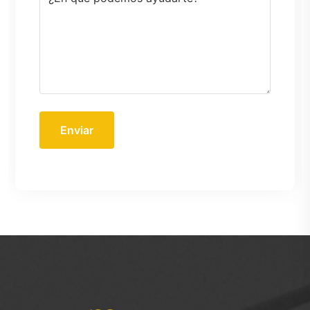
Enviar