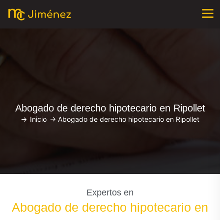
Abogado de derecho hipotecario en Ripollet
->
Inicio
->
Abogado de derecho hipotecario en Ripollet
Expertos en
Abogado de derecho hipotecario en