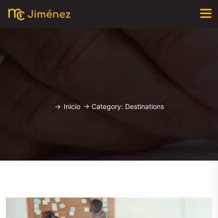
->
Inicio
->
Category: Destinations