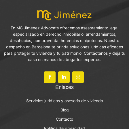
En MC Jiménez Advocats ofrecemos asesoramiento legal
especializado en derecho inmobiliario: arrendamientos,
desahucios, compraventa, herencias e hipotecas. Nuestro
despacho en Barcelona te brinda soluciones jurídicas eficaces
para proteger tu vivienda y tu patrimonio. Contáctanos y deja tu
caso en manos de abogados expertos.
Enlaces
Servicios jurídicos y asesoría de vivienda
Blog
Contacto
Política de privacidad