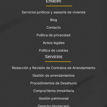
Enlaces
Servicios jurídicos y asesoría de vivienda
Blog
Contacto
Política de privacidad
Avisos legales
Política de cookies
Servicios
Redacción y Revisión de Contratos de Arrendamiento
Gestión de arrendamientos
Procedimientos de Desahucio
Compra/Venta inmobiliaria
Gestión patrimonial
Derecho hipotecario