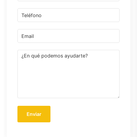
Enviar