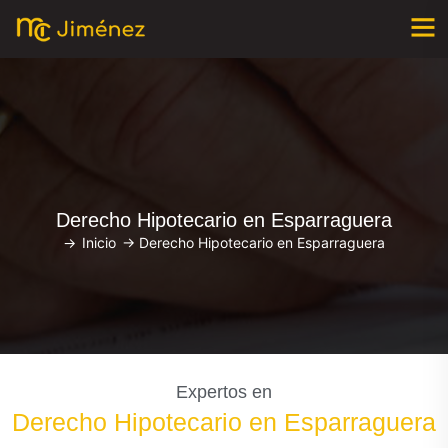
Derecho Hipotecario en Esparraguera
->
Inicio
->
Derecho Hipotecario en Esparraguera
Expertos en
Derecho Hipotecario en Esparraguera