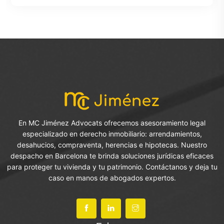
En MC Jiménez Advocats ofrecemos asesoramiento legal
especializado en derecho inmobiliario: arrendamientos,
desahucios, compraventa, herencias e hipotecas. Nuestro
despacho en Barcelona te brinda soluciones jurídicas eficaces
para proteger tu vivienda y tu patrimonio. Contáctanos y deja tu
caso en manos de abogados expertos.