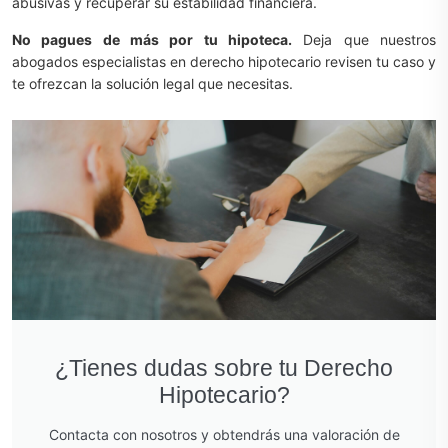
abusivas y recuperar su estabilidad financiera.
No pagues de más por tu hipoteca.
Deja que nuestros
abogados especialistas en derecho hipotecario revisen tu caso y
te ofrezcan la solución legal que necesitas.
¿Tienes dudas sobre tu Derecho
Hipotecario?
Contacta con nosotros y obtendrás una valoración de