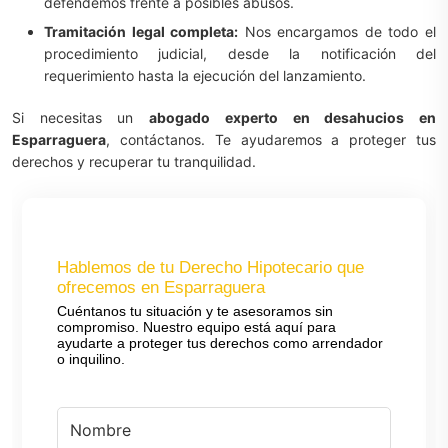
defendemos frente a posibles abusos.
Tramitación legal completa:
Nos encargamos de todo el
procedimiento judicial, desde la notificación del
requerimiento hasta la ejecución del lanzamiento.
Si necesitas un
abogado experto en desahucios en
Esparraguera
, contáctanos. Te ayudaremos a proteger tus
derechos y recuperar tu tranquilidad.
Hablemos de tu Derecho Hipotecario que
ofrecemos en Esparraguera
Cuéntanos tu situación y te asesoramos sin
compromiso. Nuestro equipo está aquí para
ayudarte a proteger tus derechos como arrendador
o inquilino.