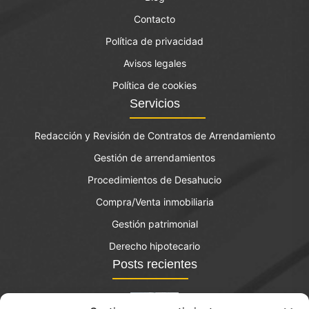
Contacto
Política de privacidad
Avisos legales
Política de cookies
Servicios
Redacción y Revisión de Contratos de Arrendamiento
Gestión de arrendamientos
Procedimientos de Desahucio
Compra/Venta inmobiliaria
Gestión patrimonial
Derecho hipotecario
Posts recientes