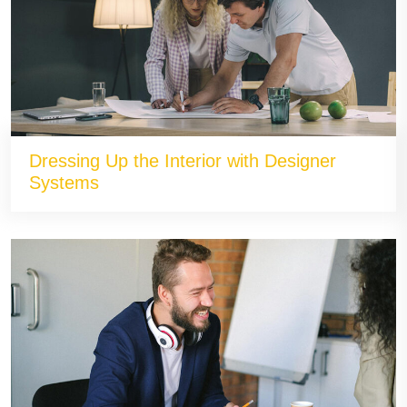
Dressing Up the Interior with Designer
Systems