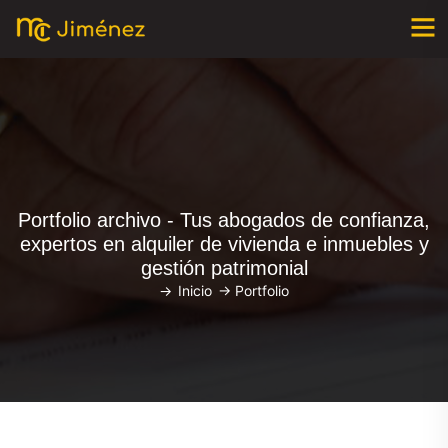
Portfolio archivo - Tus abogados de confianza,
expertos en alquiler de vivienda e inmuebles y
gestión patrimonial
->
Inicio
->
Portfolio