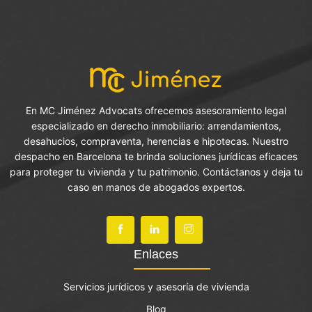
En MC Jiménez Advocats ofrecemos asesoramiento legal
especializado en derecho inmobiliario: arrendamientos,
desahucios, compraventa, herencias e hipotecas. Nuestro
despacho en Barcelona te brinda soluciones jurídicas eficaces
para proteger tu vivienda y tu patrimonio. Contáctanos y deja tu
caso en manos de abogados expertos.
Enlaces
Servicios jurídicos y asesoría de vivienda
Blog