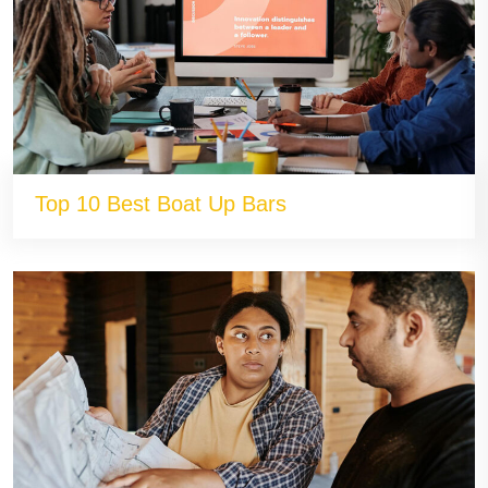
Top 10 Best Boat Up Bars