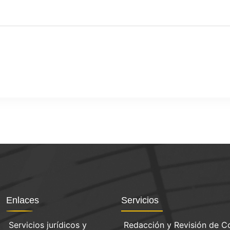
Enlaces
Servicios
Servicios jurídicos y
Redacción y Revisión de C