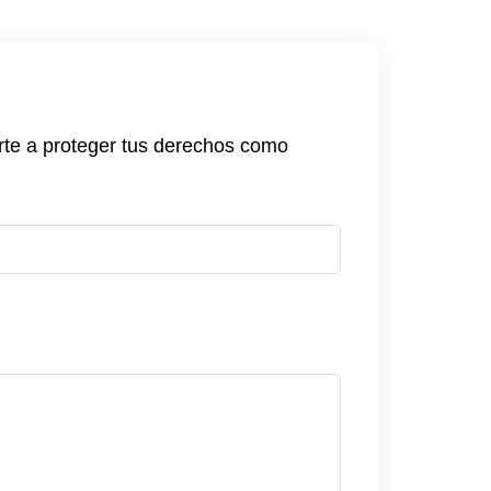
rte a proteger tus derechos como