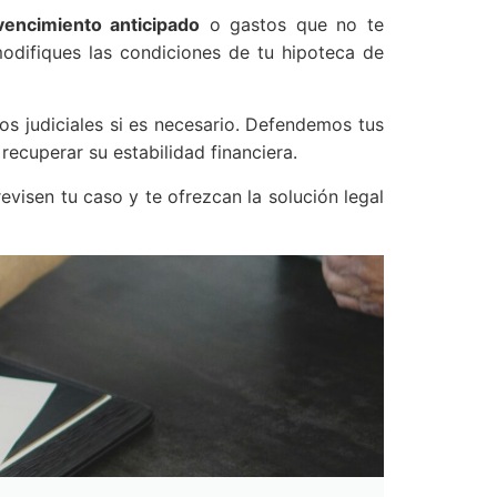
vencimiento anticipado
o gastos que no te
difiques las condiciones de tu hipoteca de
 judiciales si es necesario. Defendemos tus
ecuperar su estabilidad financiera.
visen tu caso y te ofrezcan la solución legal