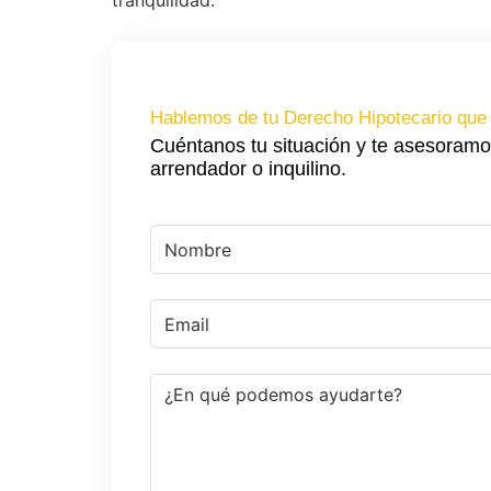
tranquilidad.
Hablemos de tu Derecho Hipotecario que 
Cuéntanos tu situación y te asesoramo
arrendador o inquilino.