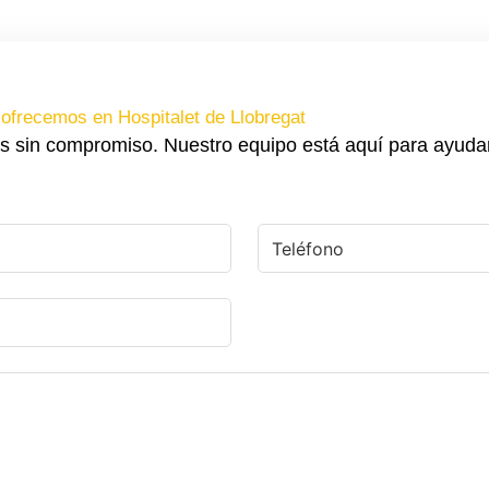
ofrecemos en Hospitalet de Llobregat
s sin compromiso. Nuestro equipo está aquí para ayuda