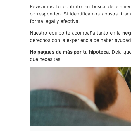
Revisamos tu contrato en busca de elem
corresponden. Si identificamos abusos, tra
forma legal y efectiva.
Nuestro equipo te acompaña tanto en la
neg
derechos con la experiencia de haber ayudado
No pagues de más por tu hipoteca.
Deja que 
que necesitas.