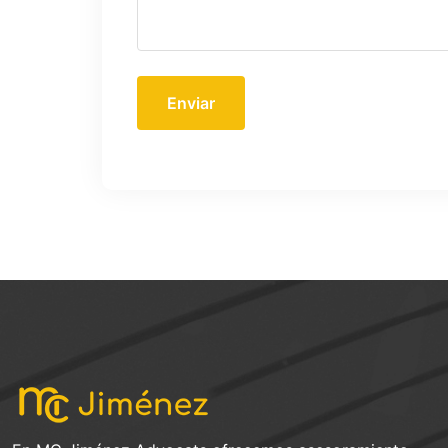
Enviar